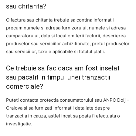
sau chitanta?
O factura sau chitanta trebuie sa contina informatii
precum numele si adresa furnizorului, numele si adresa
cumparatorului, data si locul emiterii facturii, descrierea
produselor sau serviciilor achizitionate, pretul produselor
sau serviciilor, taxele aplicabile si totalul platii.
Ce trebuie sa fac daca am fost inselat
sau pacalit in timpul unei tranzactii
comerciale?
Puteti contacta protectia consumatorului sau ANPC Dolj –
Craiova si sa furnizati informatii detaliate despre
tranzactia in cauza, astfel incat sa poata fi efectuata o
investigatie.