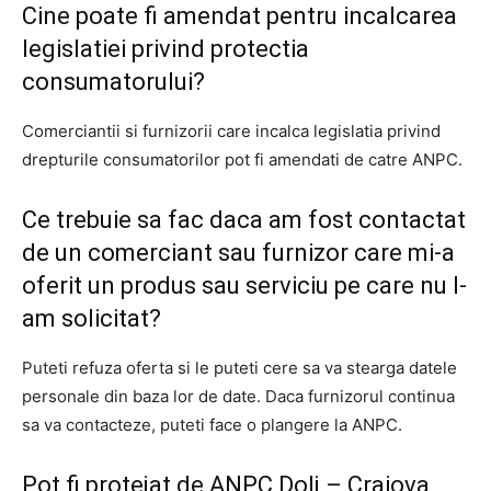
Cine poate fi amendat pentru incalcarea
legislatiei privind protectia
consumatorului?
Comerciantii si furnizorii care incalca legislatia privind
drepturile consumatorilor pot fi amendati de catre ANPC.
Ce trebuie sa fac daca am fost contactat
de un comerciant sau furnizor care mi-a
oferit un produs sau serviciu pe care nu l-
am solicitat?
Puteti refuza oferta si le puteti cere sa va stearga datele
personale din baza lor de date. Daca furnizorul continua
sa va contacteze, puteti face o plangere la ANPC.
Pot fi protejat de ANPC Dolj – Craiova