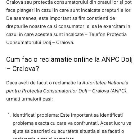
Craiova sau protectia consumatorului din orasul lor si pot
face plangeri in cazul in care sunt incalcate drepturile lor.
De asemenea, este important sa fim constienti de
drepturile noastre ca si consumatori si sa le exercitam in
cazul in care acestea sunt incalcate – Telefon Protectia
Consumatorului Dolj – Craiova.
Cum fac o reclamatie online la ANPC Dolj
– Craiova?
Daca aveti de facut o reclamatie la
Autoritatea Nationala
pentru Protectia Consumatorilor Dolj – Craiova (ANPC)
,
urmati urmatorii pasi:
Identificati problema: Este important sa identificati
problema exacta cu care va confruntati. Acest lucru va
ajuta sa descrieti cu acuratete situatia si sa faceti o