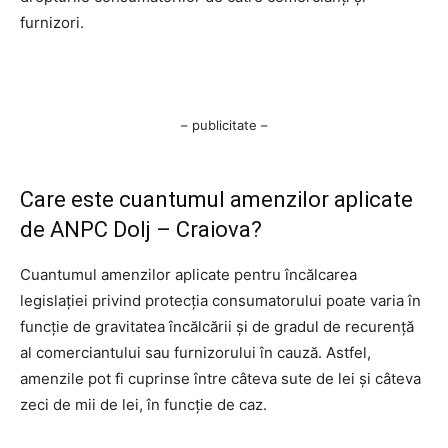
furnizori.
– publicitate –
Care este cuantumul amenzilor aplicate
de ANPC Dolj – Craiova?
Cuantumul amenzilor aplicate pentru încălcarea
legislației privind protecția consumatorului poate varia în
funcție de gravitatea încălcării și de gradul de recurență
al comerciantului sau furnizorului în cauză. Astfel,
amenzile pot fi cuprinse între câteva sute de lei și câteva
zeci de mii de lei, în funcție de caz.