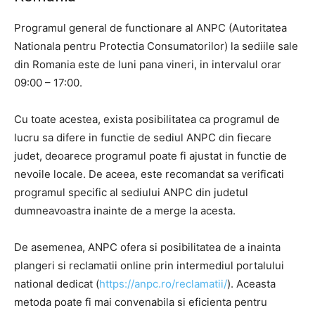
Programul general de functionare al ANPC (Autoritatea
Nationala pentru Protectia Consumatorilor) la sediile sale
din Romania este de luni pana vineri, in intervalul orar
09:00 – 17:00.
Cu toate acestea, exista posibilitatea ca programul de
lucru sa difere in functie de sediul ANPC din fiecare
judet, deoarece programul poate fi ajustat in functie de
nevoile locale. De aceea, este recomandat sa verificati
programul specific al sediului ANPC din judetul
dumneavoastra inainte de a merge la acesta.
De asemenea, ANPC ofera si posibilitatea de a inainta
plangeri si reclamatii online prin intermediul portalului
national dedicat (
https://anpc.ro/reclamatii/
). Aceasta
metoda poate fi mai convenabila si eficienta pentru