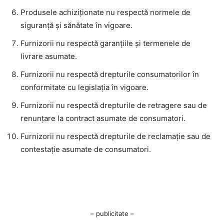
Produsele achiziționate nu respectă normele de
siguranță și sănătate în vigoare.
Furnizorii nu respectă garanțiile și termenele de
livrare asumate.
Furnizorii nu respectă drepturile consumatorilor în
conformitate cu legislația în vigoare.
Furnizorii nu respectă drepturile de retragere sau de
renunțare la contract asumate de consumatori.
Furnizorii nu respectă drepturile de reclamație sau de
contestație asumate de consumatori.
– publicitate –