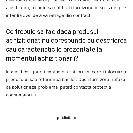
acest lucru, trebuie sa notificati furnizorul in scris despre
intentia dvs. de a va retrage din contract.
Ce trebuie sa fac daca produsul
achizitionat nu corespunde cu descrierea
sau caracteristicile prezentate la
momentul achizitionarii?
In acest caz, puteti contacta furnizorul si cereti inlocuirea
produsului sau returnarea banilor. Daca furnizorul refuza
sa solutioneze problema, puteti contacta protectia
consumatorului.
– publicitate –