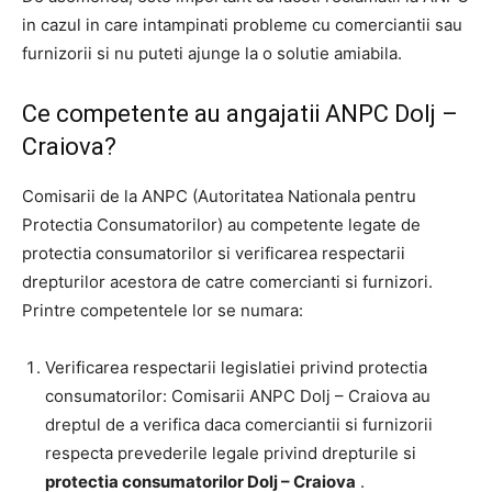
in cazul in care intampinati probleme cu comerciantii sau
furnizorii si nu puteti ajunge la o solutie amiabila.
Ce competente au angajatii ANPC Dolj –
Craiova?
Comisarii de la ANPC (Autoritatea Nationala pentru
Protectia Consumatorilor) au competente legate de
protectia consumatorilor si verificarea respectarii
drepturilor acestora de catre comercianti si furnizori.
Printre competentele lor se numara:
Verificarea respectarii legislatiei privind protectia
consumatorilor: Comisarii ANPC Dolj – Craiova au
dreptul de a verifica daca comerciantii si furnizorii
respecta prevederile legale privind drepturile si
protectia consumatorilor Dolj – Craiova
.