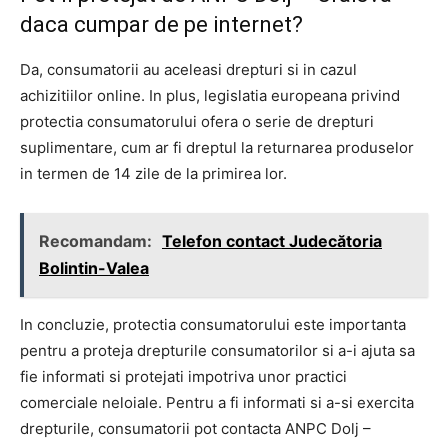
daca cumpar de pe internet?
Da, consumatorii au aceleasi drepturi si in cazul
achizitiilor online. In plus, legislatia europeana privind
protectia consumatorului ofera o serie de drepturi
suplimentare, cum ar fi dreptul la returnarea produselor
in termen de 14 zile de la primirea lor.
Recomandam:
Telefon contact Judecătoria
Bolintin-Valea
In concluzie, protectia consumatorului este importanta
pentru a proteja drepturile consumatorilor si a-i ajuta sa
fie informati si protejati impotriva unor practici
comerciale neloiale. Pentru a fi informati si a-si exercita
drepturile, consumatorii pot contacta ANPC Dolj –