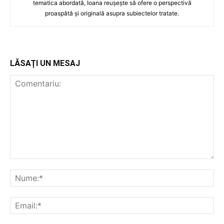
tematica abordată, Ioana reușește să ofere o perspectivă
proaspătă și originală asupra subiectelor tratate.
LĂSAȚI UN MESAJ