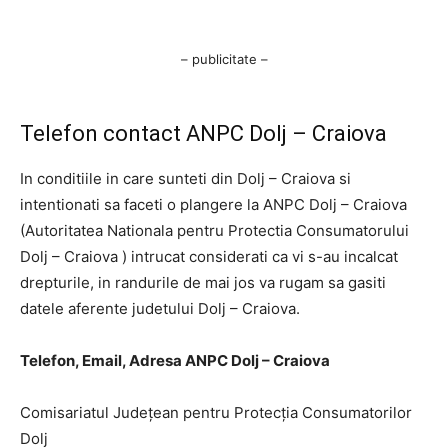
– publicitate –
Telefon contact ANPC Dolj – Craiova
In conditiile in care sunteti din Dolj – Craiova si
intentionati sa faceti o plangere la ANPC Dolj – Craiova
(Autoritatea Nationala pentru Protectia Consumatorului
Dolj – Craiova ) intrucat considerati ca vi s-au incalcat
drepturile, in randurile de mai jos va rugam sa gasiti
datele aferente judetului Dolj – Craiova.
Telefon, Email, Adresa ANPC Dolj – Craiova
Comisariatul Judeţean pentru Protecţia Consumatorilor
Dolj