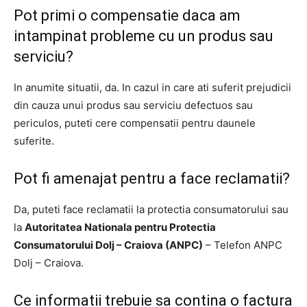
Pot primi o compensatie daca am
intampinat probleme cu un produs sau
serviciu?
In anumite situatii, da. In cazul in care ati suferit prejudicii
din cauza unui produs sau serviciu defectuos sau
periculos, puteti cere compensatii pentru daunele
suferite.
Pot fi amenajat pentru a face reclamatii?
Da, puteti face reclamatii la protectia consumatorului sau
la
Autoritatea Nationala pentru Protectia
Consumatorului Dolj – Craiova (ANPC)
– Telefon ANPC
Dolj – Craiova.
Ce informatii trebuie sa contina o factura