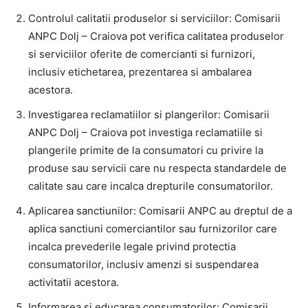
Controlul calitatii produselor si serviciilor: Comisarii
ANPC Dolj – Craiova pot verifica calitatea produselor
si serviciilor oferite de comercianti si furnizori,
inclusiv etichetarea, prezentarea si ambalarea
acestora.
Investigarea reclamatiilor si plangerilor: Comisarii
ANPC Dolj – Craiova pot investiga reclamatiile si
plangerile primite de la consumatori cu privire la
produse sau servicii care nu respecta standardele de
calitate sau care incalca drepturile consumatorilor.
Aplicarea sanctiunilor: Comisarii ANPC au dreptul de a
aplica sanctiuni comerciantilor sau furnizorilor care
incalca prevederile legale privind protectia
consumatorilor, inclusiv amenzi si suspendarea
activitatii acestora.
Informarea si educarea consumatorilor: Comisarii