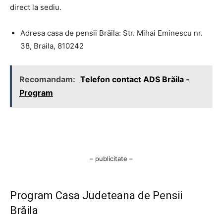
direct la sediu.
Adresa casa de pensii Brăila: Str. Mihai Eminescu nr.
38, Braila, 810242
Recomandam:
Telefon contact ADS Brăila -
Program
– publicitate –
Program Casa Judeteana de Pensii
Brăila