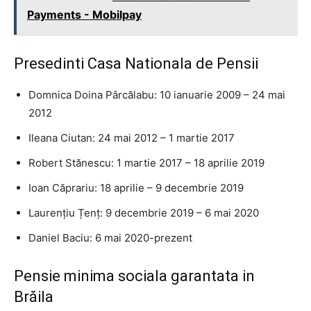
Payments - Mobilpay
Presedinti Casa Nationala de Pensii
Domnica Doina Pârcălabu: 10 ianuarie 2009 – 24 mai
2012
Ileana Ciutan: 24 mai 2012 – 1 martie 2017
Robert Stănescu: 1 martie 2017 – 18 aprilie 2019
Ioan Căprariu: 18 aprilie – 9 decembrie 2019
Laurențiu Țenț: 9 decembrie 2019 – 6 mai 2020
Daniel Baciu: 6 mai 2020-prezent
Pensie minima sociala garantata in
Brăila