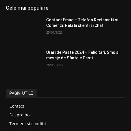
Cele mai populare
Contact Emag – Telefon Reclamatii si
Comenzi. Relatii clienti si Chat
25/07/2023
Urari de Paste 2024 – Felicitari, Sms si
mesaje de Sfintele Pasti
28/08/2023
PAGINI UTILE
Contact
Despre noi
Termeni si conditii