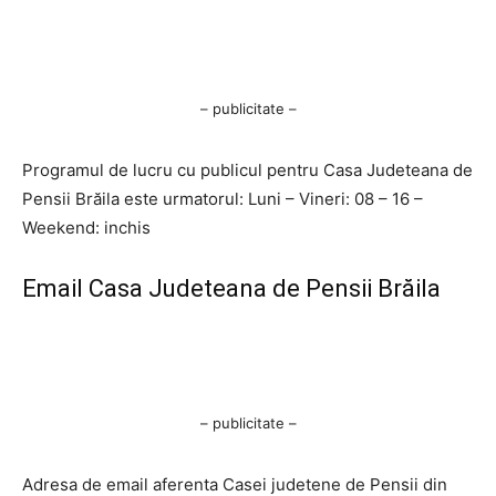
– publicitate –
Programul de lucru cu publicul pentru Casa Judeteana de
Pensii Brăila este urmatorul: Luni – Vineri: 08 – 16 –
Weekend: inchis
Email Casa Judeteana de Pensii Brăila
– publicitate –
Adresa de email aferenta Casei judetene de Pensii din