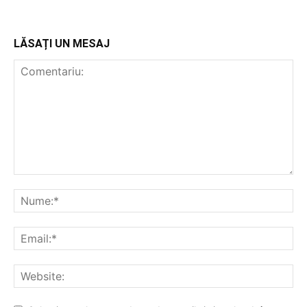
LĂSAȚI UN MESAJ