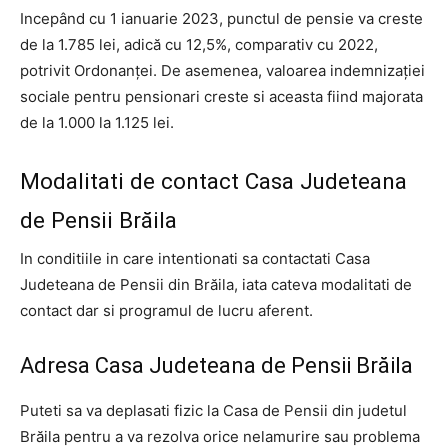
Incepând cu 1 ianuarie 2023, punctul de pensie va creste
de la 1.785 lei, adică cu 12,5%, comparativ cu 2022,
potrivit Ordonanței. De asemenea, valoarea indemnizației
sociale pentru pensionari creste si aceasta fiind majorata
de la 1.000 la 1.125 lei.
Modalitati de contact Casa Judeteana
de Pensii Brăila
In conditiile in care intentionati sa contactati Casa
Judeteana de Pensii din Brăila, iata cateva modalitati de
contact dar si programul de lucru aferent.
Adresa Casa Judeteana de Pensii Brăila
Puteti sa va deplasati fizic la Casa de Pensii din judetul
Brăila pentru a va rezolva orice nelamurire sau problema