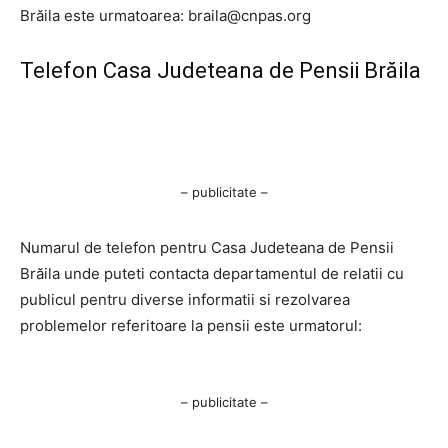
Brăila este urmatoarea:
braila@cnpas.org
Telefon Casa Judeteana de Pensii Brăila
– publicitate –
Numarul de telefon pentru Casa Judeteana de Pensii
Brăila unde puteti contacta departamentul de relatii cu
publicul pentru diverse informatii si rezolvarea
problemelor referitoare la pensii este urmatorul:
– publicitate –