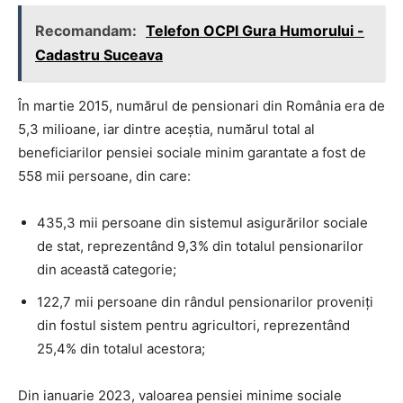
Recomandam:
Telefon OCPI Gura Humorului -
Cadastru Suceava
În martie 2015, numărul de pensionari din România era de
5,3 milioane, iar dintre aceștia, numărul total al
beneficiarilor pensiei sociale minim garantate a fost de
558 mii persoane, din care:
435,3 mii persoane din sistemul asigurărilor sociale
de stat, reprezentând 9,3% din totalul pensionarilor
din această categorie;
122,7 mii persoane din rândul pensionarilor proveniți
din fostul sistem pentru agricultori, reprezentând
25,4% din totalul acestora;
Din ianuarie 2023, valoarea pensiei minime sociale