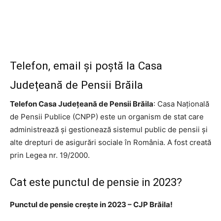
Telefon, email și poștă la Casa
Județeană de Pensii Brăila
Telefon Casa Județeană de Pensii Brăila
: Casa Națională
de Pensii Publice (CNPP) este un organism de stat care
administrează și gestionează sistemul public de pensii și
alte drepturi de asigurări sociale în România. A fost creată
prin Legea nr. 19/2000.
Cat este punctul de pensie in 2023?
Punctul de pensie crește in 2023 – CJP Brăila!