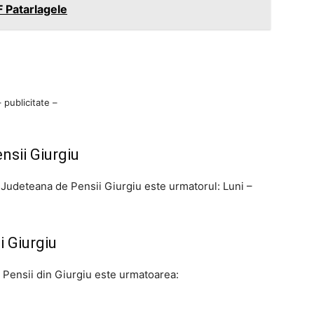
 Patarlagele
– publicitate –
sii Giurgiu
Judeteana de Pensii Giurgiu este urmatorul: Luni –
 Giurgiu
 Pensii din Giurgiu este urmatoarea: