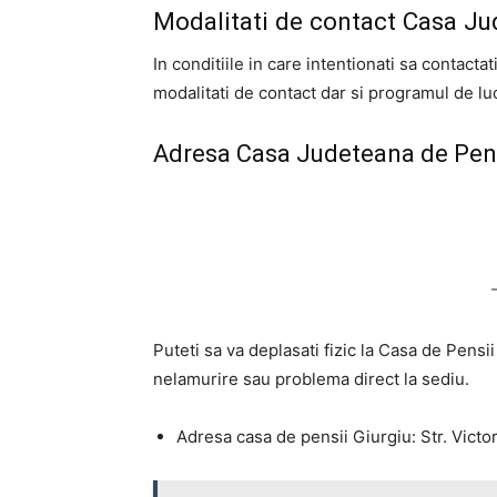
Modalitati de contact Casa Ju
In conditiile in care intentionati sa contact
modalitati de contact dar si programul de lu
Adresa Casa Judeteana de Pens
Puteti sa va deplasati fizic la Casa de Pensi
nelamurire sau problema direct la sediu.
Adresa casa de pensii Giurgiu: Str. Victo