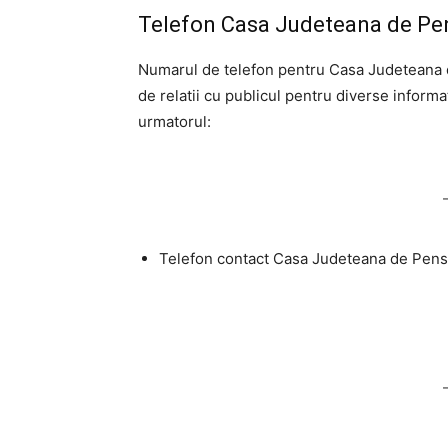
Telefon Casa Judeteana de Pen
Numarul de telefon pentru Casa Judeteana 
de relatii cu publicul pentru diverse informa
urmatorul:
Telefon contact Casa Judeteana de Pensi