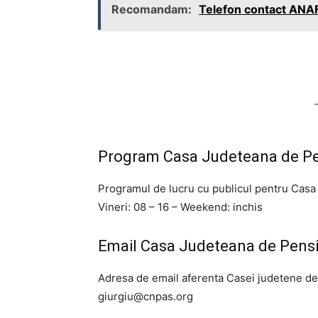
Recomandam:
Telefon contact ANAF
Program Casa Judeteana de Pen
Programul de lucru cu publicul pentru Casa 
Vineri: 08 – 16 – Weekend: inchis
Email Casa Judeteana de Pensii
Adresa de email aferenta Casei judetene de
giurgiu@cnpas.org