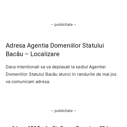
– publicitate –
Adresa Agentia Domeniilor Statului
Bacău – Localizare
Daca intentionati sa va deplasati la sediul Agentiei
Domeniilor Statului Bacău atunci in randurile de mai jos
va comunicam adresa.
– publicitate –