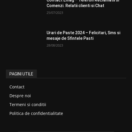
Comenzi. Relatii clienti si Chat
25/07/2023
Urari de Paste 2024 – Felicitari, Sms si
mesaje de Sfintele Pasti
28/08/2023
PAGINI UTILE
Contact
Despre noi
Termeni si conditii
Politica de confidentialitate