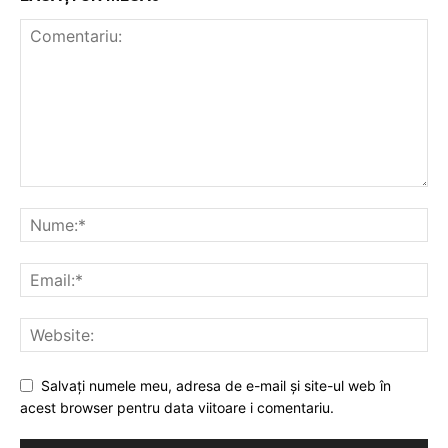
Salvați numele meu, adresa de e-mail și site-ul web în
acest browser pentru data viitoare i comentariu.