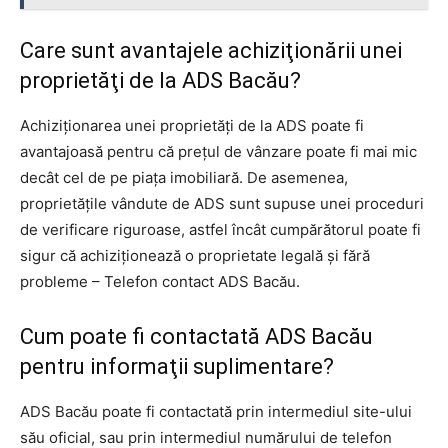
Care sunt avantajele achiziţionării unei
proprietăţi de la ADS Bacău?
Achiziţionarea unei proprietăţi de la ADS poate fi
avantajoasă pentru că preţul de vânzare poate fi mai mic
decât cel de pe piaţa imobiliară. De asemenea,
proprietăţile vândute de ADS sunt supuse unei proceduri
de verificare riguroase, astfel încât cumpărătorul poate fi
sigur că achiziţionează o proprietate legală şi fără
probleme – Telefon contact ADS Bacău.
Cum poate fi contactată ADS Bacău
pentru informaţii suplimentare?
ADS Bacău poate fi contactată prin intermediul site-ului
său oficial, sau prin intermediul numărului de telefon