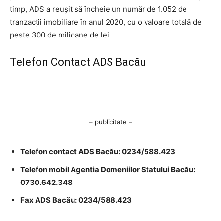
timp, ADS a reuşit să încheie un număr de 1.052 de
tranzacţii imobiliare în anul 2020, cu o valoare totală de
peste 300 de milioane de lei.
Telefon Contact ADS Bacău
– publicitate –
Telefon contact ADS Bacău: 0234/588.423
Telefon mobil Agentia Domeniilor Statului Bacău:
0730.642.348
Fax ADS Bacău: 0234/588.423