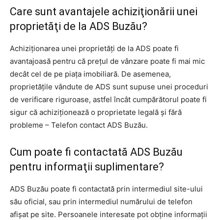
Care sunt avantajele achiziţionării unei
proprietăţi de la ADS Buzău?
Achiziţionarea unei proprietăţi de la ADS poate fi
avantajoasă pentru că preţul de vânzare poate fi mai mic
decât cel de pe piaţa imobiliară. De asemenea,
proprietăţile vândute de ADS sunt supuse unei proceduri
de verificare riguroase, astfel încât cumpărătorul poate fi
sigur că achiziţionează o proprietate legală şi fără
probleme – Telefon contact ADS Buzău.
Cum poate fi contactată ADS Buzău
pentru informaţii suplimentare?
ADS Buzău poate fi contactată prin intermediul site-ului
său oficial, sau prin intermediul numărului de telefon
afişat pe site. Persoanele interesate pot obţine informaţii