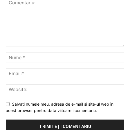
Salvați numele meu, adresa de e-mail și site-ul web în
acest browser pentru data viitoare i comentariu.