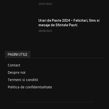
25/07/2023
Urari de Paste 2024 – Felicitari, Sms si
mesaje de Sfintele Pasti
28/08/2023
PAGINI UTILE
Contact
Despre noi
Termeni si conditii
Politica de confidentialitate