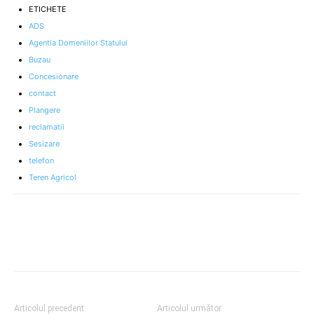
ETICHETE
ADS
Agentia Domeniilor Statului
Buzau
Concesionare
contact
Plangere
reclamatii
Sesizare
telefon
Teren Agricol
Articolul precedent
Articolul următor