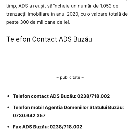
timp, ADS a reuşit să încheie un număr de 1.052 de
tranzacţii imobiliare în anul 2020, cu o valoare totală de
peste 300 de milioane de lei.
Telefon Contact ADS Buzău
– publicitate –
Telefon contact ADS Buzău: 0238/718.002
Telefon mobil Agentia Domeniilor Statului Buzău:
0730.642.357
Fax ADS Buzău: 0238/718.002