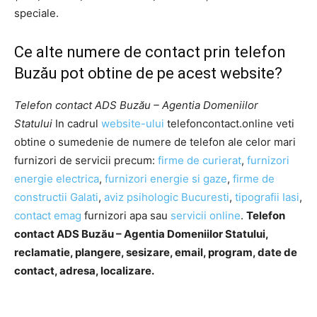
speciale.
Ce alte numere de contact prin telefon
Buzău pot obtine de pe acest website?
Telefon contact ADS Buzău – Agentia Domeniilor
Statului
In cadrul
website-ului
telefoncontact.online veti
obtine o sumedenie de numere de telefon ale celor mari
furnizori de servicii precum:
firme de curierat
,
furnizori
energie electrica
,
furnizori energie si gaze
,
firme de
constructii Galati
,
aviz psihologic Bucuresti
,
tipografii Iasi
,
contact emag
furnizori apa sau
servicii online
.
Telefon
contact ADS Buzău – Agentia Domeniilor Statului,
reclamatie, plangere, sesizare, email, program, date de
contact, adresa, localizare.