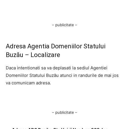
– publicitate –
Adresa Agentia Domeniilor Statului
Buzău – Localizare
Daca intentionati sa va deplasati la sediul Agentiei
Domeniilor Statului Buzău atunci in randurile de mai jos
va comunicam adresa.
– publicitate –