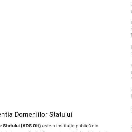
ntia Domeniilor Statului
 Statului (ADS Olt)
este o instituţie publică din