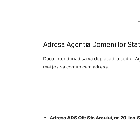
Adresa Agentia Domeniilor Statu
Daca intentionati sa va deplasati la sediul A
mai jos va comunicam adresa.
Adresa ADS Olt: Str. Arcului, nr. 20, loc. 