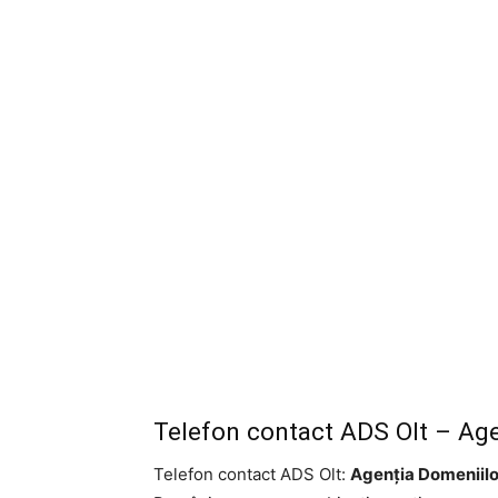
Telefon contact ADS Olt – Age
Telefon contact ADS Olt:
Agenţia Domeniilor