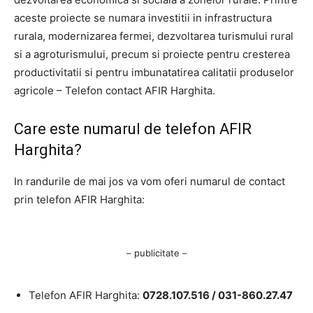
aceste proiecte se numara investitii in infrastructura
rurala, modernizarea fermei, dezvoltarea turismului rural
si a agroturismului, precum si proiecte pentru cresterea
productivitatii si pentru imbunatatirea calitatii produselor
agricole – Telefon contact AFIR Harghita.
Care este numarul de telefon AFIR
Harghita?
In randurile de mai jos va vom oferi numarul de contact
prin telefon AFIR Harghita:
– publicitate –
Telefon AFIR Harghita:
0728.107.516 /
031-860.27.47