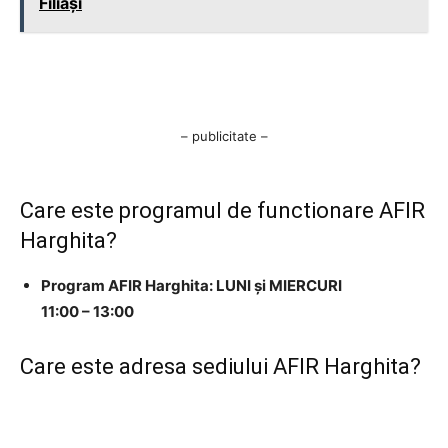
Filiași
– publicitate –
Care este programul de functionare AFIR
Harghita?
Program AFIR Harghita: LUNI și MIERCURI
11:00 – 13:00
Care este adresa sediului AFIR Harghita?