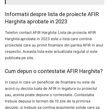
Informatii despre lista de proiecte AFIR
Harghita aprobate in 2023
Telefon contact AFIR Harghita: Lista de proiecte AFIR
Harghita aprobate in 2023 este o lista care contine
proiectele care au primit finantare din partea AFIR in anul
respectiv. Aceasta lista este actualizata regulat si este
publicata pe site.
Cum depun o contestatie AFIR Harghita?
In cazul in care un beneficiar de finantare nu este de
acord cu decizia luata de AFIR in legatura cu proiectul
sau, acesta poate depune o contestatie. Contestatia
trebuie depusa in termen de 10 zile de la primirea
deciziei, si trebuie sa contina argumente solide care sa