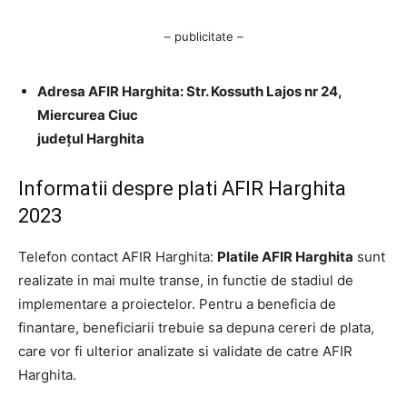
– publicitate –
Adresa AFIR Harghita: Str. Kossuth Lajos nr 24,
Miercurea Ciuc
județul Harghita
Informatii despre plati AFIR Harghita
2023
Telefon contact AFIR Harghita:
Platile AFIR Harghita
sunt
realizate in mai multe transe, in functie de stadiul de
implementare a proiectelor. Pentru a beneficia de
finantare, beneficiarii trebuie sa depuna cereri de plata,
care vor fi ulterior analizate si validate de catre AFIR
Harghita.