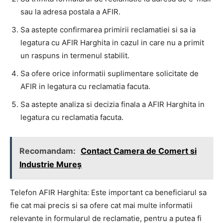
sau la adresa postala a AFIR.
Sa astepte confirmarea primirii reclamatiei si sa ia
legatura cu AFIR Harghita in cazul in care nu a primit
un raspuns in termenul stabilit.
Sa ofere orice informatii suplimentare solicitate de
AFIR in legatura cu reclamatia facuta.
Sa astepte analiza si decizia finala a AFIR Harghita in
legatura cu reclamatia facuta.
Recomandam:
Contact Camera de Comert si
Industrie Mureș
Telefon AFIR Harghita: Este important ca beneficiarul sa
fie cat mai precis si sa ofere cat mai multe informatii
relevante in formularul de reclamatie, pentru a putea fi