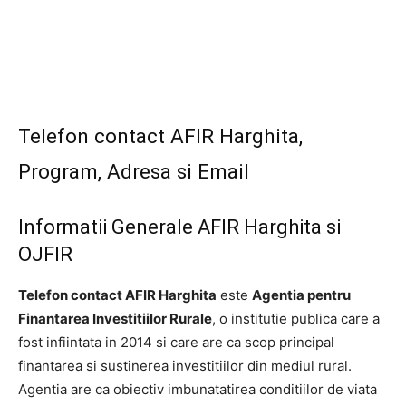
Telefon contact AFIR Harghita,
Program, Adresa si Email
Informatii Generale AFIR Harghita si
OJFIR
Telefon contact AFIR Harghita
este
Agentia pentru
Finantarea Investitiilor Rurale
, o institutie publica care a
fost infiintata in 2014 si care are ca scop principal
finantarea si sustinerea investitiilor din mediul rural.
Agentia are ca obiectiv imbunatatirea conditiilor de viata