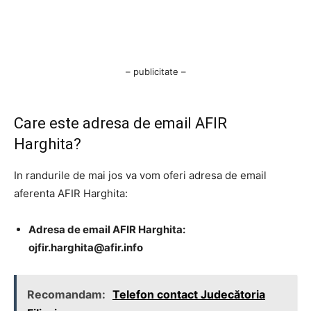
– publicitate –
Care este adresa de email AFIR
Harghita?
In randurile de mai jos va vom oferi adresa de email
aferenta AFIR Harghita:
Adresa de email AFIR Harghita:
ojfir.harghita@afir.info
Recomandam:
Telefon contact Judecătoria