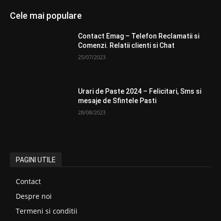
Cele mai populare
Contact Emag – Telefon Reclamatii si
Comenzi. Relatii clienti si Chat
25/07/2023
Urari de Paste 2024 – Felicitari, Sms si
mesaje de Sfintele Pasti
28/08/2023
PAGINI UTILE
Contact
Despre noi
Termeni si conditii