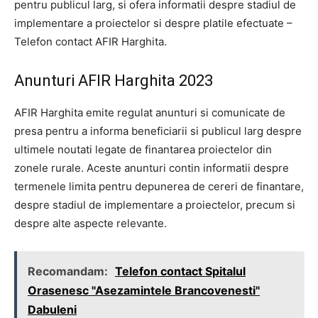
pentru publicul larg, si ofera informatii despre stadiul de
implementare a proiectelor si despre platile efectuate –
Telefon contact AFIR Harghita.
Anunturi AFIR Harghita 2023
AFIR Harghita emite regulat anunturi si comunicate de
presa pentru a informa beneficiarii si publicul larg despre
ultimele noutati legate de finantarea proiectelor din
zonele rurale. Aceste anunturi contin informatii despre
termenele limita pentru depunerea de cereri de finantare,
despre stadiul de implementare a proiectelor, precum si
despre alte aspecte relevante.
Recomandam:
Telefon contact Spitalul
Orasenesc "Asezamintele Brancovenesti"
Dabuleni