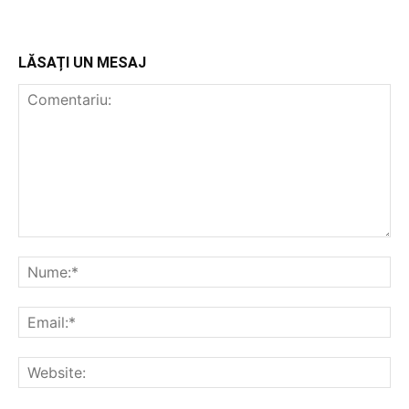
LĂSAȚI UN MESAJ