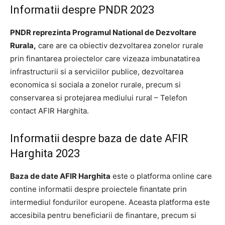
Informatii despre PNDR 2023
PNDR reprezinta Programul National de Dezvoltare
Rurala,
care are ca obiectiv dezvoltarea zonelor rurale
prin finantarea proiectelor care vizeaza imbunatatirea
infrastructurii si a serviciilor publice, dezvoltarea
economica si sociala a zonelor rurale, precum si
conservarea si protejarea mediului rural – Telefon
contact AFIR Harghita.
Informatii despre baza de date AFIR
Harghita 2023
Baza de date AFIR Harghita
este o platforma online care
contine informatii despre proiectele finantate prin
intermediul fondurilor europene. Aceasta platforma este
accesibila pentru beneficiarii de finantare, precum si