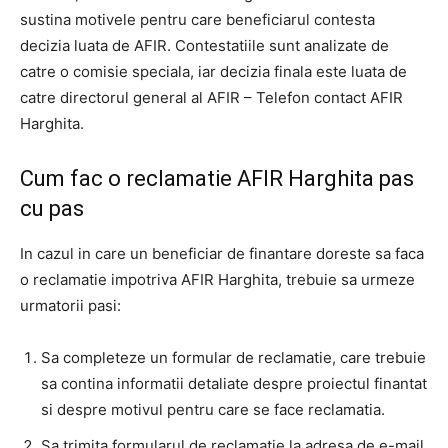
sustina motivele pentru care beneficiarul contesta
decizia luata de AFIR. Contestatiile sunt analizate de
catre o comisie speciala, iar decizia finala este luata de
catre directorul general al AFIR – Telefon contact AFIR
Harghita.
Cum fac o reclamatie AFIR Harghita pas
cu pas
In cazul in care un beneficiar de finantare doreste sa faca
o reclamatie impotriva AFIR Harghita, trebuie sa urmeze
urmatorii pasi:
Sa completeze un formular de reclamatie, care trebuie
sa contina informatii detaliate despre proiectul finantat
si despre motivul pentru care se face reclamatia.
Sa trimita formularul de reclamatie la adresa de e-mail