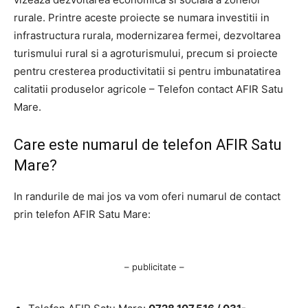
rurale. Printre aceste proiecte se numara investitii in
infrastructura rurala, modernizarea fermei, dezvoltarea
turismului rural si a agroturismului, precum si proiecte
pentru cresterea productivitatii si pentru imbunatatirea
calitatii produselor agricole – Telefon contact AFIR Satu
Mare.
Care este numarul de telefon AFIR Satu
Mare?
In randurile de mai jos va vom oferi numarul de contact
prin telefon AFIR Satu Mare:
– publicitate –