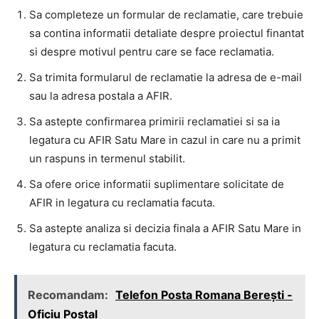
Sa completeze un formular de reclamatie, care trebuie
sa contina informatii detaliate despre proiectul finantat
si despre motivul pentru care se face reclamatia.
Sa trimita formularul de reclamatie la adresa de e-mail
sau la adresa postala a AFIR.
Sa astepte confirmarea primirii reclamatiei si sa ia
legatura cu AFIR Satu Mare in cazul in care nu a primit
un raspuns in termenul stabilit.
Sa ofere orice informatii suplimentare solicitate de
AFIR in legatura cu reclamatia facuta.
Sa astepte analiza si decizia finala a AFIR Satu Mare in
legatura cu reclamatia facuta.
Recomandam:
Telefon Posta Romana Bereşti -
Oficiu Postal