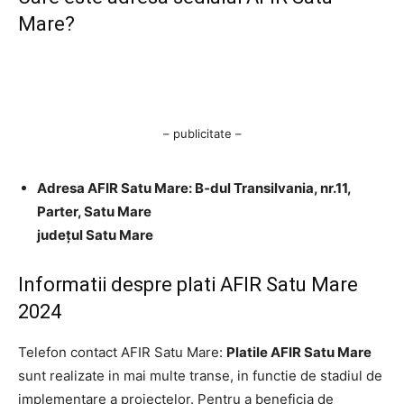
Mare?
– publicitate –
Adresa AFIR Satu Mare: B‐dul Transilvania, nr.11,
Parter, Satu Mare
judeţul Satu Mare
Informatii despre plati AFIR Satu Mare
2024
Telefon contact AFIR Satu Mare:
Platile AFIR Satu Mare
sunt realizate in mai multe transe, in functie de stadiul de
implementare a proiectelor. Pentru a beneficia de