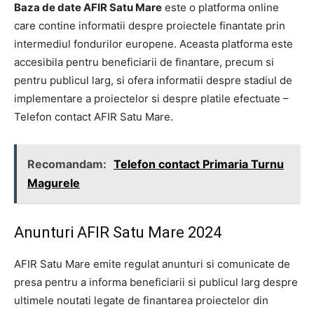
Baza de date AFIR Satu Mare
este o platforma online
care contine informatii despre proiectele finantate prin
intermediul fondurilor europene. Aceasta platforma este
accesibila pentru beneficiarii de finantare, precum si
pentru publicul larg, si ofera informatii despre stadiul de
implementare a proiectelor si despre platile efectuate –
Telefon contact AFIR Satu Mare.
Recomandam:
Telefon contact Primaria Turnu
Magurele
Anunturi AFIR Satu Mare 2024
AFIR Satu Mare emite regulat anunturi si comunicate de
presa pentru a informa beneficiarii si publicul larg despre
ultimele noutati legate de finantarea proiectelor din