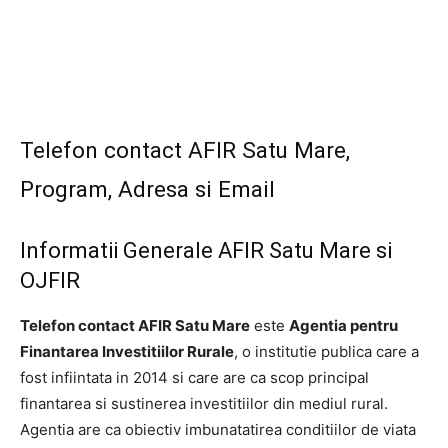
Telefon contact AFIR Satu Mare,
Program, Adresa si Email
Informatii Generale AFIR Satu Mare si
OJFIR
Telefon contact AFIR Satu Mare
este
Agentia pentru
Finantarea Investitiilor Rurale
, o institutie publica care a
fost infiintata in 2014 si care are ca scop principal
finantarea si sustinerea investitiilor din mediul rural.
Agentia are ca obiectiv imbunatatirea conditiilor de viata