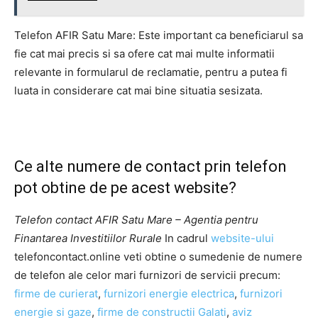
Telefon AFIR Satu Mare: Este important ca beneficiarul sa
fie cat mai precis si sa ofere cat mai multe informatii
relevante in formularul de reclamatie, pentru a putea fi
luata in considerare cat mai bine situatia sesizata.
Ce alte numere de contact prin telefon
pot obtine de pe acest website?
Telefon contact AFIR Satu Mare – Agentia pentru
Finantarea Investitiilor Rurale
In cadrul
website-ului
telefoncontact.online veti obtine o sumedenie de numere
de telefon ale celor mari furnizori de servicii precum:
firme de curierat
,
furnizori energie electrica
,
furnizori
energie si gaze
,
firme de constructii Galati
,
aviz