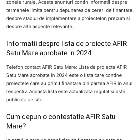
zonele rurale. Aceste anunturi contin informatii despre
termenele limita pentru depunerea de cereri de finantare,
despre stadiul de implementare a proiectelor, precum si
despre alte aspecte relevante.
Informatii despre lista de proiecte AFIR
Satu Mare aprobate in 2024
Telefon contact AFIR Satu Mare: Lista de proiecte AFIR
Satu Mare aprobate in 2024 este o lista care contine
proiectele care au primit finantare din partea AFIR in anul
respectiv. Aceasta lista este actualizata regulat si este
publicata pe site.
Cum depun o contestatie AFIR Satu
Mare?