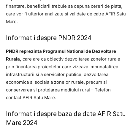
finantare, beneficiarii trebuie sa depuna cereri de plata,
care vor fi ulterior analizate si validate de catre AFIR Satu
Mare.
Informatii despre PNDR 2024
PNDR reprezinta Programul National de Dezvoltare
Rurala,
care are ca obiectiv dezvoltarea zonelor rurale
prin finantarea proiectelor care vizeaza imbunatatirea
infrastructurii si a serviciilor publice, dezvoltarea
economica si sociala a zonelor rurale, precum si
conservarea si protejarea mediului rural – Telefon
contact AFIR Satu Mare.
Informatii despre baza de date AFIR Satu
Mare 2024