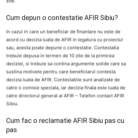
site.
Cum depun o contestatie AFIR Sibiu?
In cazul in care un beneficiar de finantare nu este de
acord cu decizia luata de AFIR in legatura cu proiectul
sau, acesta poate depune o contestatie. Contestatia
trebuie depusa in termen de 10 zile de la primirea
deciziei, si trebuie sa contina argumente solide care sa
sustina motivele pentru care beneficiarul contesta
decizia luata de AFIR. Contestatiile sunt analizate de
catre o comisie speciala, iar decizia finala este luata de
catre directorul general al AFIR – Telefon contact AFIR
Sibiu.
Cum fac o reclamatie AFIR Sibiu pas cu
pas