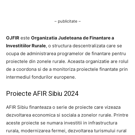
– publicitate –
OJFIR
este
Organizatia Judeteana de Finantare a
Investitiilor Rurale
, o structura descentralizata care se
ocupa de administrarea programelor de finantare pentru
proiectele din zonele rurale. Aceasta organizatie are rolul
de a coordona si de a monitoriza proiectele finantate prin
intermediul fondurilor europene.
Proiecte AFIR Sibiu 2024
AFIR Sibiu finanteaza o serie de proiecte care vizeaza
dezvoltarea economica si sociala a zonelor rurale. Printre
aceste proiecte se numara investitii in infrastructura
rurala, modernizarea fermei, dezvoltarea turismului rural