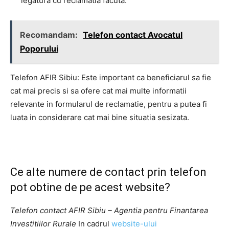
legatura cu reclamatia facuta.
Recomandam:
Telefon contact Avocatul
Poporului
Telefon AFIR Sibiu: Este important ca beneficiarul sa fie
cat mai precis si sa ofere cat mai multe informatii
relevante in formularul de reclamatie, pentru a putea fi
luata in considerare cat mai bine situatia sesizata.
Ce alte numere de contact prin telefon
pot obtine de pe acest website?
Telefon contact AFIR Sibiu – Agentia pentru Finantarea
Investitiilor Rurale
In cadrul
website-ului