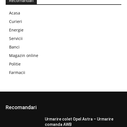
Recomandari
Acasa
Curieri
Energie
Servicii
Banci
Magazin online
Politie
Farmacii
Recomandari
Urmarire colet Opel Astra – Urmarire
comanda AWB