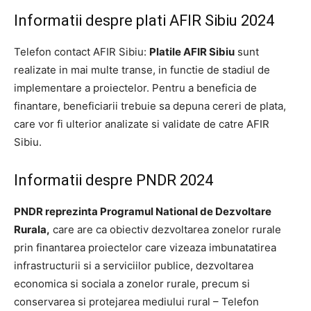
Informatii despre plati AFIR Sibiu 2024
Telefon contact AFIR Sibiu:
Platile AFIR Sibiu
sunt
realizate in mai multe transe, in functie de stadiul de
implementare a proiectelor. Pentru a beneficia de
finantare, beneficiarii trebuie sa depuna cereri de plata,
care vor fi ulterior analizate si validate de catre AFIR
Sibiu.
Informatii despre PNDR 2024
PNDR reprezinta Programul National de Dezvoltare
Rurala,
care are ca obiectiv dezvoltarea zonelor rurale
prin finantarea proiectelor care vizeaza imbunatatirea
infrastructurii si a serviciilor publice, dezvoltarea
economica si sociala a zonelor rurale, precum si
conservarea si protejarea mediului rural – Telefon