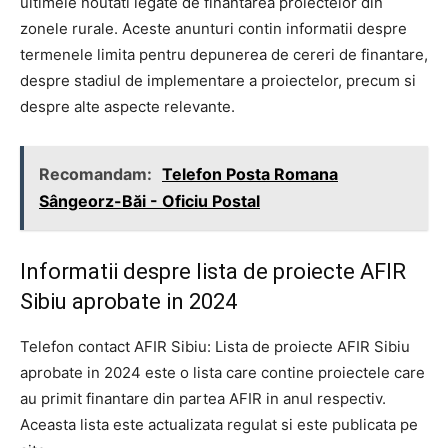
ultimele noutati legate de finantarea proiectelor din
zonele rurale. Aceste anunturi contin informatii despre
termenele limita pentru depunerea de cereri de finantare,
despre stadiul de implementare a proiectelor, precum si
despre alte aspecte relevante.
Recomandam:
Telefon Posta Romana
Sângeorz-Băi - Oficiu Postal
Informatii despre lista de proiecte AFIR
Sibiu aprobate in 2024
Telefon contact AFIR Sibiu: Lista de proiecte AFIR Sibiu
aprobate in 2024 este o lista care contine proiectele care
au primit finantare din partea AFIR in anul respectiv.
Aceasta lista este actualizata regulat si este publicata pe