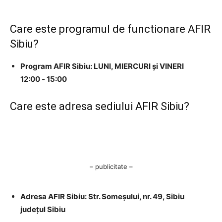
Care este programul de functionare AFIR
Sibiu?
Program AFIR Sibiu: LUNI, MIERCURI și VINERI
12:00 ‐ 15:00
Care este adresa sediului AFIR Sibiu?
– publicitate –
Adresa AFIR Sibiu: Str. Someşului, nr. 49, Sibiu
judeţul Sibiu