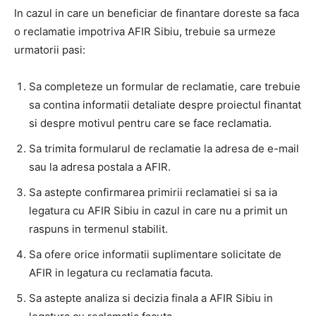
In cazul in care un beneficiar de finantare doreste sa faca
o reclamatie impotriva AFIR Sibiu, trebuie sa urmeze
urmatorii pasi:
Sa completeze un formular de reclamatie, care trebuie
sa contina informatii detaliate despre proiectul finantat
si despre motivul pentru care se face reclamatia.
Sa trimita formularul de reclamatie la adresa de e-mail
sau la adresa postala a AFIR.
Sa astepte confirmarea primirii reclamatiei si sa ia
legatura cu AFIR Sibiu in cazul in care nu a primit un
raspuns in termenul stabilit.
Sa ofere orice informatii suplimentare solicitate de
AFIR in legatura cu reclamatia facuta.
Sa astepte analiza si decizia finala a AFIR Sibiu in