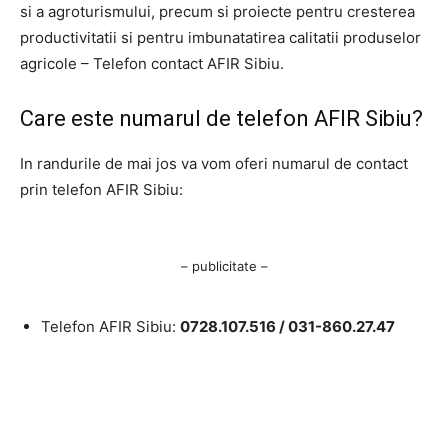
si a agroturismului, precum si proiecte pentru cresterea
productivitatii si pentru imbunatatirea calitatii produselor
agricole – Telefon contact AFIR Sibiu.
Care este numarul de telefon AFIR Sibiu?
In randurile de mai jos va vom oferi numarul de contact
prin telefon AFIR Sibiu:
– publicitate –
Telefon AFIR Sibiu:
0728.107.516 /
031-860.27.47