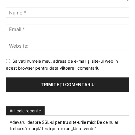
Salvați numele meu, adresa de e-mail și site-ul web în
acest browser pentru data viitoare i comentariu.
Articole recente
Adevărul despre SSL-ul pentru site-urile mici: De ce nu ar
trebui să mai plătești pentru un „lăcat verde”