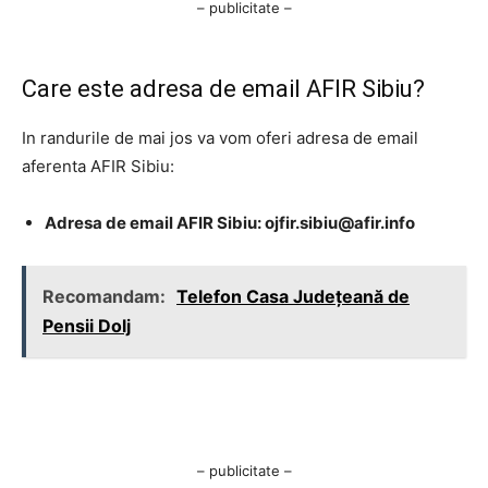
– publicitate –
Care este adresa de email AFIR Sibiu?
In randurile de mai jos va vom oferi adresa de email
aferenta AFIR Sibiu:
Adresa de email AFIR Sibiu:
ojfir.sibiu@afir.info
Recomandam:
Telefon Casa Județeană de
Pensii Dolj
– publicitate –