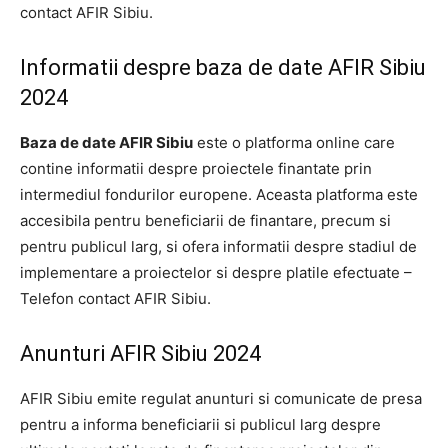
contact AFIR Sibiu.
Informatii despre baza de date AFIR Sibiu
2024
Baza de date AFIR Sibiu
este o platforma online care
contine informatii despre proiectele finantate prin
intermediul fondurilor europene. Aceasta platforma este
accesibila pentru beneficiarii de finantare, precum si
pentru publicul larg, si ofera informatii despre stadiul de
implementare a proiectelor si despre platile efectuate –
Telefon contact AFIR Sibiu.
Anunturi AFIR Sibiu 2024
AFIR Sibiu emite regulat anunturi si comunicate de presa
pentru a informa beneficiarii si publicul larg despre