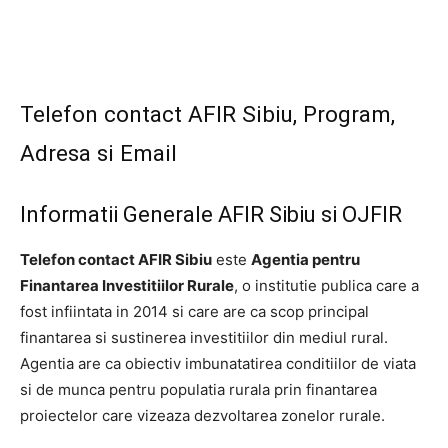
Telefon contact AFIR Sibiu, Program,
Adresa si Email
Informatii Generale AFIR Sibiu si OJFIR
Telefon contact AFIR Sibiu
este
Agentia pentru
Finantarea Investitiilor Rurale
, o institutie publica care a
fost infiintata in 2014 si care are ca scop principal
finantarea si sustinerea investitiilor din mediul rural.
Agentia are ca obiectiv imbunatatirea conditiilor de viata
si de munca pentru populatia rurala prin finantarea
proiectelor care vizeaza dezvoltarea zonelor rurale.