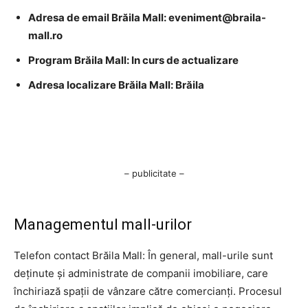
Adresa de email Brăila Mall:
eveniment@braila-
mall.ro
Program Brăila Mall: In curs de actualizare
Adresa localizare Brăila Mall: Brăila
– publicitate –
Managementul mall-urilor
Telefon contact Brăila Mall: În general, mall-urile sunt
deținute și administrate de companii imobiliare, care
închiriază spații de vânzare către comercianți. Procesul