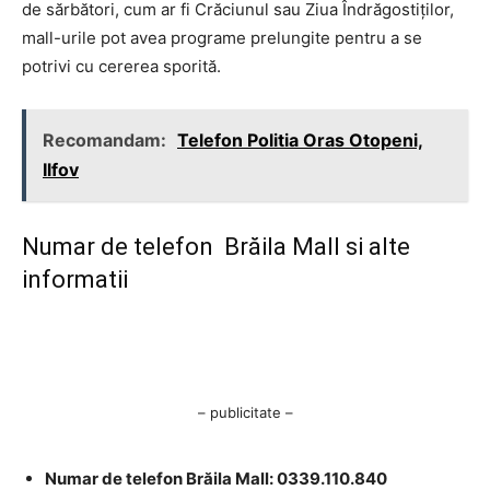
de sărbători, cum ar fi Crăciunul sau Ziua Îndrăgostiților,
mall-urile pot avea programe prelungite pentru a se
potrivi cu cererea sporită.
Recomandam:
Telefon Politia Oras Otopeni,
Ilfov
Numar de telefon Brăila Mall si alte
informatii
– publicitate –
Numar de telefon Brăila Mall: 0339.110.840