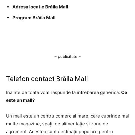
Adresa locatie Brăila Mall
Program Brăila Mall
– publicitate –
Telefon contact Brăila Mall
Inainte de toate vom raspunde la intrebarea generica:
Ce
este un mall?
Un mall este un centru comercial mare, care cuprinde mai
multe magazine, spații de alimentație și zone de
agrement. Acestea sunt destinații populare pentru