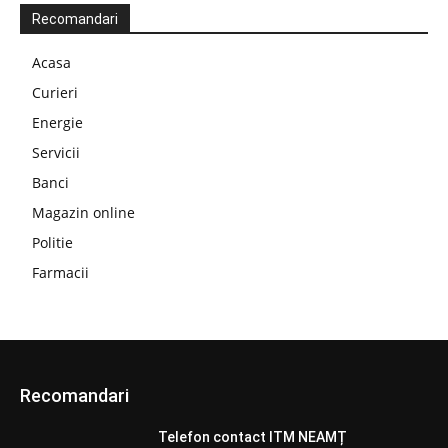
Recomandari
Acasa
Curieri
Energie
Servicii
Banci
Magazin online
Politie
Farmacii
Recomandari
Telefon contact ITM NEAMȚ