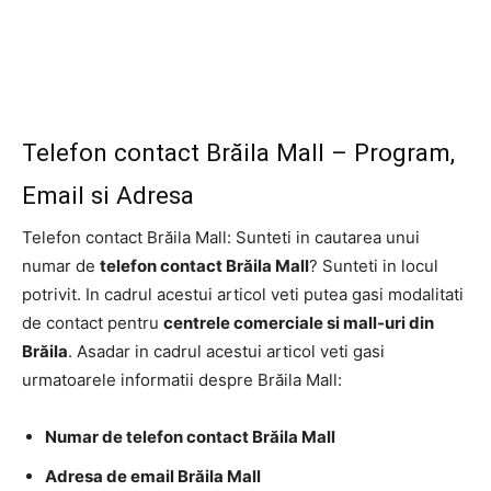
Telefon contact Brăila Mall – Program,
Email si Adresa
Telefon contact Brăila Mall: Sunteti in cautarea unui
numar de
telefon contact Brăila Mall
? Sunteti in locul
potrivit. In cadrul acestui articol veti putea gasi modalitati
de contact pentru
centrele comerciale si mall-uri din
Brăila
. Asadar in cadrul acestui articol veti gasi
urmatoarele informatii despre Brăila Mall:
Numar de telefon contact Brăila Mall
Adresa de email Brăila Mall