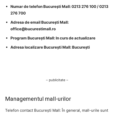
Numar de telefon București Mall: 0213 276 100 / 0213
276 700
Adresa de email București Mall:
office@bucurestimall.ro
Program București Mall: In curs de actualizare
Adresa localizare București Mall: București
– publicitate –
Managementul mall-urilor
Telefon contact București Mall: În general, mall-urile sunt