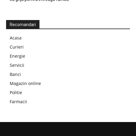
Recomandari
Acasa
Curieri
Energie
Servicii
Banci
Magazin online
Politie
Farmacii