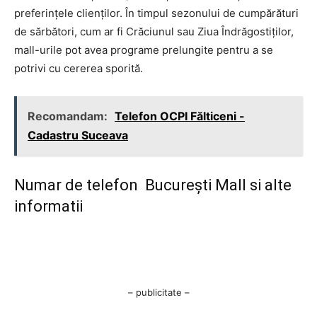
preferințele clienților. În timpul sezonului de cumpărături
de sărbători, cum ar fi Crăciunul sau Ziua Îndrăgostiților,
mall-urile pot avea programe prelungite pentru a se
potrivi cu cererea sporită.
Recomandam:
Telefon OCPI Fălticeni -
Cadastru Suceava
Numar de telefon București Mall si alte
informatii
– publicitate –