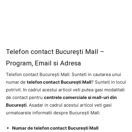
Telefon contact București Mall –
Program, Email si Adresa
Telefon contact București Mall: Sunteti in cautarea unui
numar de
telefon contact București Mall
? Sunteti in locul
potrivit. In cadrul acestui articol veti putea gasi modalitati
de contact pentru
centrele comerciale si mall-uri din
București
. Asadar in cadrul acestui articol veti gasi
urmatoarele informatii despre București Mall:
Numar de telefon contact București Mall