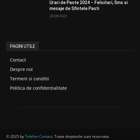
Urari de Paste 2024 – Felicitari, Sms si
mesaje de Sfintele Pasti
28/08/2023
PAGINI UTILE
Contact
Despre noi
Termeni si conditii
Politica de confidentialitate
© 2025 by
Telefon Contact
. Toate drepturile sunt rezervate.