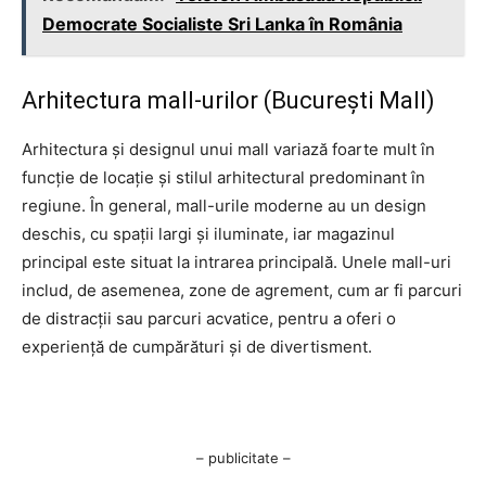
Democrate Socialiste Sri Lanka în România
Arhitectura mall-urilor (București Mall)
Arhitectura și designul unui mall variază foarte mult în
funcție de locație și stilul arhitectural predominant în
regiune. În general, mall-urile moderne au un design
deschis, cu spații largi și iluminate, iar magazinul
principal este situat la intrarea principală. Unele mall-uri
includ, de asemenea, zone de agrement, cum ar fi parcuri
de distracții sau parcuri acvatice, pentru a oferi o
experiență de cumpărături și de divertisment.
– publicitate –