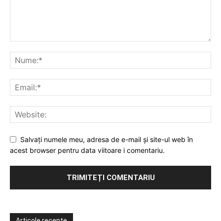
Salvați numele meu, adresa de e-mail și site-ul web în
acest browser pentru data viitoare i comentariu.
Articole recente