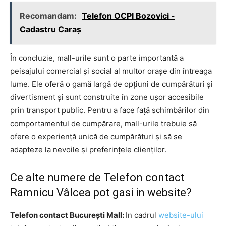
Recomandam:
Telefon OCPI Bozovici -
Cadastru Caraş
În concluzie, mall-urile sunt o parte importantă a
peisajului comercial și social al multor orașe din întreaga
lume. Ele oferă o gamă largă de opțiuni de cumpărături și
divertisment și sunt construite în zone ușor accesibile
prin transport public. Pentru a face față schimbărilor din
comportamentul de cumpărare, mall-urile trebuie să
ofere o experiență unică de cumpărături și să se
adapteze la nevoile și preferințele clienților.
Ce alte numere de Telefon contact
Ramnicu Vâlcea pot gasi in website?
Telefon contact București Mall:
In cadrul
website-ului