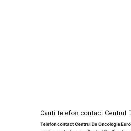
Cauti telefon contact Centrul 
Telefon contact Centrul De Oncologie Euroc