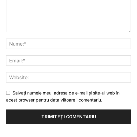
Salvați numele meu, adresa de e-mail și site-ul web în
acest browser pentru data viitoare i comentariu.