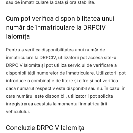
sau de înmatriculare la data și ora stabilite.
Cum pot verifica disponibilitatea unui
număr de înmatriculare la DRPCIV
Ialomița
Pentru a verifica disponibilitatea unui număr de
înmatriculare la DRPCIV, utilizatorii pot accesa site-ul
DRPCIV Ialomița și pot utiliza serviciul de verificare a
disponibilității numerelor de înmatriculare. Utilizatorii pot
introduce o combinație de litere și cifre și pot verifica
dacă numărul respectiv este disponibil sau nu. În cazul în
care numărul este disponibil, utilizatorii pot solicita
înregistrarea acestuia la momentul înmatriculării
vehiculului.
Concluzie DRPCIV Ialomița