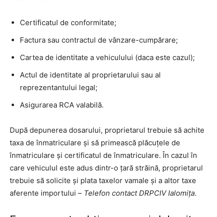
Certificatul de conformitate;
Factura sau contractul de vânzare-cumpărare;
Cartea de identitate a vehiculului (daca este cazul);
Actul de identitate al proprietarului sau al
reprezentantului legal;
Asigurarea RCA valabilă.
După depunerea dosarului, proprietarul trebuie să achite
taxa de înmatriculare și să primească plăcuțele de
înmatriculare și certificatul de înmatriculare. În cazul în
care vehiculul este adus dintr-o țară străină, proprietarul
trebuie să solicite și plata taxelor vamale și a altor taxe
aferente importului –
Telefon contact DRPCIV Ialomița
.