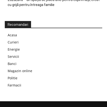
cu grijă pentru întreaga familie
Recomandari
Acasa
Curieri
Energie
Servicii
Banci
Magazin online
Politie
Farmacii