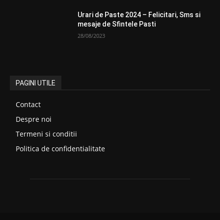
Urari de Paste 2024 – Felicitari, Sms si
mesaje de Sfintele Pasti
28/08/2023
PAGINI UTILE
Contact
Despre noi
Termeni si conditii
Politica de confidentialitate