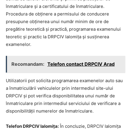
înmatriculare și a certificatului de înmatriculare.
Procedura de obținere a permisului de conducere
presupune obținerea unui număr minim de ore de
pregătire teoretică și practică, programarea examenului
teoretic și practic la DRPCIV Ialomița și susținerea
examenelor.
Recomandam:
Telefon contact DRPCIV Arad
Utilizatorii pot solicita programarea examenelor auto sau
a înmatriculării vehiculelor prin intermediul site-ului
DRPCIV și pot verifica disponibilitatea unui număr de
înmatriculare prin intermediul serviciului de verificare a
disponibilității numerelor de înmatriculare.
Telefon DRPCIV Ialomița:
În concluzie, DRPCIV Ialomița