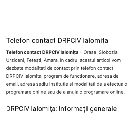
Telefon contact DRPCIV Ialomița
Telefon contact DRPCIV Ialomița
– Orase: Slobozia,
Urziceni, Fetești, Amara. In cadrul acestui articol vom
dezbate modalitati de contact prin telefon contact
DRPCIV Ialomița, program de functionare, adresa de
email, adresa sediu institutie si modalitati de a efectua o
programare online sau de a anula o programare online.
DRPCIV Ialomița: Informații generale