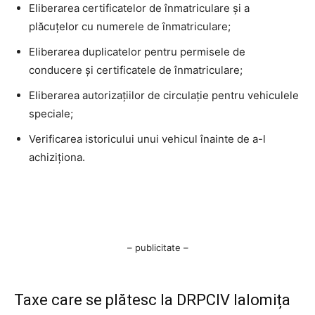
Eliberarea certificatelor de înmatriculare și a
plăcuțelor cu numerele de înmatriculare;
Eliberarea duplicatelor pentru permisele de
conducere și certificatele de înmatriculare;
Eliberarea autorizațiilor de circulație pentru vehiculele
speciale;
Verificarea istoricului unui vehicul înainte de a-l
achiziționa.
– publicitate –
Taxe care se plătesc la DRPCIV Ialomița