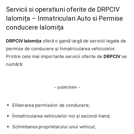
Servicii si operatiuni oferite de DRPCIV
Ialomița – Inmatriculari Auto si Permise
conducere Ialomița
DRPCIV Ialomița
oferă o gamă largă de servicii legate de
permise de conducere și înmatricularea vehiculelor.
Printre cele mai importante servicii oferite de
DRPCIV
se
numără:
– publicitate –
Eliberarea permiselor de conducere;
Înmatricularea vehiculelor noi și second-hand;
Schimbarea proprietarului unui vehicul;