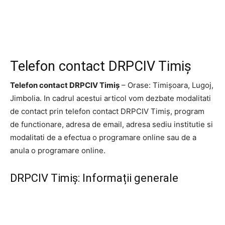
Telefon contact DRPCIV Timiș
Telefon contact DRPCIV Timiș
– Orase: Timișoara, Lugoj,
Jimbolia. In cadrul acestui articol vom dezbate modalitati
de contact prin telefon contact DRPCIV Timiș, program
de functionare, adresa de email, adresa sediu institutie si
modalitati de a efectua o programare online sau de a
anula o programare online.
DRPCIV Timiș: Informații generale