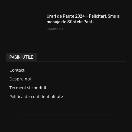
Urari de Paste 2024 – Felicitari, Sms si
mesaje de Sfintele Pasti
28/08/2023
PAGINI UTILE
Contact
Despre noi
Termeni si conditii
Politica de confidentialitate