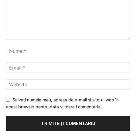
Salvați numele meu, adresa de e-mail și site-ul web în
acest browser pentru data viitoare i comentariu.