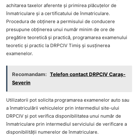
achitarea taxelor aferente și primirea plăcuțelor de
înmatriculare și a certificatului de înmatriculare.
Procedura de obținere a permisului de conducere
presupune obținerea unui număr minim de ore de
pregătire teoretică și practică, programarea examenului
teoretic și practic la DRPCIV Timiș și susținerea
examenelor.
Recomandam:
Telefon contact DRPCIV Caraș-
Severin
Utilizatorii pot solicita programarea examenelor auto sau
a înmatriculării vehiculelor prin intermediul site-ului
DRPCIV și pot verifica disponibilitatea unui număr de
înmatriculare prin intermediul serviciului de verificare a
disponibilității numerelor de înmatriculare.