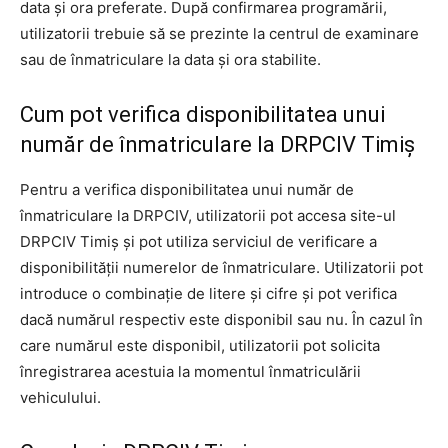
data și ora preferate. După confirmarea programării,
utilizatorii trebuie să se prezinte la centrul de examinare
sau de înmatriculare la data și ora stabilite.
Cum pot verifica disponibilitatea unui
număr de înmatriculare la DRPCIV Timiș
Pentru a verifica disponibilitatea unui număr de
înmatriculare la DRPCIV, utilizatorii pot accesa site-ul
DRPCIV Timiș și pot utiliza serviciul de verificare a
disponibilității numerelor de înmatriculare. Utilizatorii pot
introduce o combinație de litere și cifre și pot verifica
dacă numărul respectiv este disponibil sau nu. În cazul în
care numărul este disponibil, utilizatorii pot solicita
înregistrarea acestuia la momentul înmatriculării
vehiculului.