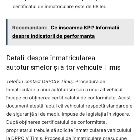
certificatul de înmatriculare este de 68 lei.
Recomandam:
Ce inseamna KPI? Informatii
despre indicatorii de performanta
Detalii despre înmatricularea
autoturismelor și altor vehicule Timiș
Telefon contact DRPCIV Timiș:
Procedura de
înmatriculare a unui autoturism sau a unui alt vehicul
începe cu obținerea certificatului de conformitate. Acest
document atestă faptul că vehiculul respectă standardele
de siguranță și de mediu impuse de legislația în vigoare.
După obținerea certificatului de conformitate,
proprietarul trebuie să solicite înmatricularea vehiculului
la DRPCIV Timiș. Procesul de înmatriculare presupune