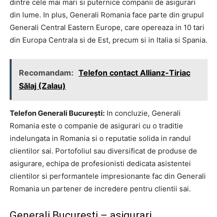
dintre cele mai mari si puternice companii de asigurari
din lume. In plus, Generali Romania face parte din grupul
Generali Central Eastern Europe, care opereaza in 10 tari
din Europa Centrala si de Est, precum si in Italia si Spania.
Recomandam:
Telefon contact Allianz-Tiriac
Sălaj (Zalau)
Telefon Generali București:
In concluzie, Generali
Romania este o companie de asigurari cu o traditie
indelungata in Romania si o reputatie solida in randul
clientilor sai. Portofoliul sau diversificat de produse de
asigurare, echipa de profesionisti dedicata asistentei
clientilor si performantele impresionante fac din Generali
Romania un partener de incredere pentru clientii sai.
Generali București – asigurari