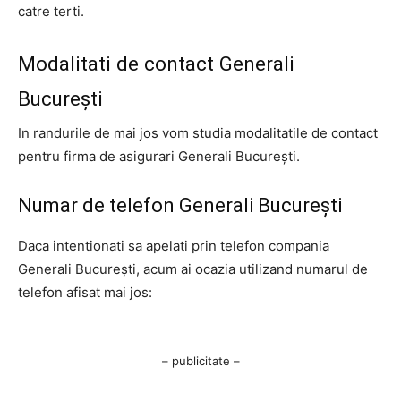
catre terti.
Modalitati de contact Generali
București
In randurile de mai jos vom studia modalitatile de contact
pentru firma de asigurari Generali București.
Numar de telefon Generali București
Daca intentionati sa apelati prin telefon compania
Generali București, acum ai ocazia utilizand numarul de
telefon afisat mai jos:
– publicitate –