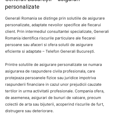
personalizate
Generali Romania se distinge prin solutiile de asigurare
personalizate, adaptate nevoilor specifice ale fiecarui
client. Prin intermediul consultantei specializate, Generali
Romania identifica riscurile particulare ale fiecarei
persoane sau afaceri si ofera solutii de asigurare
eficiente si adaptate – Telefon Generali București.
Printre solutiile de asigurare personalizate se numara
asigurarea de raspundere civila profesionala, care
protejeaza persoanele fizice sau juridice impotriva
raspunderii financiare in cazul unor prejudicii cauzate
tertilor in urma activitatii profesionale. Compania ofera,
de asemenea, asigurari de bunuri de valoare, precum
colectii de arta sau bijuterii, acoperind riscurile de furt,
distrugere sau deteriorare.