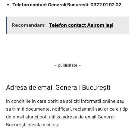
Telefon contact Generali București: 0372 01 02 02
Recomandam:
Telefon contact Asirom Iași
– publicitate –
Adresa de email Generali București
In conditiile in care doriti sa soliciti informatii online sau
sa trimiti documente, notificari, reclamatii sau orice alt tip
de email atunci poti utiliza adresa de email Generali
București afisata mai jos: