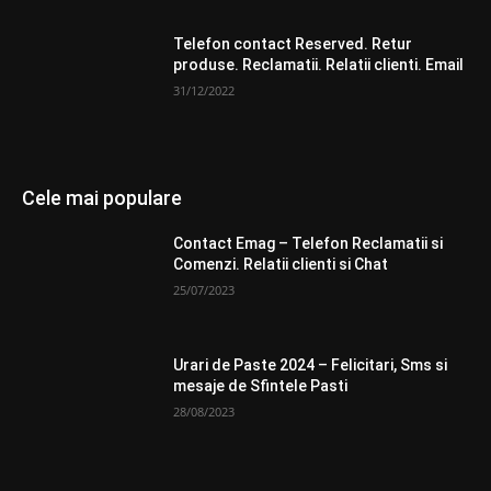
Telefon contact Reserved. Retur
produse. Reclamatii. Relatii clienti. Email
31/12/2022
Cele mai populare
Contact Emag – Telefon Reclamatii si
Comenzi. Relatii clienti si Chat
25/07/2023
Urari de Paste 2024 – Felicitari, Sms si
mesaje de Sfintele Pasti
28/08/2023