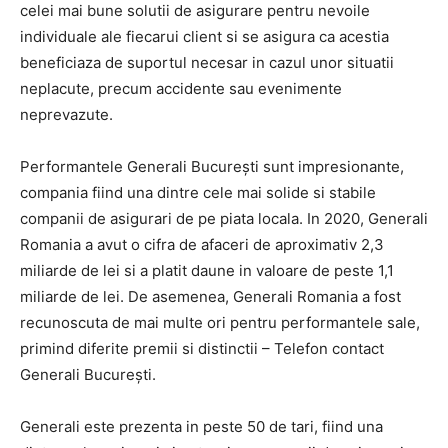
celei mai bune solutii de asigurare pentru nevoile
individuale ale fiecarui client si se asigura ca acestia
beneficiaza de suportul necesar in cazul unor situatii
neplacute, precum accidente sau evenimente
neprevazute.
Performantele Generali București sunt impresionante,
compania fiind una dintre cele mai solide si stabile
companii de asigurari de pe piata locala. In 2020, Generali
Romania a avut o cifra de afaceri de aproximativ 2,3
miliarde de lei si a platit daune in valoare de peste 1,1
miliarde de lei. De asemenea, Generali Romania a fost
recunoscuta de mai multe ori pentru performantele sale,
primind diferite premii si distinctii – Telefon contact
Generali București.
Generali este prezenta in peste 50 de tari, fiind una