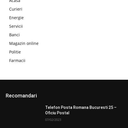
Acasa
Curieri
Energie
Servicii
Banci
Magazin online
Politie
Farmacii
Recomandari
Telefon Posta Romana Bucuresti 25 –
Oficiu Postal
07/02/2023