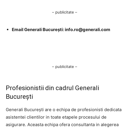
– publicitate –
Email Generali București:
info.ro@generali.com
– publicitate –
Profesionistii din cadrul Generali
București
Generali București are o echipa de profesionisti dedicata
asistentei clientilor in toate etapele procesului de
asigurare. Aceasta echipa ofera consultanta in alegerea