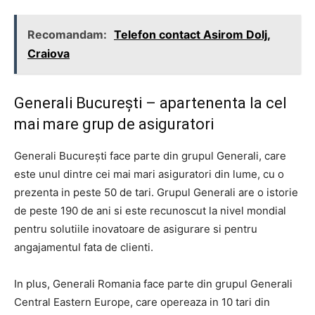
Recomandam:
Telefon contact Asirom Dolj,
Craiova
Generali București – apartenenta la cel
mai mare grup de asiguratori
Generali București face parte din grupul Generali, care
este unul dintre cei mai mari asiguratori din lume, cu o
prezenta in peste 50 de tari. Grupul Generali are o istorie
de peste 190 de ani si este recunoscut la nivel mondial
pentru solutiile inovatoare de asigurare si pentru
angajamentul fata de clienti.
In plus, Generali Romania face parte din grupul Generali
Central Eastern Europe, care opereaza in 10 tari din