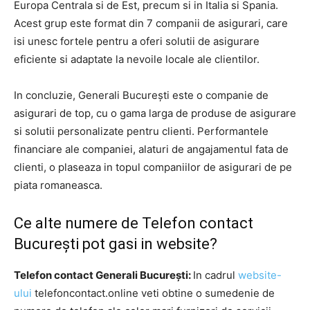
Europa Centrala si de Est, precum si in Italia si Spania.
Acest grup este format din 7 companii de asigurari, care
isi unesc fortele pentru a oferi solutii de asigurare
eficiente si adaptate la nevoile locale ale clientilor.
In concluzie, Generali București este o companie de
asigurari de top, cu o gama larga de produse de asigurare
si solutii personalizate pentru clienti. Performantele
financiare ale companiei, alaturi de angajamentul fata de
clienti, o plaseaza in topul companiilor de asigurari de pe
piata romaneasca.
Ce alte numere de Telefon contact
București pot gasi in website?
Telefon contact Generali București:
In cadrul
website-
ului
telefoncontact.online veti obtine o sumedenie de