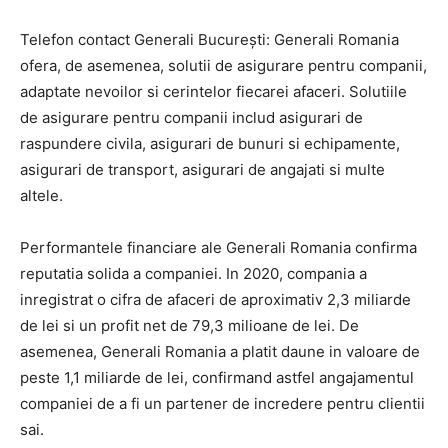
Telefon contact Generali București: Generali Romania
ofera, de asemenea, solutii de asigurare pentru companii,
adaptate nevoilor si cerintelor fiecarei afaceri. Solutiile
de asigurare pentru companii includ asigurari de
raspundere civila, asigurari de bunuri si echipamente,
asigurari de transport, asigurari de angajati si multe
altele.
Performantele financiare ale Generali Romania confirma
reputatia solida a companiei. In 2020, compania a
inregistrat o cifra de afaceri de aproximativ 2,3 miliarde
de lei si un profit net de 79,3 milioane de lei. De
asemenea, Generali Romania a platit daune in valoare de
peste 1,1 miliarde de lei, confirmand astfel angajamentul
companiei de a fi un partener de incredere pentru clientii
sai.