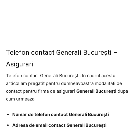
Telefon contact Generali București –
Asigurari
Telefon contact Generali București: In cadrul acestui
articol am pregatit pentru dumneavoastra modalitati de
contact pentru firma de asigurari
Generali București
dupa
cum urmeaza:
Numar de telefon contact Generali București
Adresa de email contact Generali București