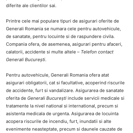
diferite ale clientilor sai.
Printre cele mai populare tipuri de asigurari oferite de
Generali Romania se numara cele pentru autovehicule,
de sanatate, pentru locuinte si de raspundere civila.
Compania ofera, de asemenea, asigurari pentru afaceri,
calatorii, accidente si multe altele –
Telefon contact
Generali București
.
Pentru autovehicule, Generali Romania ofera atat
asigurari obligatorii, cat si facultative, acoperind riscurile
de accidente, furt si vandalizare. Asigurarea de sanatate
oferita de
Generali București
include servicii medicale si
tratamente la nivel national si international, precum si
asistenta medicala de urgenta. Asigurarea de locuinta
acopera riscurile de incendiu, furt, inundatii si alte
evenimente neasteptate, precum si daunele cauzate de