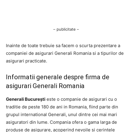
– publicitate –
Inainte de toate trebuie sa facem o scurta prezentare a
companiei de asigurari Generali Romania si a tipurilor de
asigurari practicate.
Informatii generale despre firma de
asigurari Generali Romania
Generali București
este o companie de asigurari cu o
traditie de peste 180 de ani in Romania, fiind parte din
grupul international Generali, unul dintre cei mai mari
asiguratori din lume. Compania ofera o gama larga de
produse de asigurare, acoperind nevoile si cerintele