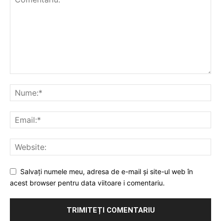
Salvați numele meu, adresa de e-mail și site-ul web în
acest browser pentru data viitoare i comentariu.