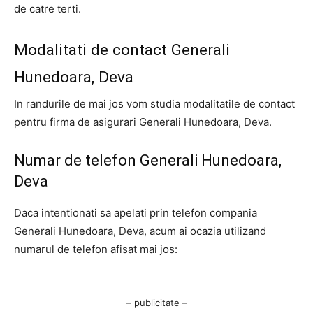
de catre terti.
Modalitati de contact Generali
Hunedoara, Deva
In randurile de mai jos vom studia modalitatile de contact
pentru firma de asigurari Generali Hunedoara, Deva.
Numar de telefon Generali Hunedoara,
Deva
Daca intentionati sa apelati prin telefon compania
Generali Hunedoara, Deva, acum ai ocazia utilizand
numarul de telefon afisat mai jos:
– publicitate –