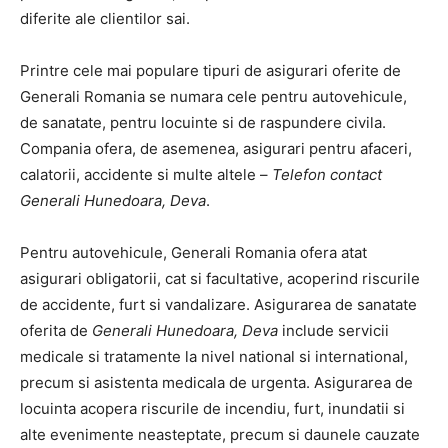
diferite ale clientilor sai.
Printre cele mai populare tipuri de asigurari oferite de
Generali Romania se numara cele pentru autovehicule,
de sanatate, pentru locuinte si de raspundere civila.
Compania ofera, de asemenea, asigurari pentru afaceri,
calatorii, accidente si multe altele –
Telefon contact
Generali Hunedoara, Deva
.
Pentru autovehicule, Generali Romania ofera atat
asigurari obligatorii, cat si facultative, acoperind riscurile
de accidente, furt si vandalizare. Asigurarea de sanatate
oferita de
Generali Hunedoara, Deva
include servicii
medicale si tratamente la nivel national si international,
precum si asistenta medicala de urgenta. Asigurarea de
locuinta acopera riscurile de incendiu, furt, inundatii si
alte evenimente neasteptate, precum si daunele cauzate