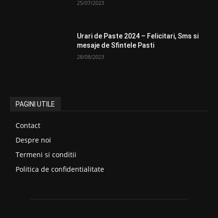
25/07/2023
Urari de Paste 2024 – Felicitari, Sms si
mesaje de Sfintele Pasti
28/08/2023
PAGINI UTILE
Contact
Despre noi
Termeni si conditii
Politica de confidentialitate