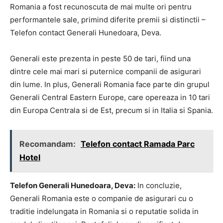
Romania a fost recunoscuta de mai multe ori pentru
performantele sale, primind diferite premii si distinctii –
Telefon contact Generali Hunedoara, Deva.
Generali este prezenta in peste 50 de tari, fiind una
dintre cele mai mari si puternice companii de asigurari
din lume. In plus, Generali Romania face parte din grupul
Generali Central Eastern Europe, care opereaza in 10 tari
din Europa Centrala si de Est, precum si in Italia si Spania.
Recomandam:
Telefon contact Ramada Parc
Hotel
Telefon Generali Hunedoara, Deva:
In concluzie,
Generali Romania este o companie de asigurari cu o
traditie indelungata in Romania si o reputatie solida in