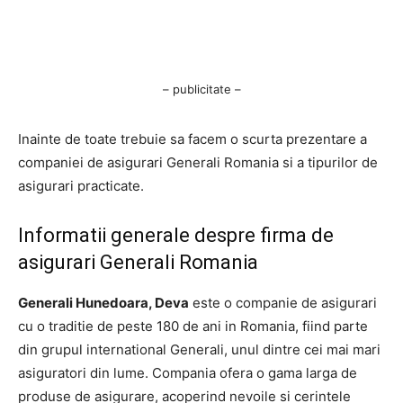
– publicitate –
Inainte de toate trebuie sa facem o scurta prezentare a
companiei de asigurari Generali Romania si a tipurilor de
asigurari practicate.
Informatii generale despre firma de
asigurari Generali Romania
Generali Hunedoara, Deva
este o companie de asigurari
cu o traditie de peste 180 de ani in Romania, fiind parte
din grupul international Generali, unul dintre cei mai mari
asiguratori din lume. Compania ofera o gama larga de
produse de asigurare, acoperind nevoile si cerintele