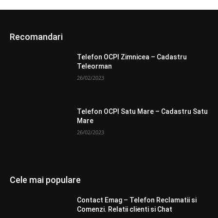
Recomandari
Telefon OCPI Zimnicea – Cadastru
Teleorman
26/02/2023
Telefon OCPI Satu Mare – Cadastru Satu
Mare
26/02/2023
Cele mai populare
Contact Emag – Telefon Reclamatii si
Comenzi. Relatii clienti si Chat