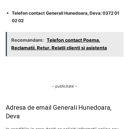
Telefon contact Generali Hunedoara, Deva: 0372 01
02 02
Recomandam:
Telefon contact Poema.
Reclamatii. Retur. Relatii clienti si asistenta
– publicitate –
Adresa de email Generali Hunedoara,
Deva