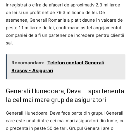
inregistrat o cifra de afaceri de aproximativ 2,3 miliarde
de lei si un profit net de 79,3 milioane de lei. De
asemenea, Generali Romania a platit daune in valoare de
peste 1,1 miliarde de lei, confirmand astfel angajamentul
companiei de a fi un partener de incredere pentru clientii
sai.
Recomandam:
Telefon contact Generali
Brașov - Asigurari
Generali Hunedoara, Deva – apartenenta
la cel mai mare grup de asiguratori
Generali Hunedoara, Deva face parte din grupul Generali,
care este unul dintre cei mai mari asiguratori din lume, cu
o prezenta in peste 50 de tari. Grupul Generali are o