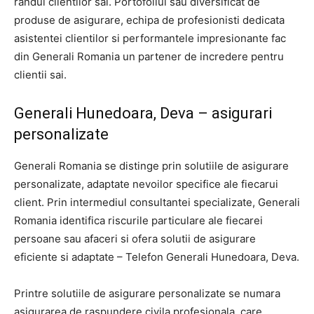
randul clientilor sai. Portofoliul sau diversificat de
produse de asigurare, echipa de profesionisti dedicata
asistentei clientilor si performantele impresionante fac
din Generali Romania un partener de incredere pentru
clientii sai.
Generali Hunedoara, Deva – asigurari
personalizate
Generali Romania se distinge prin solutiile de asigurare
personalizate, adaptate nevoilor specifice ale fiecarui
client. Prin intermediul consultantei specializate, Generali
Romania identifica riscurile particulare ale fiecarei
persoane sau afaceri si ofera solutii de asigurare
eficiente si adaptate – Telefon Generali Hunedoara, Deva.
Printre solutiile de asigurare personalizate se numara
asigurarea de raspundere civila profesionala, care