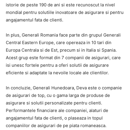
istorie de peste 190 de ani si este recunoscut la nivel
mondial pentru solutiile inovatoare de asigurare si pentru
angajamentul fata de clienti.
In plus, Generali Romania face parte din grupul Generali
Central Eastern Europe, care opereaza in 10 tari din
Europa Centrala si de Est, precum si in Italia si Spania.
Acest grup este format din 7 companii de asigurari, care
isi unesc fortele pentru a oferi solutii de asigurare
eficiente si adaptate la nevoile locale ale clientilor.
In concluzie, Generali Hunedoara, Deva este o companie
de asigurari de top, cu o gama larga de produse de
asigurare si solutii personalizate pentru clienti.
Performantele financiare ale companiei, alaturi de
angajamentul fata de clienti, o plaseaza in topul
companiilor de asigurari de pe piata romaneasca.