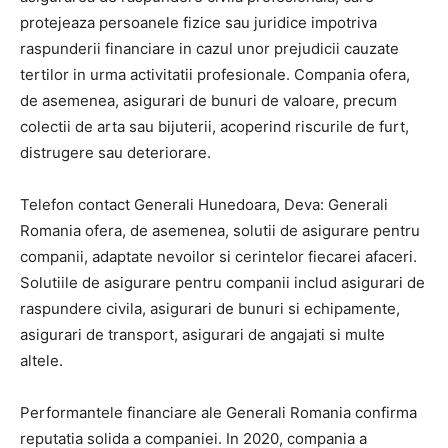
protejeaza persoanele fizice sau juridice impotriva
raspunderii financiare in cazul unor prejudicii cauzate
tertilor in urma activitatii profesionale. Compania ofera,
de asemenea, asigurari de bunuri de valoare, precum
colectii de arta sau bijuterii, acoperind riscurile de furt,
distrugere sau deteriorare.
Telefon contact Generali Hunedoara, Deva: Generali
Romania ofera, de asemenea, solutii de asigurare pentru
companii, adaptate nevoilor si cerintelor fiecarei afaceri.
Solutiile de asigurare pentru companii includ asigurari de
raspundere civila, asigurari de bunuri si echipamente,
asigurari de transport, asigurari de angajati si multe
altele.
Performantele financiare ale Generali Romania confirma
reputatia solida a companiei. In 2020, compania a