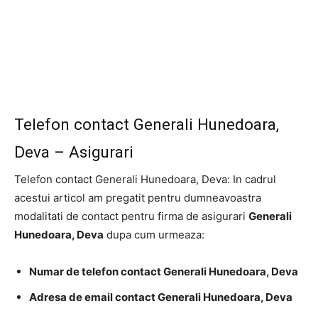
Telefon contact Generali Hunedoara,
Deva – Asigurari
Telefon contact Generali Hunedoara, Deva: In cadrul
acestui articol am pregatit pentru dumneavoastra
modalitati de contact pentru firma de asigurari
Generali
Hunedoara, Deva
dupa cum urmeaza:
Numar de telefon contact Generali Hunedoara, Deva
Adresa de email contact Generali Hunedoara, Deva