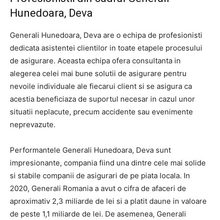
Hunedoara, Deva
Generali Hunedoara, Deva are o echipa de profesionisti
dedicata asistentei clientilor in toate etapele procesului
de asigurare. Aceasta echipa ofera consultanta in
alegerea celei mai bune solutii de asigurare pentru
nevoile individuale ale fiecarui client si se asigura ca
acestia beneficiaza de suportul necesar in cazul unor
situatii neplacute, precum accidente sau evenimente
neprevazute.
Performantele Generali Hunedoara, Deva sunt
impresionante, compania fiind una dintre cele mai solide
si stabile companii de asigurari de pe piata locala. In
2020, Generali Romania a avut o cifra de afaceri de
aproximativ 2,3 miliarde de lei si a platit daune in valoare
de peste 1,1 miliarde de lei. De asemenea, Generali