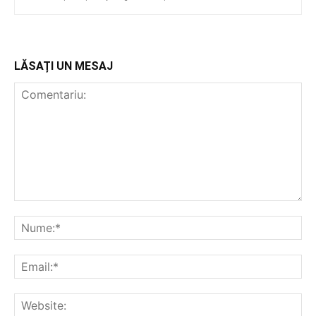
LĂSAȚI UN MESAJ