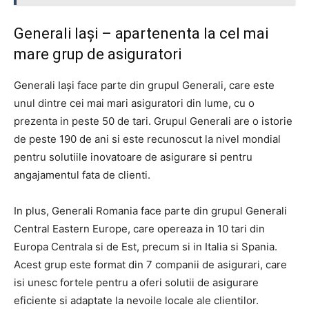
Generali Iași – apartenenta la cel mai
mare grup de asiguratori
Generali Iași face parte din grupul Generali, care este
unul dintre cei mai mari asiguratori din lume, cu o
prezenta in peste 50 de tari. Grupul Generali are o istorie
de peste 190 de ani si este recunoscut la nivel mondial
pentru solutiile inovatoare de asigurare si pentru
angajamentul fata de clienti.
In plus, Generali Romania face parte din grupul Generali
Central Eastern Europe, care opereaza in 10 tari din
Europa Centrala si de Est, precum si in Italia si Spania.
Acest grup este format din 7 companii de asigurari, care
isi unesc fortele pentru a oferi solutii de asigurare
eficiente si adaptate la nevoile locale ale clientilor.