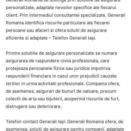
personalizate, adaptate nevoilor specifice ale fiecarui
client. Prin intermediul consultantei specializate, Generali
Romania identifica riscurile particulare ale fiecarei
persoane sau afaceri si ofera solutii de asigurare
eficiente si adaptate – Telefon Generali Iași.
Printre solutiile de asigurare personalizate se numara
asigurarea de raspundere civila profesionala, care
protejeaza persoanele fizice sau juridice impotriva
raspunderii financiare in cazul unor prejudicii cauzate
tertilor in urma activitatii profesionale. Compania ofera,
de asemenea, asigurari de bunuri de valoare, precum
colectii de arta sau bijuterii, acoperind riscurile de furt,
distrugere sau deteriorare.
Telefon contact Generali Iași: Generali Romania ofera, de
asemenea, solutii de asigurare pentru companii, adaptate