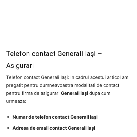
Telefon contact Generali Iași –
Asigurari
Telefon contact Generali Iași: In cadrul acestui articol am
pregatit pentru dumneavoastra modalitati de contact
pentru firma de asigurari
Generali Iași
dupa cum
urmeaza:
Numar de telefon contact Generali Iași
Adresa de email contact Generali Iași