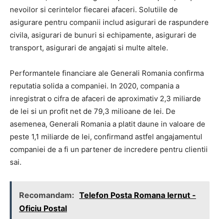
nevoilor si cerintelor fiecarei afaceri. Solutiile de
asigurare pentru companii includ asigurari de raspundere
civila, asigurari de bunuri si echipamente, asigurari de
transport, asigurari de angajati si multe altele.
Performantele financiare ale Generali Romania confirma
reputatia solida a companiei. In 2020, compania a
inregistrat o cifra de afaceri de aproximativ 2,3 miliarde
de lei si un profit net de 79,3 milioane de lei. De
asemenea, Generali Romania a platit daune in valoare de
peste 1,1 miliarde de lei, confirmand astfel angajamentul
companiei de a fi un partener de incredere pentru clientii
sai.
Recomandam:
Telefon Posta Romana Iernut -
Oficiu Postal