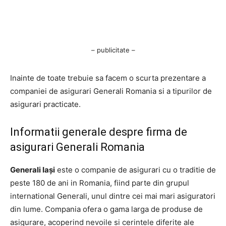
– publicitate –
Inainte de toate trebuie sa facem o scurta prezentare a
companiei de asigurari Generali Romania si a tipurilor de
asigurari practicate.
Informatii generale despre firma de
asigurari Generali Romania
Generali Iași
este o companie de asigurari cu o traditie de
peste 180 de ani in Romania, fiind parte din grupul
international Generali, unul dintre cei mai mari asiguratori
din lume. Compania ofera o gama larga de produse de
asigurare, acoperind nevoile si cerintele diferite ale