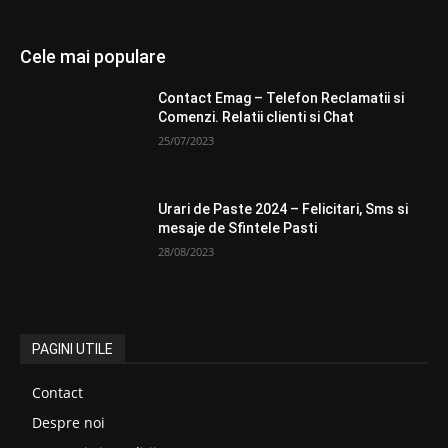
Cele mai populare
Contact Emag – Telefon Reclamatii si
Comenzi. Relatii clienti si Chat
25/07/2023
Urari de Paste 2024 – Felicitari, Sms si
mesaje de Sfintele Pasti
28/08/2023
PAGINI UTILE
Contact
Despre noi