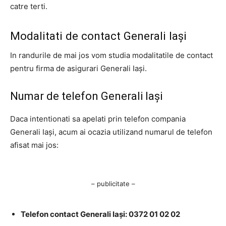
catre terti.
Modalitati de contact Generali Iași
In randurile de mai jos vom studia modalitatile de contact
pentru firma de asigurari Generali Iași.
Numar de telefon Generali Iași
Daca intentionati sa apelati prin telefon compania
Generali Iași, acum ai ocazia utilizand numarul de telefon
afisat mai jos:
– publicitate –
Telefon contact Generali Iași: 0372 01 02 02