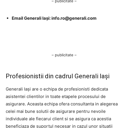
– publicitate –
Email Generali Iași:
info.ro@generali.com
– publicitate –
Profesionistii din cadrul Generali Iași
Generali Iași are o echipa de profesionisti dedicata
asistentei clientilor in toate etapele procesului de
asigurare. Aceasta echipa ofera consultanta in alegerea
celei mai bune solutii de asigurare pentru nevoile
individuale ale fiecarui client si se asigura ca acestia
beneficiaza de suportul necesar in cazul unor situatii