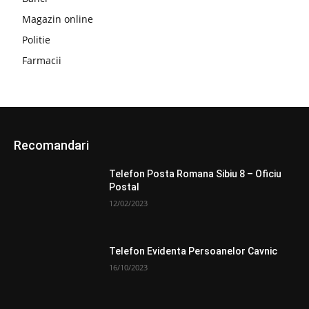
Magazin online
Politie
Farmacii
Recomandari
Telefon Posta Romana Sibiu 8 – Oficiu
Postal
12/02/2023
Telefon Evidenta Persoanelor Cavnic
16/10/2023