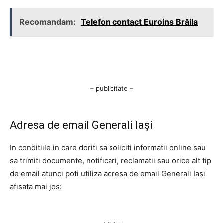
Recomandam:
Telefon contact Euroins Brăila
– publicitate –
Adresa de email Generali Iași
In conditiile in care doriti sa soliciti informatii online sau
sa trimiti documente, notificari, reclamatii sau orice alt tip
de email atunci poti utiliza adresa de email Generali Iași
afisata mai jos: