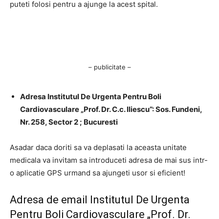
puteti folosi pentru a ajunge la acest spital.
– publicitate –
Adresa Institutul De Urgenta Pentru Boli
Cardiovasculare „Prof. Dr. C.c. Iliescu”: Sos. Fundeni,
Nr. 258, Sector 2 ; Bucuresti
Asadar daca doriti sa va deplasati la aceasta unitate
medicala va invitam sa introduceti adresa de mai sus intr-
o aplicatie GPS urmand sa ajungeti usor si eficient!
Adresa de email Institutul De Urgenta
Pentru Boli Cardiovasculare „Prof. Dr.