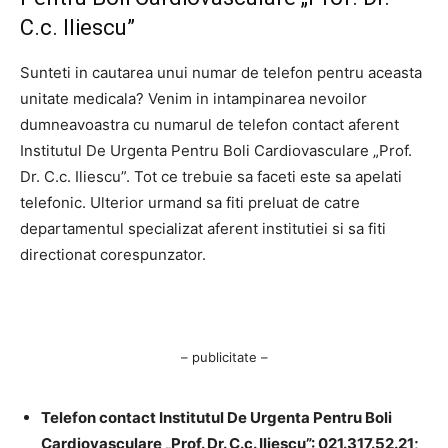
C.c. Iliescu”
Sunteti in cautarea unui numar de telefon pentru aceasta
unitate medicala? Venim in intampinarea nevoilor
dumneavoastra cu numarul de telefon contact aferent
Institutul De Urgenta Pentru Boli Cardiovasculare „Prof.
Dr. C.c. Iliescu”. Tot ce trebuie sa faceti este sa apelati
telefonic. Ulterior urmand sa fiti preluat de catre
departamentul specializat aferent institutiei si sa fiti
directionat corespunzator.
– publicitate –
Telefon contact Institutul De Urgenta Pentru Boli
Cardiovasculare „Prof. Dr. C.c. Iliescu”: 021.317.52.21;