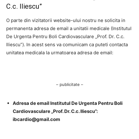
C.c. Iliescu”
O parte din vizitatorii website-ului nostru ne solicita in
permanenta adresa de email a unitatii medicale (Institutul
De Urgenta Pentru Boli Cardiovasculare „Prof. Dr. C.c.
Iliescu”). In acest sens va comunicam ca puteti contacta
unitatea medicala la urmatoarea adresa de email:
– publicitate –
Adresa de email Institutul De Urgenta Pentru Boli
Cardiovasculare „Prof. Dr. C.c. Iliescu”:
ibcardio@gmail.com