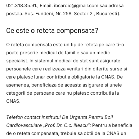
021.318.35.91., Email:
ibcardio@gmail.com
sau adresa
postala: Sos. Fundeni, Nr. 258, Sector 2 ; Bucuresti).
Ce este o reteta compensata?
O reteta compensata este un tip de reteta pe care ti-o
poate prescrie medicul de familie sau un medic
specialist. In sistemul medical de stat sunt asigurate
persoanele care realizeaza venituri din diferite surse si
care platesc lunar contributia obligatorie la CNAS. De
asemenea, beneficiaza de aceasta asigurare si unele
categorii de persoane care nu platesc contributia la
CNAS.
Telefon contact Institutul De Urgenta Pentru Boli
Cardiovasculare „Prof. Dr. C.c. Iliescu”
: Pentru a beneficia
de o reteta compensata, trebuie sa obtii de la CNAS un