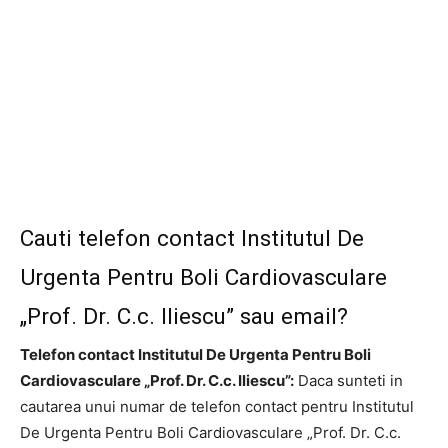
Cauti telefon contact Institutul De
Urgenta Pentru Boli Cardiovasculare
„Prof. Dr. C.c. Iliescu” sau email?
Telefon contact Institutul De Urgenta Pentru Boli
Cardiovasculare „Prof. Dr. C.c. Iliescu”:
Daca sunteti in
cautarea unui numar de telefon contact pentru Institutul
De Urgenta Pentru Boli Cardiovasculare „Prof. Dr. C.c.