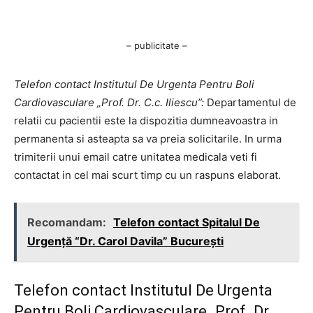
– publicitate –
Telefon contact Institutul De Urgenta Pentru Boli
Cardiovasculare „Prof. Dr. C.c. Iliescu”:
Departamentul de
relatii cu pacientii este la dispozitia dumneavoastra in
permanenta si asteapta sa va preia solicitarile. In urma
trimiterii unui email catre unitatea medicala veti fi
contactat in cel mai scurt timp cu un raspuns elaborat.
Recomandam:
Telefon contact Spitalul De
Urgenţă “Dr. Carol Davila” București
Telefon contact Institutul De Urgenta
Pentru Boli Cardiovasculare „Prof. Dr.