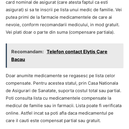
card nominal de asigurat (care atesta faptul ca esti
asigurat) si sa te inscrii pe lista unui medic de familie. Vei
putea primi de la farmacie medicamentele de care ai
nevoie, conform recomandarii medicului, in mod gratuit.
Vei plati doar o parte din suma (compensare partiala).
Recomandam:
Telefon contact Elytis Care
Bacau
Doar anumite medicamente se regasesc pe lista celor
compensate. Pentru acestea statul, prin Casa Nationala
de Asigurari de Sanatate, suporta costul total sau partial.
Poti consulta lista cu medicamentele compensate la
medicul de familie sau in farmacii. Lista poate fi verificata
online. Astfel incat sa poti afla daca medicamentul pe
care il cauti este compensat partial sau gratuit.