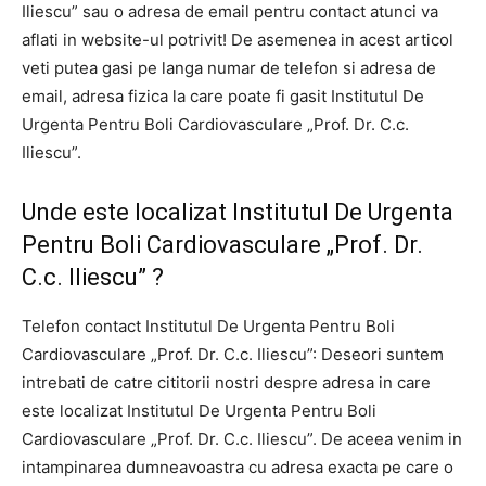
Iliescu” sau o adresa de email pentru contact atunci va
aflati in website-ul potrivit! De asemenea in acest articol
veti putea gasi pe langa numar de telefon si adresa de
email, adresa fizica la care poate fi gasit Institutul De
Urgenta Pentru Boli Cardiovasculare „Prof. Dr. C.c.
Iliescu”.
Unde este localizat Institutul De Urgenta
Pentru Boli Cardiovasculare „Prof. Dr.
C.c. Iliescu” ?
Telefon contact Institutul De Urgenta Pentru Boli
Cardiovasculare „Prof. Dr. C.c. Iliescu”: Deseori suntem
intrebati de catre cititorii nostri despre adresa in care
este localizat Institutul De Urgenta Pentru Boli
Cardiovasculare „Prof. Dr. C.c. Iliescu”. De aceea venim in
intampinarea dumneavoastra cu adresa exacta pe care o