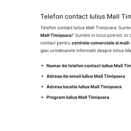
Telefon contact Iulius Mall Ti
Telefon contact Iulius Mall Timișoara: Sunt
Mall Timișoara
? Sunteti in locul potrivit. In
contact pentru
centrele comerciale si mall-
gasi urmatoarele informatii despre Iulius Ma
Numar de telefon contact Iulius Mall Ti
Adresa de email Iulius Mall Timișoara
Adresa locatie Iulius Mall Timișoara
Program Iulius Mall Timișoara