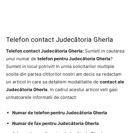
Telefon contact Judecătoria Gherla
Telefon contact Judecătoria Gherla:
Sunteti in cautarea
unui numar de
telefon pentru Judecătoria Gherla
?
Sunteti in locul potrivit! In urma solicitarilor multiple
sosite din partea cititorilor nostri am decis sa redactam
un articol in care sa detaliem modalitatile de
contact ale
Judecătoria Gherla
. In cadrul acestui articol veti gasi
urmatoarele informatii de contact:
Numar de telefon pentru Judecătoria Gherla
Numar de fax pentru Judecătoria Gherla