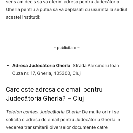
sens am decis sa va oferim adresa pentru Judecătoria
Gherla pentru a putea sa va deplasati cu usurinta la sediul
acestei institutii:
– publicitate –
Adresa Judecătoria Gherla
: Strada Alexandru Ioan
Cuza nr. 17, Gherla, 405300, Cluj
Care este adresa de email pentru
Judecătoria Gherla? – Cluj
Telefon contact Judecătoria Gherla:
De multe ori ni se
solicita o adresa de email pentru Judecătoria Gherla in
vederea transmiterii diverselor documente catre