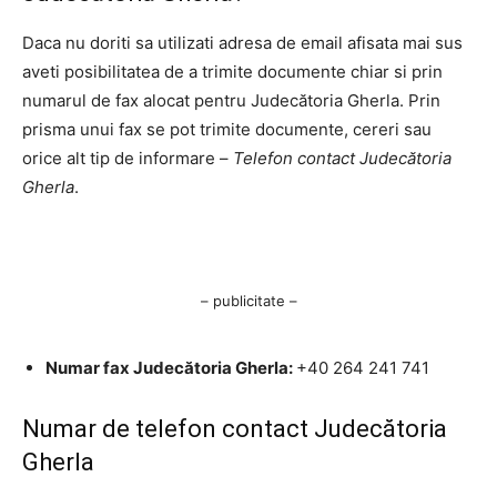
Daca nu doriti sa utilizati adresa de email afisata mai sus
aveti posibilitatea de a trimite documente chiar si prin
numarul de fax alocat pentru Judecătoria Gherla. Prin
prisma unui fax se pot trimite documente, cereri sau
orice alt tip de informare –
Telefon contact Judecătoria
Gherla
.
– publicitate –
Numar fax Judecătoria Gherla:
+40 264 241 741
Numar de telefon contact Judecătoria
Gherla