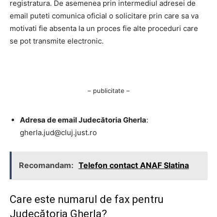
registratura. De asemenea prin intermediul adresei de
email puteti comunica oficial o solicitare prin care sa va
motivati fie absenta la un proces fie alte proceduri care
se pot transmite electronic.
– publicitate –
Adresa de email Judecătoria Gherla
:
gherla.jud@cluj.just.ro
Recomandam:
Telefon contact ANAF Slatina
Care este numarul de fax pentru
Judecătoria Gherla?