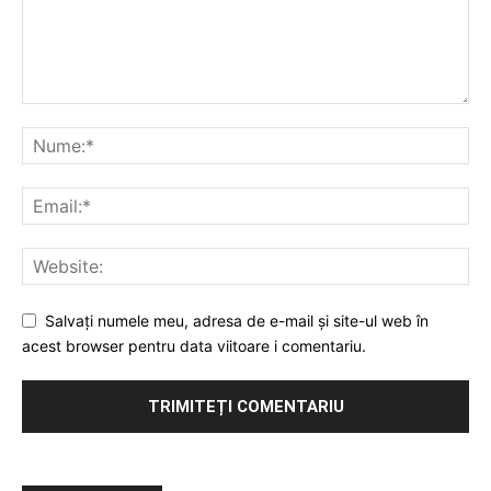
Salvați numele meu, adresa de e-mail și site-ul web în
acest browser pentru data viitoare i comentariu.