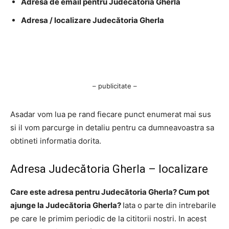
Adresa de email pentru Judecătoria Gherla
Adresa / localizare Judecătoria Gherla
– publicitate –
Asadar vom lua pe rand fiecare punct enumerat mai sus
si il vom parcurge in detaliu pentru ca dumneavoastra sa
obtineti informatia dorita.
Adresa Judecătoria Gherla – localizare
Care este adresa pentru Judecătoria Gherla? Cum pot
ajunge la Judecătoria Gherla?
Iata o parte din intrebarile
pe care le primim periodic de la cititorii nostri. In acest