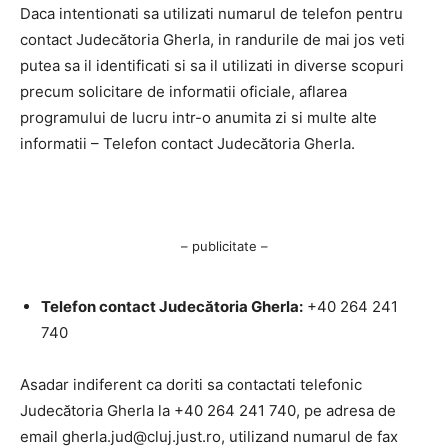
Daca intentionati sa utilizati numarul de telefon pentru
contact Judecătoria Gherla, in randurile de mai jos veti
putea sa il identificati si sa il utilizati in diverse scopuri
precum solicitare de informatii oficiale, aflarea
programului de lucru intr-o anumita zi si multe alte
informatii – Telefon contact Judecătoria Gherla.
– publicitate –
Telefon contact Judecătoria Gherla:
+40 264 241
740
Asadar indiferent ca doriti sa contactati telefonic
Judecătoria Gherla la +40 264 241 740, pe adresa de
email
gherla.jud@cluj.just.ro
, utilizand numarul de fax