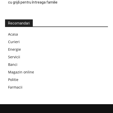
cu grijă pentru întreaga familie
Recomandari
Acasa
Curieri
Energie
Servicii
Banci
Magazin online
Politie
Farmacii