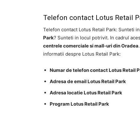
Telefon contact Lotus Retail 
Telefon contact Lotus Retail Park: Sunteti 
Park
? Sunteti in locul potrivit. In cadrul ac
centrele comerciale si mall-uri din Oradea
informatii despre Lotus Retail Park:
Numar de telefon contact Lotus Retail 
Adresa de email Lotus Retail Park
Adresa locatie Lotus Retail Park
Program Lotus Retail Park