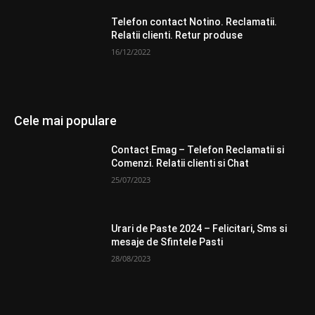
Telefon contact Notino. Reclamatii.
Relatii clienti. Retur produse
16/12/2022
Cele mai populare
Contact Emag – Telefon Reclamatii si
Comenzi. Relatii clienti si Chat
25/07/2023
Urari de Paste 2024 – Felicitari, Sms si
mesaje de Sfintele Pasti
28/08/2023