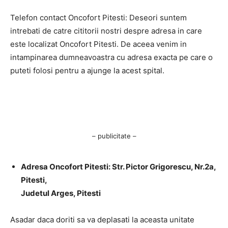
Telefon contact Oncofort Pitesti: Deseori suntem
intrebati de catre cititorii nostri despre adresa in care
este localizat Oncofort Pitesti. De aceea venim in
intampinarea dumneavoastra cu adresa exacta pe care o
puteti folosi pentru a ajunge la acest spital.
– publicitate –
Adresa Oncofort Pitesti: Str. Pictor Grigorescu, Nr.2a,
Pitesti,
Judetul Arges, Pitesti
Asadar daca doriti sa va deplasati la aceasta unitate