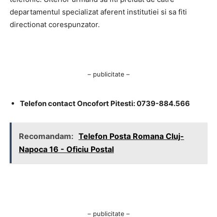
departamentul specializat aferent institutiei si sa fiti
directionat corespunzator.
– publicitate –
Telefon contact Oncofort Pitesti: 0739-884.566
Recomandam:
Telefon Posta Romana Cluj-
Napoca 16 - Oficiu Postal
– publicitate –