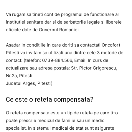
Va rugam sa tineti cont de programul de functionare al
institutiei sanitare dar si de sarbatorile legale si liberele
oficiale date de Guvernul Romaniei.
Asadar in conditiile in care doriti sa contactati Oncofort
Pitesti va invitam sa utilizati una dintre cele 3 metode de
contact: (telefon: 0739-884.566, Email: In curs de
actualizare sau adresa postala: Str. Pictor Grigorescu,
Nr.2a, Pitesti,
Judetul Arges, Pitesti).
Ce este o reteta compensata?
O reteta compensata este un tip de reteta pe care ti-o
poate prescrie medicul de familie sau un medic
specialist. In sistemul medical de stat sunt asigurate