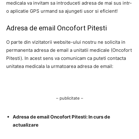
medicala va invitam sa introduceti adresa de mai sus intr-
o aplicatie GPS urmand sa ajungeti usor si eficient!
Adresa de email Oncofort Pitesti
O parte din vizitatorii website-ului nostru ne solicita in
permanenta adresa de email a unitatii medicale (Oncofort
Pitesti). In acest sens va comunicam ca puteti contacta
unitatea medicala la urmatoarea adresa de email:
– publicitate –
Adresa de email Oncofort Pitesti: In curs de
actualizare