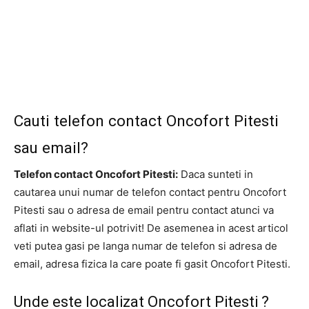
Cauti telefon contact Oncofort Pitesti
sau email?
Telefon contact Oncofort Pitesti:
Daca sunteti in
cautarea unui numar de telefon contact pentru Oncofort
Pitesti sau o adresa de email pentru contact atunci va
aflati in website-ul potrivit! De asemenea in acest articol
veti putea gasi pe langa numar de telefon si adresa de
email, adresa fizica la care poate fi gasit Oncofort Pitesti.
Unde este localizat Oncofort Pitesti ?