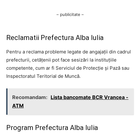
– publicitate –
Reclamatii Prefectura Alba Iulia
Pentru a reclama probleme legate de angajații din cadrul
prefecturii, cetățenii pot face sesizări la instituțiile
competente, cum ar fi Serviciul de Protecție și Pază sau
Inspectoratul Teritorial de Muncă.
Recomandam:
Lista bancomate BCR Vrancea -
ATM
Program Prefectura Alba Iulia