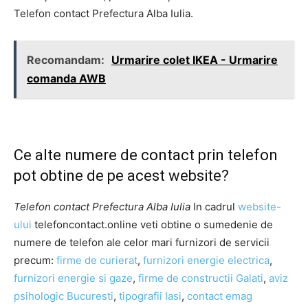
Telefon contact Prefectura Alba Iulia.
Recomandam:
Urmarire colet IKEA - Urmarire
comanda AWB
Ce alte numere de contact prin telefon
pot obtine de pe acest website?
Telefon contact Prefectura Alba Iulia
In cadrul
website-
ului
telefoncontact.online veti obtine o sumedenie de
numere de telefon ale celor mari furnizori de servicii
precum:
firme de curierat
,
furnizori energie electrica
,
furnizori energie si gaze
,
firme de constructii Galati
,
aviz
psihologic Bucuresti
,
tipografii Iasi
,
contact emag