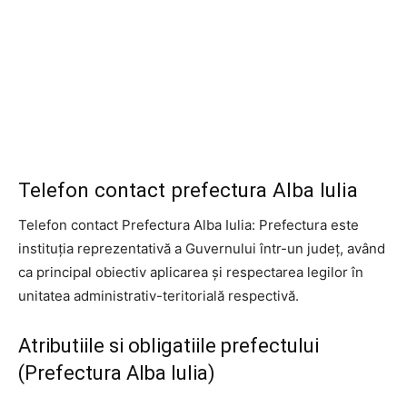
Telefon contact prefectura Alba Iulia
Telefon contact Prefectura Alba Iulia: Prefectura este
instituția reprezentativă a Guvernului într-un județ, având
ca principal obiectiv aplicarea și respectarea legilor în
unitatea administrativ-teritorială respectivă.
Atributiile si obligatiile prefectului
(Prefectura Alba Iulia)