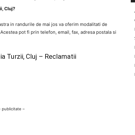
, Cluj?
stra in randurile de mai jos va oferim modalitati de
Acestea pot fi prin telefon, email, fax, adresa postala si
 Turzii, Cluj – Reclamatii
– publicitate –