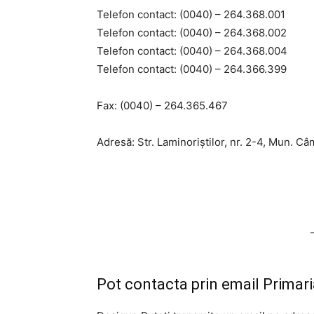
Telefon contact: (0040) – 264.368.001
Telefon contact: (0040) – 264.368.002
Telefon contact: (0040) – 264.368.004
Telefon contact: (0040) – 264.366.399
Fax: (0040) – 264.365.467
Adresă: Str. Laminoriștilor, nr. 2-4, Mun. Câ
Pot contacta prin email Primari