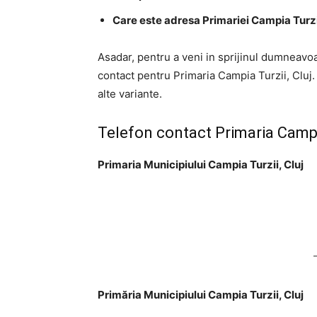
Care este adresa Primariei Campia Turzii
Asadar, pentru a veni in sprijinul dumneavoa
contact pentru Primaria Campia Turzii, Cluj. 
alte variante.
Telefon contact Primaria Campia
Primaria Municipiului Campia Turzii, Cluj
Primăria Municipiului Campia Turzii, Cluj