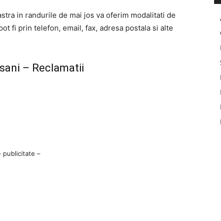
stra in randurile de mai jos va oferim modalitati de
t fi prin telefon, email, fax, adresa postala si alte
sani – Reclamatii
– publicitate –