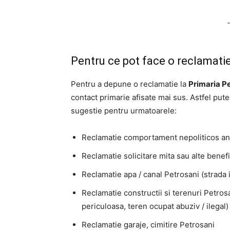
Pentru ce pot face o reclamatie
Pentru a depune o reclamatie la
Primaria P
contact primarie afisate mai sus. Astfel put
sugestie pentru urmatoarele:
Reclamatie comportament nepoliticos an
Reclamatie solicitare mita sau alte benefi
Reclamatie apa / canal Petrosani (strada i
Reclamatie constructii si terenuri Petros
periculoasa, teren ocupat abuziv / ilegal)
Reclamatie garaje, cimitire Petrosani