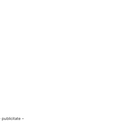
– publicitate –