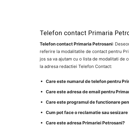
Telefon contact Primaria Petr
Telefon contact Primaria Petrosani
: Deseor
referire la modalitatile de contact pentru Pr
jos sa va ajutam cu o lista de modalitati de 
la adresa redactiei Telefon Contact:
Care este numarul de telefon pentru Pri
Care este adresa de email pentru Prima
Care este programul de functionare pen
Cum pot face o reclamatie sau sesizare 
Care este adresa Primariei Petrosani?