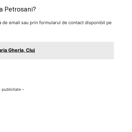
ia Petrosani?
 de email sau prin formularul de contact disponibil pe
ria Gherla, Cluj
– publicitate –