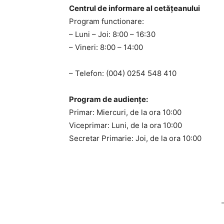
Centrul de informare al cetăţeanului
Program functionare:
– Luni – Joi: 8:00 – 16:30
– Vineri: 8:00 – 14:00
– Telefon: (004) 0254 548 410
Program de audiențe:
Primar: Miercuri, de la ora 10:00
Viceprimar: Luni, de la ora 10:00
Secretar Primarie: Joi, de la ora 10:00