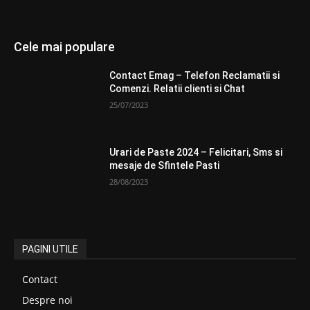
Cele mai populare
Contact Emag – Telefon Reclamatii si
Comenzi. Relatii clienti si Chat
25/07/2023
Urari de Paste 2024 – Felicitari, Sms si
mesaje de Sfintele Pasti
28/08/2023
PAGINI UTILE
Contact
Despre noi