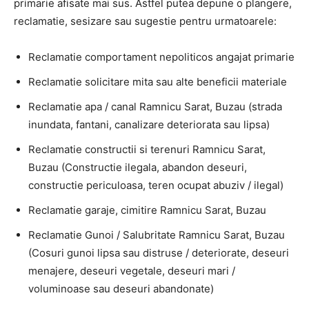
primarie afisate mai sus. Astfel putea depune o plangere,
reclamatie, sesizare sau sugestie pentru urmatoarele:
Reclamatie comportament nepoliticos angajat primarie
Reclamatie solicitare mita sau alte beneficii materiale
Reclamatie apa / canal Ramnicu Sarat, Buzau (strada
inundata, fantani, canalizare deteriorata sau lipsa)
Reclamatie constructii si terenuri Ramnicu Sarat,
Buzau (Constructie ilegala, abandon deseuri,
constructie periculoasa, teren ocupat abuziv / ilegal)
Reclamatie garaje, cimitire Ramnicu Sarat, Buzau
Reclamatie Gunoi / Salubritate Ramnicu Sarat, Buzau
(Cosuri gunoi lipsa sau distruse / deteriorate, deseuri
menajere, deseuri vegetale, deseuri mari /
voluminoase sau deseuri abandonate)