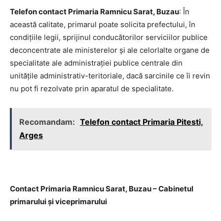
Telefon contact Primaria Ramnicu Sarat, Buzau
: În
această calitate, primarul poate solicita prefectului, în
condiţiile legii, sprijinul conducătorilor serviciilor publice
deconcentrate ale ministerelor şi ale celorlalte organe de
specialitate ale administraţiei publice centrale din
unităţile administrativ-teritoriale, dacă sarcinile ce îi revin
nu pot fi rezolvate prin aparatul de specialitate.
Recomandam:
Telefon contact Primaria Pitesti,
Arges
Contact Primaria Ramnicu Sarat, Buzau – Cabinetul
primarului şi viceprimarului