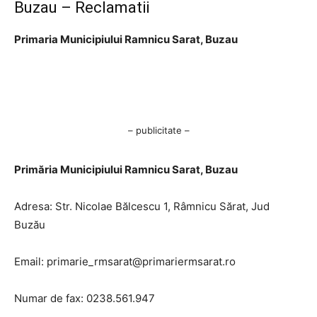
Buzau – Reclamatii
Primaria Municipiului Ramnicu Sarat, Buzau
– publicitate –
Primăria Municipiului Ramnicu Sarat, Buzau
Adresa: Str. Nicolae Bălcescu 1, Râmnicu Sărat, Jud
Buzău
Email:
primarie_rmsarat@primariermsarat.ro
Numar de fax: 0238.561.947