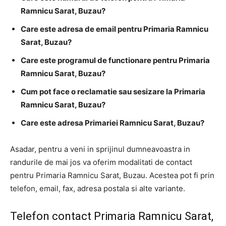
Ramnicu Sarat, Buzau?
Care este adresa de email pentru Primaria Ramnicu
Sarat, Buzau?
Care este programul de functionare pentru Primaria
Ramnicu Sarat, Buzau?
Cum pot face o reclamatie sau sesizare la Primaria
Ramnicu Sarat, Buzau?
Care este adresa Primariei Ramnicu Sarat, Buzau?
Asadar, pentru a veni in sprijinul dumneavoastra in
randurile de mai jos va oferim modalitati de contact
pentru Primaria Ramnicu Sarat, Buzau. Acestea pot fi prin
telefon, email, fax, adresa postala si alte variante.
Telefon contact Primaria Ramnicu Sarat,