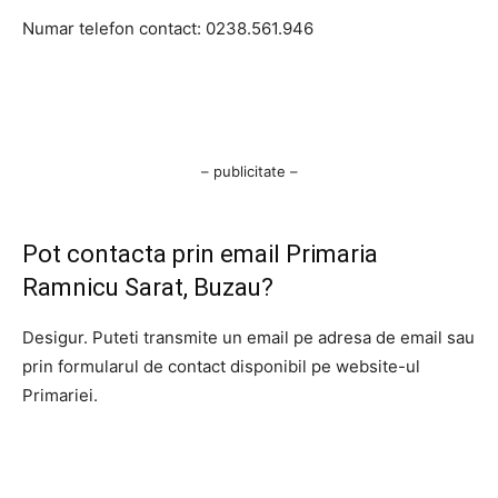
Numar telefon contact: 0238.561.946
– publicitate –
Pot contacta prin email Primaria
Ramnicu Sarat, Buzau?
Desigur. Puteti transmite un email pe adresa de email sau
prin formularul de contact disponibil pe website-ul
Primariei.