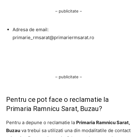
– publicitate –
Adresa de email:
primarie_rmsarat@primariermsarat.ro
– publicitate –
Pentru ce pot face o reclamatie la
Primaria Ramnicu Sarat, Buzau?
Pentru a depune o reclamatie la
Primaria Ramnicu Sarat,
Buzau
va trebui sa utilizati una din modalitatile de contact