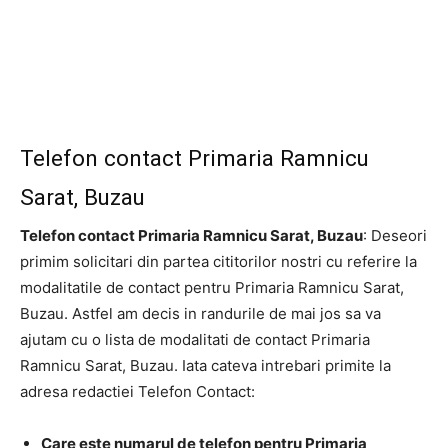
Telefon contact Primaria Ramnicu
Sarat, Buzau
Telefon contact Primaria Ramnicu Sarat, Buzau
: Deseori
primim solicitari din partea cititorilor nostri cu referire la
modalitatile de contact pentru Primaria Ramnicu Sarat,
Buzau. Astfel am decis in randurile de mai jos sa va
ajutam cu o lista de modalitati de contact Primaria
Ramnicu Sarat, Buzau. Iata cateva intrebari primite la
adresa redactiei Telefon Contact:
Care este numarul de telefon pentru Primaria