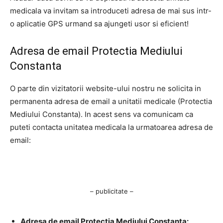
medicala va invitam sa introduceti adresa de mai sus intr-
o aplicatie GPS urmand sa ajungeti usor si eficient!
Adresa de email Protectia Mediului
Constanta
O parte din vizitatorii website-ului nostru ne solicita in
permanenta adresa de email a unitatii medicale (Protectia
Mediului Constanta). In acest sens va comunicam ca
puteti contacta unitatea medicala la urmatoarea adresa de
email:
– publicitate –
Adresa de email Protectia Mediului Constanta: