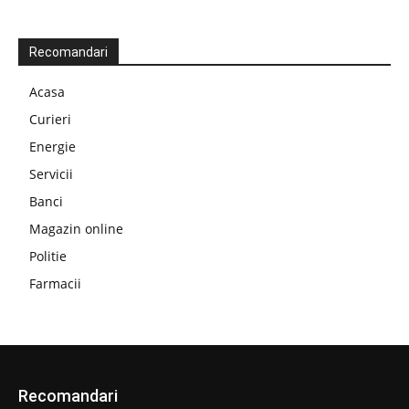
Recomandari
Acasa
Curieri
Energie
Servicii
Banci
Magazin online
Politie
Farmacii
Recomandari