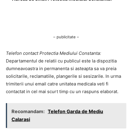
– publicitate –
Telefon contact Protectia Mediului Constanta:
Departamentul de relatii cu publicul este la dispozitia
dumneavoastra in permanenta si asteapta sa va preia
solicitarile, reclamatiile, plangerile si sesizarile. In urma
trimiterii unui email catre unitatea medicala veti fi
contactat in cel mai scurt timp cu un raspuns elaborat.
Recomandam:
Telefon Garda de Mediu
Calarasi