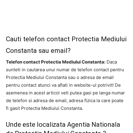
Cauti telefon contact Protectia Mediului
Constanta sau email?
Telefon contact Protectia Mediului Constanta:
Daca
sunteti in cautarea unui numar de telefon contact pentru
Protectia Mediului Constanta sau o adresa de email
pentru contact atunci va aflati in website-ul potrivit! De
asemenea in acest articol veti putea gasi pe langa numar
de telefon si adresa de email, adresa fizica la care poate
fi gasit Protectia Mediului Constanta.
Unde este localizata Agentia Nationala