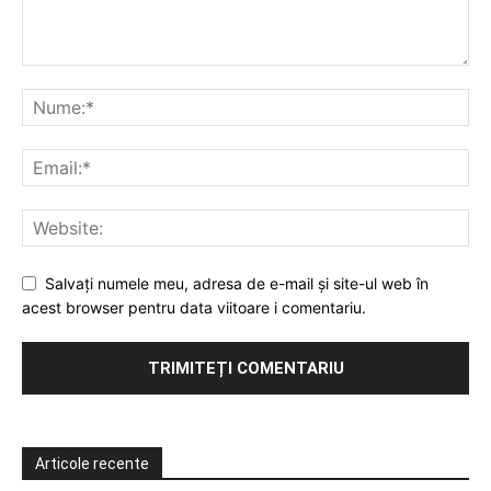
Salvați numele meu, adresa de e-mail și site-ul web în
acest browser pentru data viitoare i comentariu.
Articole recente