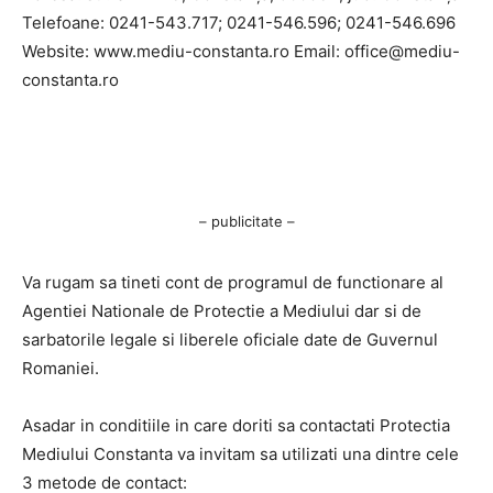
Telefoane: 0241-543.717; 0241-546.596; 0241-546.696
Website: www.mediu-constanta.ro Email:
office@mediu-
constanta.ro
– publicitate –
Va rugam sa tineti cont de programul de functionare al
Agentiei Nationale de Protectie a Mediului dar si de
sarbatorile legale si liberele oficiale date de Guvernul
Romaniei.
Asadar in conditiile in care doriti sa contactati Protectia
Mediului Constanta va invitam sa utilizati una dintre cele
3 metode de contact: