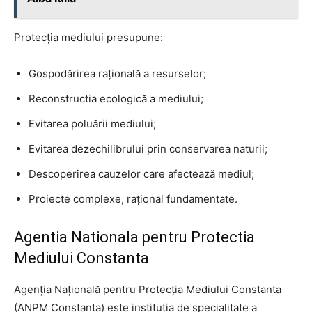
Protecția mediului presupune:
Gospodărirea rațională a resurselor;
Reconstructia ecologică a mediului;
Evitarea poluării mediului;
Evitarea dezechilibrului prin conservarea naturii;
Descoperirea cauzelor care afectează mediul;
Proiecte complexe, rațional fundamentate.
Agentia Nationala pentru Protectia
Mediului Constanta
Agenția Națională pentru Protecția Mediului Constanta
(ANPM Constanta) este instituția de specialitate a