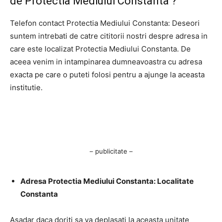
de Protectia Mediului Constanta ?
Telefon contact Protectia Mediului Constanta: Deseori
suntem intrebati de catre cititorii nostri despre adresa in
care este localizat Protectia Mediului Constanta. De
aceea venim in intampinarea dumneavoastra cu adresa
exacta pe care o puteti folosi pentru a ajunge la aceasta
institutie.
– publicitate –
Adresa Protectia Mediului Constanta: Localitate
Constanta
Asadar daca doriti sa va deplasati la aceasta unitate