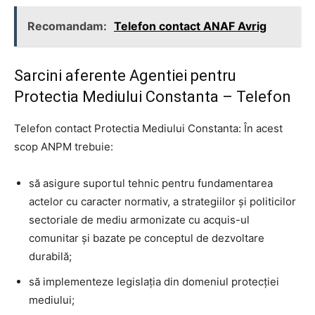
Recomandam:
Telefon contact ANAF Avrig
Sarcini aferente Agentiei pentru
Protectia Mediului Constanta – Telefon
Telefon contact Protectia Mediului Constanta: În acest
scop ANPM trebuie:
să asigure suportul tehnic pentru fundamentarea
actelor cu caracter normativ, a strategiilor și politicilor
sectoriale de mediu armonizate cu acquis-ul
comunitar și bazate pe conceptul de dezvoltare
durabilă;
să implementeze legislația din domeniul protecției
mediului;