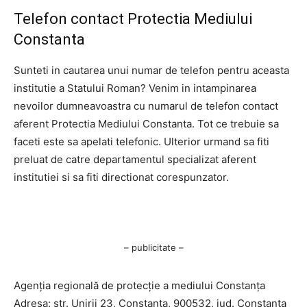
Telefon contact Protectia Mediului
Constanta
Sunteti in cautarea unui numar de telefon pentru aceasta
institutie a Statului Roman? Venim in intampinarea
nevoilor dumneavoastra cu numarul de telefon contact
aferent Protectia Mediului Constanta. Tot ce trebuie sa
faceti este sa apelati telefonic. Ulterior urmand sa fiti
preluat de catre departamentul specializat aferent
institutiei si sa fiti directionat corespunzator.
– publicitate –
Agenţia regională de protecţie a mediului Constanţa
Adresa: str. Unirii 23, Constanţa, 900532, jud. Constanţa