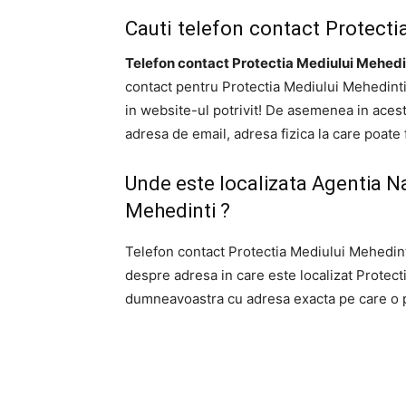
Cauti telefon contact Protecti
Telefon contact Protectia Mediului Mehedi
contact pentru Protectia Mediului Mehedinti 
in website-ul potrivit! De asemenea in acest
adresa de email, adresa fizica la care poate 
Unde este localizata Agentia N
Mehedinti ?
Telefon contact Protectia Mediului Mehedinti
despre adresa in care este localizat Protec
dumneavoastra cu adresa exacta pe care o put