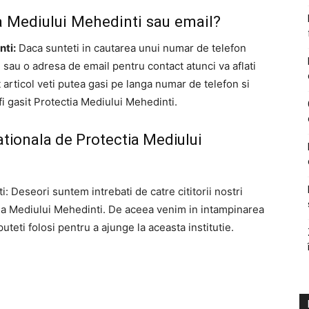
a Mediului Mehedinti sau email?
nti:
Daca sunteti in cautarea unui numar de telefon
sau o adresa de email pentru contact atunci va aflati
 articol veti putea gasi pe langa numar de telefon si
fi gasit Protectia Mediului Mehedinti.
ationala de Protectia Mediului
: Deseori suntem intrebati de catre cititorii nostri
tia Mediului Mehedinti. De aceea venim in intampinarea
eti folosi pentru a ajunge la aceasta institutie.