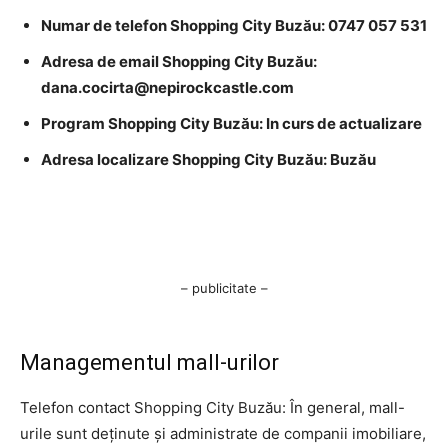
Numar de telefon Shopping City Buzău: 0747 057 531
Adresa de email Shopping City Buzău:
dana.cocirta@nepirockcastle.com
Program Shopping City Buzău: In curs de actualizare
Adresa localizare Shopping City Buzău: Buzău
– publicitate –
Managementul mall-urilor
Telefon contact Shopping City Buzău: În general, mall-
urile sunt deținute și administrate de companii imobiliare,