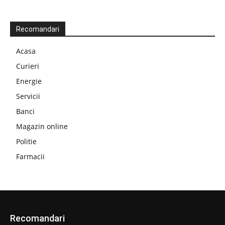
Recomandari
Acasa
Curieri
Energie
Servicii
Banci
Magazin online
Politie
Farmacii
Recomandari