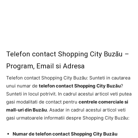
Telefon contact Shopping City Buzău –
Program, Email si Adresa
Telefon contact Shopping City Buzău: Sunteti in cautarea
unui numar de
telefon contact Shopping City Buzău
?
Sunteti in locul potrivit. In cadrul acestui articol veti putea
gasi modalitati de contact pentru
centrele comerciale si
mall-uri din Buzău
. Asadar in cadrul acestui articol veti
gasi urmatoarele informatii despre Shopping City Buzău:
Numar de telefon contact Shopping City Buzău