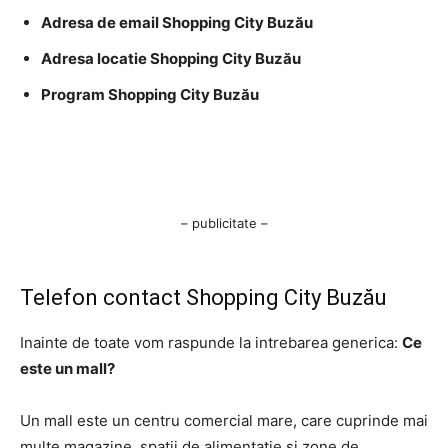
Adresa de email Shopping City Buzău
Adresa locatie Shopping City Buzău
Program Shopping City Buzău
– publicitate –
Telefon contact Shopping City Buzău
Inainte de toate vom raspunde la intrebarea generica:
Ce
este un mall?
Un mall este un centru comercial mare, care cuprinde mai
multe magazine, spații de alimentație și zone de