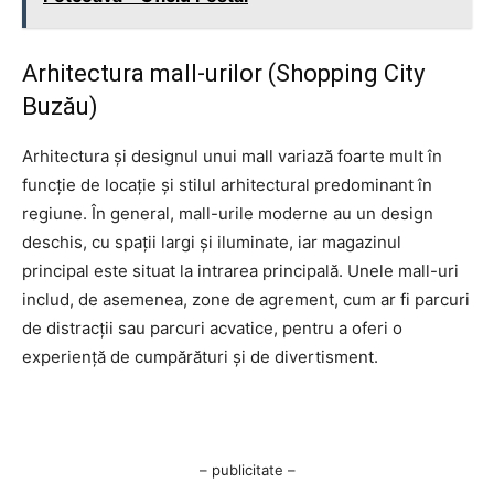
Arhitectura mall-urilor (Shopping City
Buzău)
Arhitectura și designul unui mall variază foarte mult în
funcție de locație și stilul arhitectural predominant în
regiune. În general, mall-urile moderne au un design
deschis, cu spații largi și iluminate, iar magazinul
principal este situat la intrarea principală. Unele mall-uri
includ, de asemenea, zone de agrement, cum ar fi parcuri
de distracții sau parcuri acvatice, pentru a oferi o
experiență de cumpărături și de divertisment.
– publicitate –