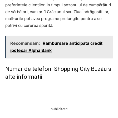
preferințele clienților. În timpul sezonului de cumpărături
de sărbători, cum ar fi Crăciunul sau Ziua Îndrăgostiților,
mall-urile pot avea programe prelungite pentru a se
potrivi cu cererea sporită.
Recomandam:
Rambursare anticipata credit
ipotecar Alpha Bank
Numar de telefon Shopping City Buzău si
alte informatii
– publicitate –