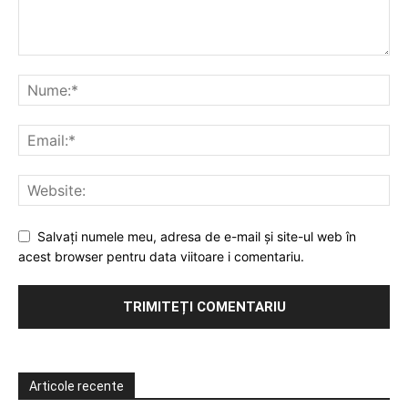
Salvați numele meu, adresa de e-mail și site-ul web în
acest browser pentru data viitoare i comentariu.
Articole recente