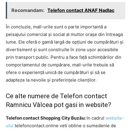
Recomandam:
Telefon contact ANAF Nadlac
În concluzie, mall-urile sunt o parte importantă a
peisajului comercial și social al multor orașe din întreaga
lume. Ele oferă o gamă largă de opțiuni de cumpărături și
divertisment și sunt construite în zone ușor accesibile
prin transport public. Pentru a face față schimbărilor din
comportamentul de cumpărare, mall-urile trebuie să
ofere o experiență unică de cumpărături și să se
adapteze la nevoile și preferințele clienților.
Ce alte numere de Telefon contact
Ramnicu Vâlcea pot gasi in website?
Telefon contact Shopping City Buzău:
In cadrul
website-
ului
telefoncontact.online veti obtine o sumedenie de