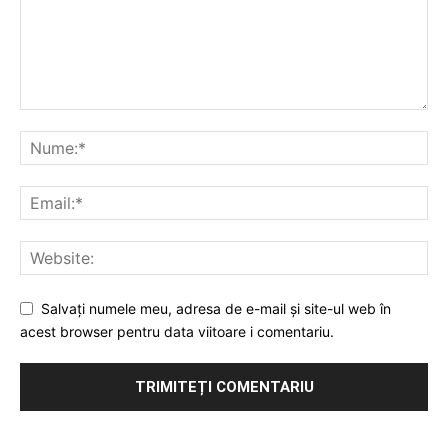
Salvați numele meu, adresa de e-mail și site-ul web în
acest browser pentru data viitoare i comentariu.