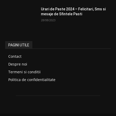
Urari de Paste 2024 – Felicitari, Sms si
mesaje de Sfintele Pasti
28/08/2023
PAGINI UTILE
Contact
Despre noi
Termeni si conditii
Politica de confidentialitate