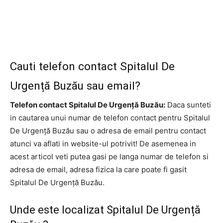
Cauti telefon contact Spitalul De
Urgență Buzău sau email?
Telefon contact Spitalul De Urgență Buzău:
Daca sunteti
in cautarea unui numar de telefon contact pentru Spitalul
De Urgență Buzău sau o adresa de email pentru contact
atunci va aflati in website-ul potrivit! De asemenea in
acest articol veti putea gasi pe langa numar de telefon si
adresa de email, adresa fizica la care poate fi gasit
Spitalul De Urgență Buzău.
Unde este localizat Spitalul De Urgență