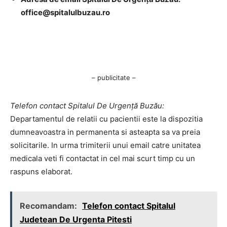
office@spitalulbuzau.ro
– publicitate –
Telefon contact Spitalul De Urgență Buzău:
Departamentul de relatii cu pacientii este la dispozitia
dumneavoastra in permanenta si asteapta sa va preia
solicitarile. In urma trimiterii unui email catre unitatea
medicala veti fi contactat in cel mai scurt timp cu un
raspuns elaborat.
Recomandam:
Telefon contact Spitalul
Judetean De Urgenta Pitesti