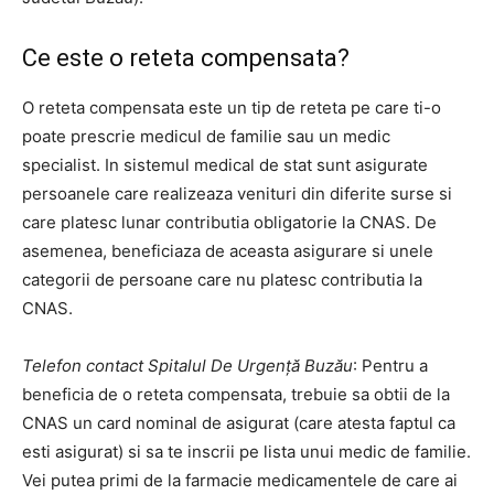
Ce este o reteta compensata?
O reteta compensata este un tip de reteta pe care ti-o
poate prescrie medicul de familie sau un medic
specialist. In sistemul medical de stat sunt asigurate
persoanele care realizeaza venituri din diferite surse si
care platesc lunar contributia obligatorie la CNAS. De
asemenea, beneficiaza de aceasta asigurare si unele
categorii de persoane care nu platesc contributia la
CNAS.
Telefon contact Spitalul De Urgență Buzău
: Pentru a
beneficia de o reteta compensata, trebuie sa obtii de la
CNAS un card nominal de asigurat (care atesta faptul ca
esti asigurat) si sa te inscrii pe lista unui medic de familie.
Vei putea primi de la farmacie medicamentele de care ai