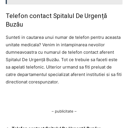
Telefon contact Spitalul De Urgență
Buzău
Sunteti in cautarea unui numar de telefon pentru aceasta
unitate medicala? Venim in intampinarea nevoilor
dumneavoastra cu numarul de telefon contact aferent
Spitalul De Urgență Buzău. Tot ce trebuie sa faceti este
sa apelati telefonic. Ulterior urmand sa fiti preluat de
catre departamentul specializat aferent institutiei si sa fiti
directionat corespunzator.
– publicitate –