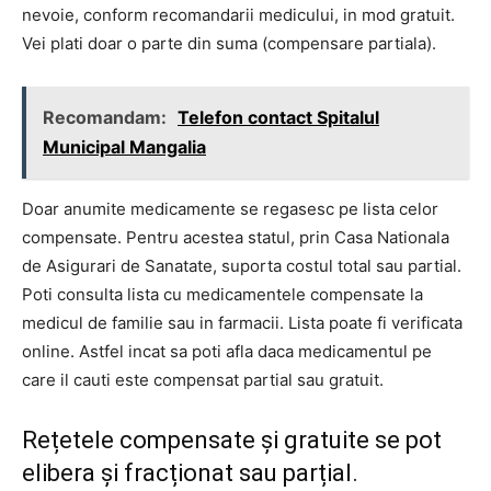
nevoie, conform recomandarii medicului, in mod gratuit.
Vei plati doar o parte din suma (compensare partiala).
Recomandam:
Telefon contact Spitalul
Municipal Mangalia
Doar anumite medicamente se regasesc pe lista celor
compensate. Pentru acestea statul, prin Casa Nationala
de Asigurari de Sanatate, suporta costul total sau partial.
Poti consulta lista cu medicamentele compensate la
medicul de familie sau in farmacii. Lista poate fi verificata
online. Astfel incat sa poti afla daca medicamentul pe
care il cauti este compensat partial sau gratuit.
Rețetele compensate și gratuite se pot
elibera și fracționat sau parțial.