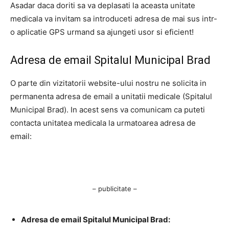
Asadar daca doriti sa va deplasati la aceasta unitate
medicala va invitam sa introduceti adresa de mai sus intr-
o aplicatie GPS urmand sa ajungeti usor si eficient!
Adresa de email Spitalul Municipal Brad
O parte din vizitatorii website-ului nostru ne solicita in
permanenta adresa de email a unitatii medicale (Spitalul
Municipal Brad). In acest sens va comunicam ca puteti
contacta unitatea medicala la urmatoarea adresa de
email:
– publicitate –
Adresa de email Spitalul Municipal Brad: