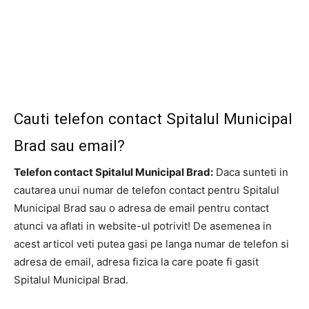
Cauti telefon contact Spitalul Municipal
Brad sau email?
Telefon contact Spitalul Municipal Brad:
Daca sunteti in
cautarea unui numar de telefon contact pentru Spitalul
Municipal Brad sau o adresa de email pentru contact
atunci va aflati in website-ul potrivit! De asemenea in
acest articol veti putea gasi pe langa numar de telefon si
adresa de email, adresa fizica la care poate fi gasit
Spitalul Municipal Brad.