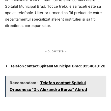
Spitalul Municipal Brad. Tot ce trebuie sa faceti este sa
apelati telefonic. Ulterior urmand sa fiti preluat de catre
departamentul specializat aferent institutiei si sa fiti
directionat corespunzator.
– publicitate –
Telefon contact Spitalul Municipal Brad: 0254610120
Recomandam:
Telefon contact Spitalul
Orasenesc "Dr. Alexandru Borza" Abrud