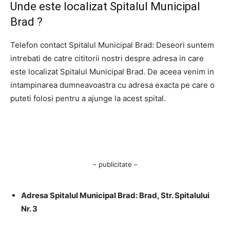
Unde este localizat Spitalul Municipal
Brad ?
Telefon contact Spitalul Municipal Brad: Deseori suntem
intrebati de catre cititorii nostri despre adresa in care
este localizat Spitalul Municipal Brad. De aceea venim in
intampinarea dumneavoastra cu adresa exacta pe care o
puteti folosi pentru a ajunge la acest spital.
– publicitate –
Adresa Spitalul Municipal Brad: Brad, Str. Spitalului
Nr. 3