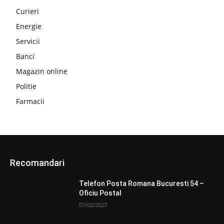
Curieri
Energie
Servicii
Banci
Magazin online
Politie
Farmacii
Recomandari
Telefon Posta Romana Bucuresti 54 –
Oficiu Postal
07/02/2023