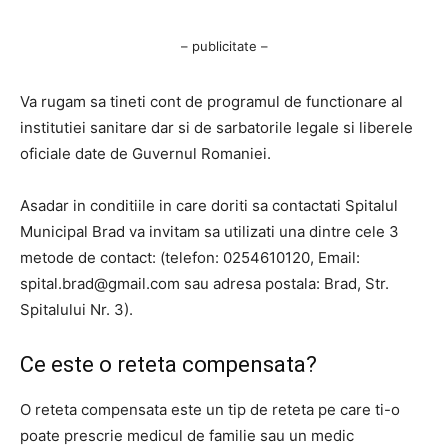
– publicitate –
Va rugam sa tineti cont de programul de functionare al
institutiei sanitare dar si de sarbatorile legale si liberele
oficiale date de Guvernul Romaniei.
Asadar in conditiile in care doriti sa contactati Spitalul
Municipal Brad va invitam sa utilizati una dintre cele 3
metode de contact: (telefon: 0254610120, Email:
spital.brad@gmail.com
sau adresa postala: Brad, Str.
Spitalului Nr. 3).
Ce este o reteta compensata?
O reteta compensata este un tip de reteta pe care ti-o
poate prescrie medicul de familie sau un medic