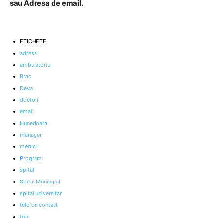
sau Adresa de email.
ETICHETE
adresa
ambulatoriu
Brad
Deva
doctori
email
Hunedoara
manager
medici
Program
spital
Spital Municipal
spital universitar
telefon contact
triaj