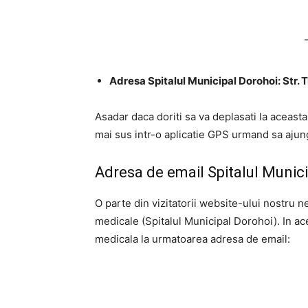
Adresa Spitalul Municipal Dorohoi: Str. T
Asadar daca doriti sa va deplasati la aceast
mai sus intr-o aplicatie GPS urmand sa ajunge
Adresa de email Spitalul Munic
O parte din vizitatorii website-ului nostru n
medicale (Spitalul Municipal Dorohoi). In a
medicala la urmatoarea adresa de email: