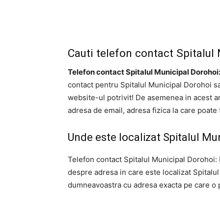
Cauti telefon contact Spitalul
Telefon contact Spitalul Municipal Dorohoi
contact pentru Spitalul Municipal Dorohoi sa
website-ul potrivit! De asemenea in acest ar
adresa de email, adresa fizica la care poate 
Unde este localizat Spitalul Mu
Telefon contact Spitalul Municipal Dorohoi: D
despre adresa in care este localizat Spital
dumneavoastra cu adresa exacta pe care o put