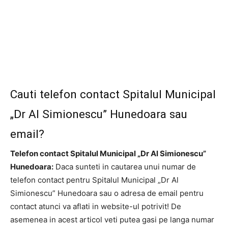
Cauti telefon contact Spitalul Municipal
„Dr Al Simionescu” Hunedoara sau
email?
Telefon contact Spitalul Municipal „Dr Al Simionescu”
Hunedoara:
Daca sunteti in cautarea unui numar de
telefon contact pentru Spitalul Municipal „Dr Al
Simionescu” Hunedoara sau o adresa de email pentru
contact atunci va aflati in website-ul potrivit! De
asemenea in acest articol veti putea gasi pe langa numar