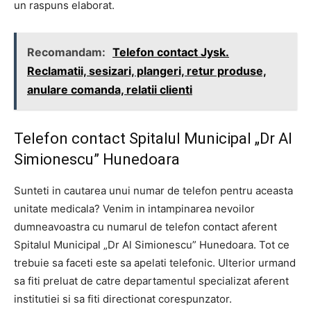
un raspuns elaborat.
Recomandam:
Telefon contact Jysk.
Reclamatii, sesizari, plangeri, retur produse,
anulare comanda, relatii clienti
Telefon contact Spitalul Municipal „Dr Al
Simionescu” Hunedoara
Sunteti in cautarea unui numar de telefon pentru aceasta
unitate medicala? Venim in intampinarea nevoilor
dumneavoastra cu numarul de telefon contact aferent
Spitalul Municipal „Dr Al Simionescu” Hunedoara. Tot ce
trebuie sa faceti este sa apelati telefonic. Ulterior urmand
sa fiti preluat de catre departamentul specializat aferent
institutiei si sa fiti directionat corespunzator.