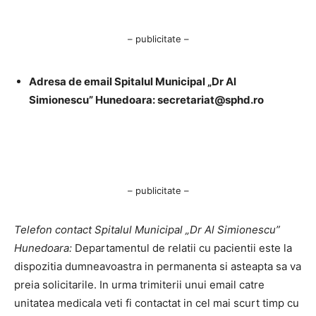
– publicitate –
Adresa de email Spitalul Municipal „Dr Al
Simionescu” Hunedoara:
secretariat@sphd.ro
– publicitate –
Telefon contact Spitalul Municipal „Dr Al Simionescu”
Hunedoara:
Departamentul de relatii cu pacientii este la
dispozitia dumneavoastra in permanenta si asteapta sa va
preia solicitarile. In urma trimiterii unui email catre
unitatea medicala veti fi contactat in cel mai scurt timp cu