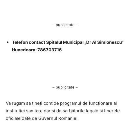
– publicitate –
Telefon contact Spitalul Municipal „Dr Al Simionescu”
Hunedoara: 786703716
– publicitate –
Va rugam sa tineti cont de programul de functionare al
institutiei sanitare dar si de sarbatorile legale si liberele
oficiale date de Guvernul Romaniei.