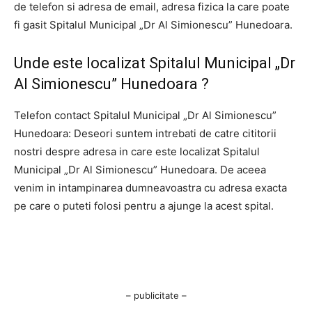
de telefon si adresa de email, adresa fizica la care poate
fi gasit Spitalul Municipal „Dr Al Simionescu” Hunedoara.
Unde este localizat Spitalul Municipal „Dr
Al Simionescu” Hunedoara ?
Telefon contact Spitalul Municipal „Dr Al Simionescu”
Hunedoara: Deseori suntem intrebati de catre cititorii
nostri despre adresa in care este localizat Spitalul
Municipal „Dr Al Simionescu” Hunedoara. De aceea
venim in intampinarea dumneavoastra cu adresa exacta
pe care o puteti folosi pentru a ajunge la acest spital.
– publicitate –