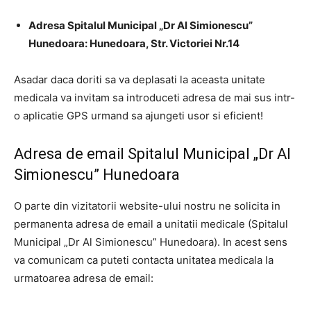
Adresa Spitalul Municipal „Dr Al Simionescu”
Hunedoara: Hunedoara, Str. Victoriei Nr.14
Asadar daca doriti sa va deplasati la aceasta unitate
medicala va invitam sa introduceti adresa de mai sus intr-
o aplicatie GPS urmand sa ajungeti usor si eficient!
Adresa de email Spitalul Municipal „Dr Al
Simionescu” Hunedoara
O parte din vizitatorii website-ului nostru ne solicita in
permanenta adresa de email a unitatii medicale (Spitalul
Municipal „Dr Al Simionescu” Hunedoara). In acest sens
va comunicam ca puteti contacta unitatea medicala la
urmatoarea adresa de email: