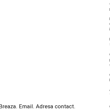
Breaza. Email. Adresa contact.