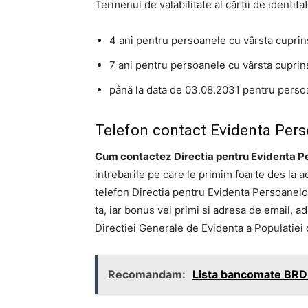
Termenul de valabilitate al cărţii de identita
4 ani pentru persoanele cu vârsta cuprins
7 ani pentru persoanele cu vârsta cuprins
până la data de 03.08.2031 pentru perso
Telefon contact Evidenta Pers
Cum contactez Directia pentru Evidenta P
intrebarile pe care le primim foarte des la 
telefon Directia pentru Evidenta Persoanelo
ta, iar bonus vei primi si adresa de email, ad
Directiei Generale de Evidenta a Populatiei 
Recomandam:
Lista bancomate BRD