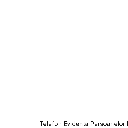
Telefon Evidenta Persoanelor 