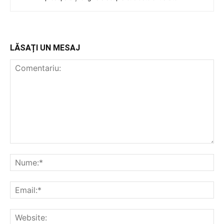
LĂSAȚI UN MESAJ