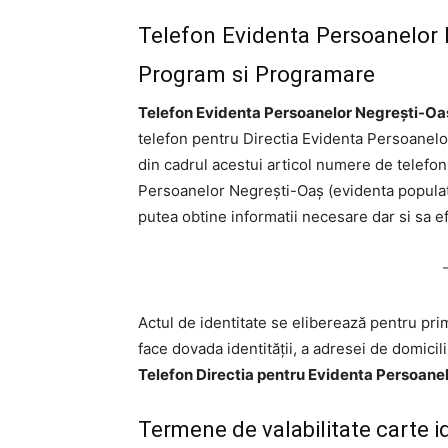
Telefon Evidenta Persoanelor 
Program si Programare
Telefon Evidenta Persoanelor Negrești-Oa
telefon pentru Directia Evidenta Persoanelor 
din cadrul acestui articol numere de telefo
Persoanelor Negrești-Oaș (evidenta populati
putea obtine informatii necesare dar si sa ef
Actul de identitate se eliberează pentru prim
face dovada identităţii, a adresei de domicili
Telefon Directia pentru Evidenta Persoane
Termene de valabilitate carte 