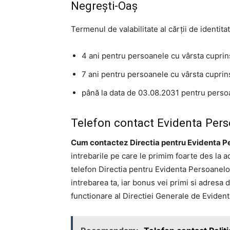
Negrești-Oaș
Termenul de valabilitate al cărţii de identita
4 ani pentru persoanele cu vârsta cuprins
7 ani pentru persoanele cu vârsta cuprins
până la data de 03.08.2031 pentru perso
Telefon contact Evidenta Pers
Cum contactez Directia pentru Evidenta P
intrebarile pe care le primim foarte des la 
telefon Directia pentru Evidenta Persoanelo
intrebarea ta, iar bonus vei primi si adresa 
functionare al Directiei Generale de Evident