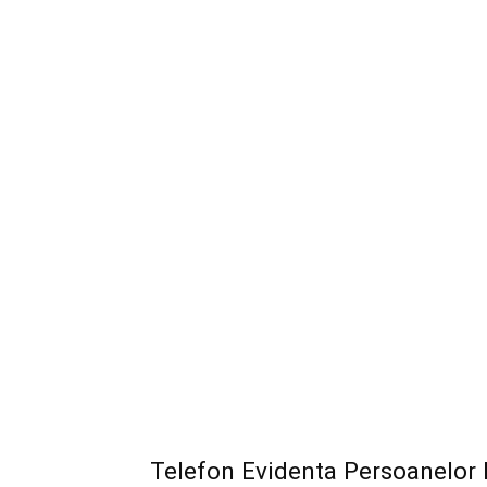
Telefon Evidenta Persoanelor 