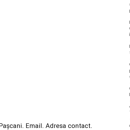
Pașcani. Email. Adresa contact.