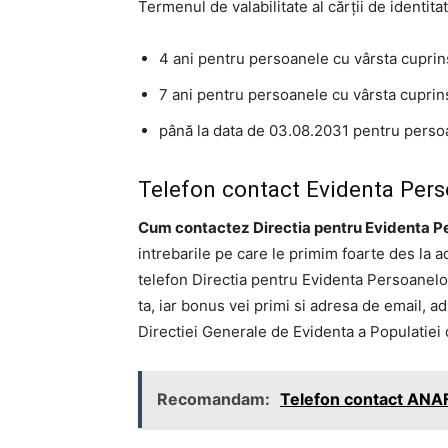
Termenul de valabilitate al cărţii de identita
4 ani pentru persoanele cu vârsta cuprins
7 ani pentru persoanele cu vârsta cuprins
până la data de 03.08.2031 pentru perso
Telefon contact Evidenta Pers
Cum contactez Directia pentru Evidenta P
intrebarile pe care le primim foarte des la 
telefon Directia pentru Evidenta Persoanelo
ta, iar bonus vei primi si adresa de email, ad
Directiei Generale de Evidenta a Populatiei 
Recomandam:
Telefon contact ANA