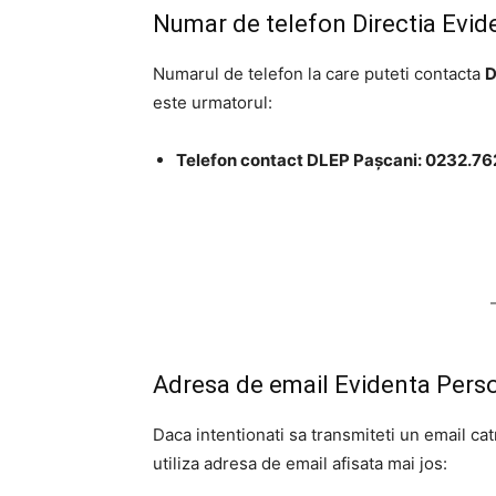
Numar de telefon Directia Evid
Numarul de telefon la care puteti contacta
D
este urmatorul:
Telefon contact DLEP Pașcani: 0232.7
Adresa de email Evidenta Pers
Daca intentionati sa transmiteti un email ca
utiliza adresa de email afisata mai jos: