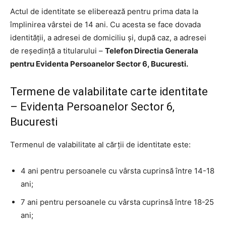
Actul de identitate se eliberează pentru prima data la
împlinirea vârstei de 14 ani. Cu acesta se face dovada
identităţii, a adresei de domiciliu şi, după caz, a adresei
de reşedinţă a titularului –
Telefon Directia Generala
pentru Evidenta Persoanelor Sector 6, Bucuresti.
Termene de valabilitate carte identitate
– Evidenta Persoanelor Sector 6,
Bucuresti
Termenul de valabilitate al cărţii de identitate este:
4 ani pentru persoanele cu vârsta cuprinsă între 14-18
ani;
7 ani pentru persoanele cu vârsta cuprinsă între 18-25
ani;