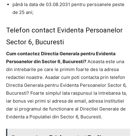
până la data de 03.08.2031 pentru persoanele peste
de 25 ani;
Telefon contact Evidenta Persoanelor
Sector 6, Bucuresti
Cum contactez Directia Generala pentru Evidenta
Persoanelor din Sector 6, Bucuresti?
Aceasta este una
din intrebarile pe care le primim foarte des la adresa
redactiei noastre. Asadar cum poti contacta prin telefon
Directia Generala pentru Evidenta Persoanelor Sector 6,
Bucuresti? Foarte simplu! Iata raspunsul la intrebarea ta,
iar bonus vei primi si adresa de email, adresa institutiei
dar si programul de functionare al Directiei Generale de
Evidenta a Populatiei din Sector 6, Bucuresti.