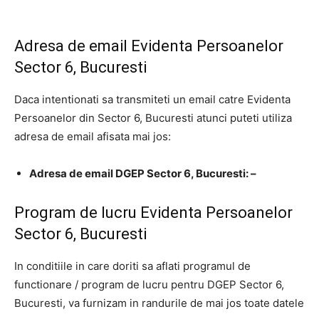
Adresa de email Evidenta Persoanelor
Sector 6, Bucuresti
Daca intentionati sa transmiteti un email catre Evidenta
Persoanelor din Sector 6, Bucuresti atunci puteti utiliza
adresa de email afisata mai jos:
Adresa de email DGEP Sector 6, Bucuresti: –
Program de lucru Evidenta Persoanelor
Sector 6, Bucuresti
In conditiile in care doriti sa aflati programul de
functionare / program de lucru pentru DGEP Sector 6,
Bucuresti, va furnizam in randurile de mai jos toate datele