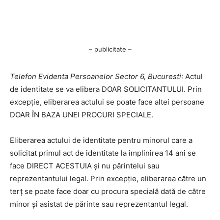
– publicitate –
Telefon Evidenta Persoanelor Sector 6, Bucuresti
: Actul
de identitate se va elibera DOAR SOLICITANTULUI. Prin
excepție, eliberarea actului se poate face altei persoane
DOAR ÎN BAZA UNEI PROCURI SPECIALE.
Eliberarea actului de identitate pentru minorul care a
solicitat primul act de identitate la împlinirea 14 ani se
face DIRECT ACESTUIA și nu părintelui sau
reprezentantului legal. Prin excepție, eliberarea către un
terț se poate face doar cu procura specială dată de către
minor și asistat de părinte sau reprezentantul legal.