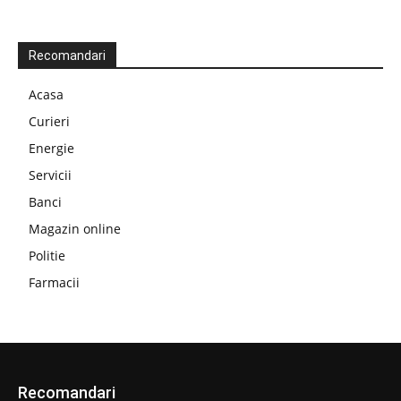
Recomandari
Acasa
Curieri
Energie
Servicii
Banci
Magazin online
Politie
Farmacii
Recomandari