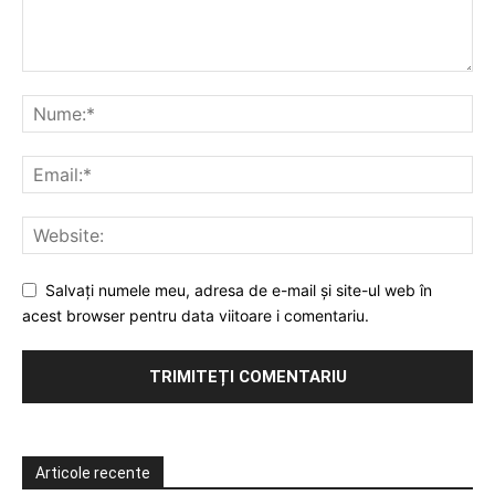
Salvați numele meu, adresa de e-mail și site-ul web în
acest browser pentru data viitoare i comentariu.
Articole recente