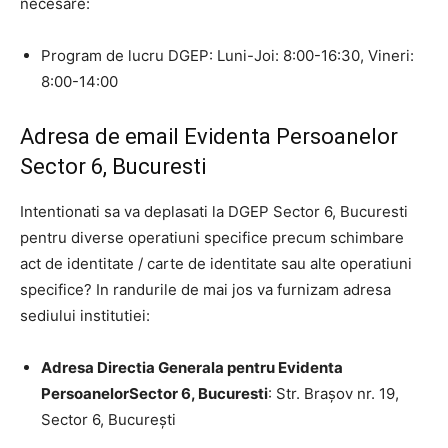
necesare:
Program de lucru DGEP: Luni-Joi: 8:00-16:30, Vineri:
8:00-14:00
Adresa de email Evidenta Persoanelor
Sector 6, Bucuresti
Intentionati sa va deplasati la DGEP Sector 6, Bucuresti
pentru diverse operatiuni specifice precum schimbare
act de identitate / carte de identitate sau alte operatiuni
specifice? In randurile de mai jos va furnizam adresa
sediului institutiei:
Adresa Directia Generala pentru Evidenta
PersoanelorSector 6, Bucuresti
: Str. Braşov nr. 19,
Sector 6, Bucureşti