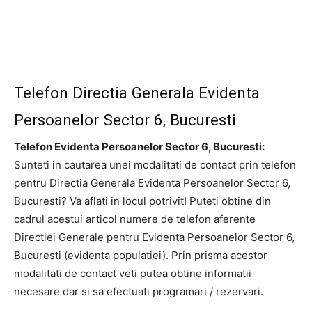
Telefon Directia Generala Evidenta
Persoanelor Sector 6, Bucuresti
Telefon Evidenta Persoanelor Sector 6, Bucuresti:
Sunteti in cautarea unei modalitati de contact prin telefon
pentru Directia Generala Evidenta Persoanelor Sector 6,
Bucuresti? Va aflati in locul potrivit! Puteti obtine din
cadrul acestui articol numere de telefon aferente
Directiei Generale pentru Evidenta Persoanelor Sector 6,
Bucuresti (evidenta populatiei). Prin prisma acestor
modalitati de contact veti putea obtine informatii
necesare dar si sa efectuati programari / rezervari.