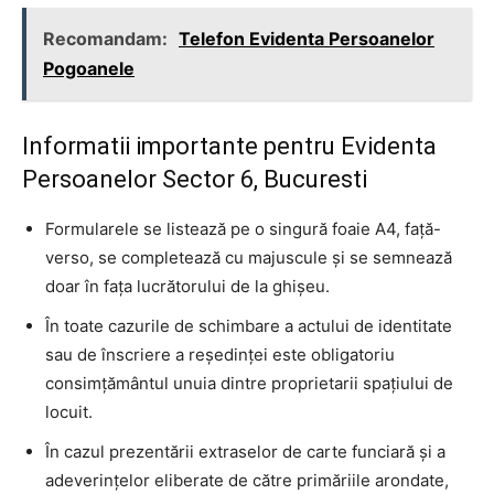
Recomandam:
Telefon Evidenta Persoanelor
Pogoanele
Informatii importante pentru Evidenta
Persoanelor Sector 6, Bucuresti
Formularele se listează pe o singură foaie A4, față-
verso, se completează cu majuscule și se semnează
doar în fața lucrătorului de la ghișeu.
În toate cazurile de schimbare a actului de identitate
sau de înscriere a reședinței este obligatoriu
consimțământul unuia dintre proprietarii spațiului de
locuit.
În cazul prezentării extraselor de carte funciară și a
adeverințelor eliberate de către primăriile arondate,