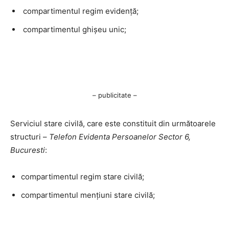
compartimentul regim evidență;
compartimentul ghișeu unic;
– publicitate –
Serviciul stare civilă, care este constituit din următoarele
structuri –
Telefon Evidenta Persoanelor Sector 6,
Bucuresti
:
compartimentul regim stare civilă;
compartimentul mențiuni stare civilă;