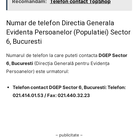
Recomandam:
Telefon contact TopShop
Numar de telefon Directia Generala
Evidenta Persoanelor (Populatiei) Sector
6, Bucuresti
Numarul de telefon la care puteti contacta
DGEP Sector
6, Bucuresti
(Direcţia Generală pentru Evidenţa
Persoanelor) este urmatorul:
Telefon contact DGEP Sector 6, Bucuresti: Telefon:
021.414.01.53 / Fax: 021.440.32.23
– publicitate –