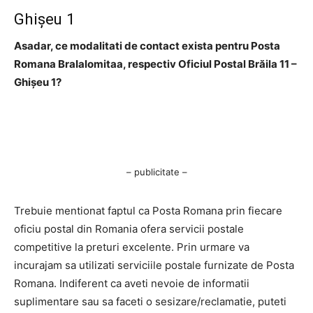
Ghişeu 1
Asadar, ce modalitati de contact exista pentru Posta
Romana BraIalomitaa, respectiv Oficiul Postal Brăila 11 –
Ghişeu 1?
– publicitate –
Trebuie mentionat faptul ca Posta Romana prin fiecare
oficiu postal din Romania ofera servicii postale
competitive la preturi excelente. Prin urmare va
incurajam sa utilizati serviciile postale furnizate de Posta
Romana. Indiferent ca aveti nevoie de informatii
suplimentare sau sa faceti o sesizare/reclamatie, puteti