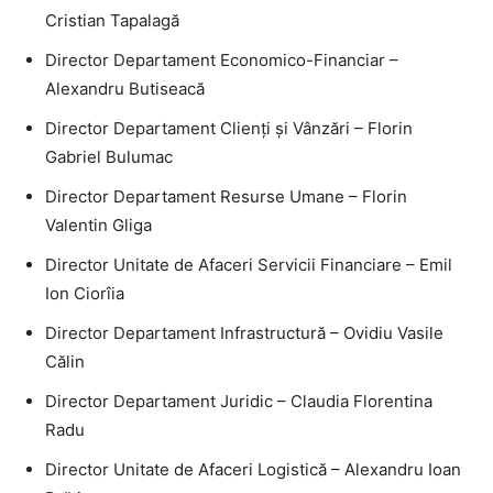
Cristian Tapalagă
Director Departament Economico-Financiar –
Alexandru Butiseacă
Director Departament Clienți și Vânzări – Florin
Gabriel Bulumac
Director Departament Resurse Umane – Florin
Valentin Gliga
Director Unitate de Afaceri Servicii Financiare – Emil
Ion Ciorîia
Director Departament Infrastructură – Ovidiu Vasile
Călin
Director Departament Juridic – Claudia Florentina
Radu
Director Unitate de Afaceri Logistică – Alexandru Ioan