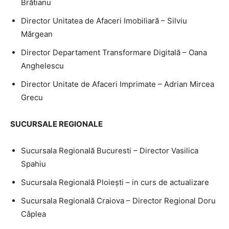
Brătianu
Director Unitatea de Afaceri Imobiliară – Silviu
Mărgean
Director Departament Transformare Digitală – Oana
Anghelescu
Director Unitate de Afaceri Imprimate – Adrian Mircea
Grecu
SUCURSALE REGIONALE
Sucursala Regională Bucuresti – Director Vasilica
Spahiu
Sucursala Regională Ploieşti – in curs de actualizare
Sucursala Regională Craiova – Director Regional Doru
Câplea