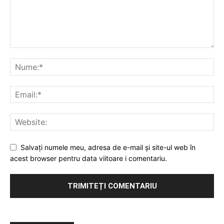
Salvați numele meu, adresa de e-mail și site-ul web în
acest browser pentru data viitoare i comentariu.