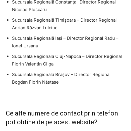
Sucursala Regională Constanţa- Director Regional
Nicolae Ploscaru
Sucursala Regională Timişoara – Director Regional
Adrian Răzvan Lulciuc
Sucursala Regională Iaşi – Director Regional Radu –
Ionel Ursanu
Sucursala Regională Cluj-Napoca – Director Regional
Florin Valentin Gliga
Sucursala Regională Braşov – Director Regional
Bogdan Florin Năstase
Ce alte numere de contact prin telefon
pot obtine de pe acest website?