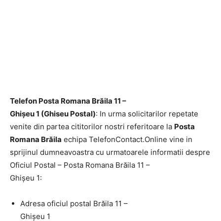
Telefon Posta Romana Brăila 11 –
Ghişeu 1 (Ghiseu Postal)
: In urma solicitarilor repetate
venite din partea cititorilor nostri referitoare la
Posta
Romana Brăila
echipa TelefonContact.Online vine in
sprijinul dumneavoastra cu urmatoarele informatii despre
Oficiul Postal – Posta Romana Brăila 11 –
Ghişeu 1:
Adresa oficiul postal Brăila 11 –
Ghişeu 1