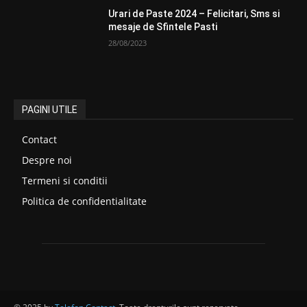
Urari de Paste 2024 – Felicitari, Sms si
mesaje de Sfintele Pasti
28/08/2023
PAGINI UTILE
Contact
Despre noi
Termeni si conditii
Politica de confidentialitate