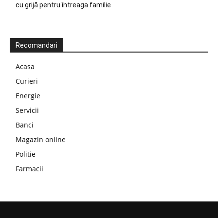
cu grijă pentru întreaga familie
Recomandari
Acasa
Curieri
Energie
Servicii
Banci
Magazin online
Politie
Farmacii