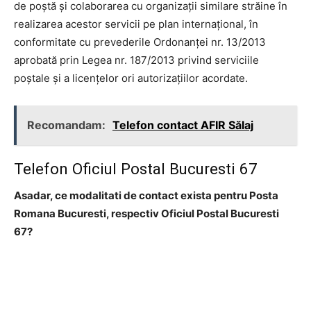
de poştă şi colaborarea cu organizaţii similare străine în
realizarea acestor servicii pe plan internaţional, în
conformitate cu prevederile Ordonanţei nr. 13/2013
aprobată prin Legea nr. 187/2013 privind serviciile
poştale şi a licenţelor ori autorizaţiilor acordate.
Recomandam:
Telefon contact AFIR Sălaj
Telefon Oficiul Postal Bucuresti 67
Asadar, ce modalitati de contact exista pentru Posta
Romana Bucuresti, respectiv Oficiul Postal Bucuresti
67?