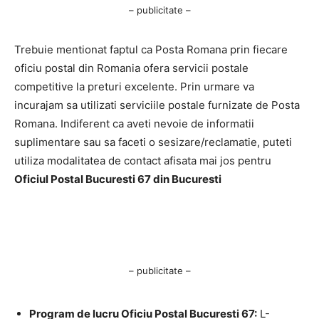
– publicitate –
Trebuie mentionat faptul ca Posta Romana prin fiecare
oficiu postal din Romania ofera servicii postale
competitive la preturi excelente. Prin urmare va
incurajam sa utilizati serviciile postale furnizate de Posta
Romana. Indiferent ca aveti nevoie de informatii
suplimentare sau sa faceti o sesizare/reclamatie, puteti
utiliza modalitatea de contact afisata mai jos pentru
Oficiul Postal Bucuresti 67 din Bucuresti
– publicitate –
Program de lucru Oficiu Postal Bucuresti 67:
L-