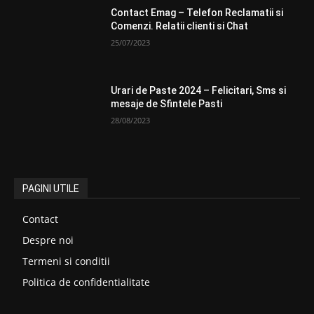
Contact Emag – Telefon Reclamatii si
Comenzi. Relatii clienti si Chat
25/07/2023
Urari de Paste 2024 – Felicitari, Sms si
mesaje de Sfintele Pasti
28/08/2023
PAGINI UTILE
Contact
Despre noi
Termeni si conditii
Politica de confidentialitate