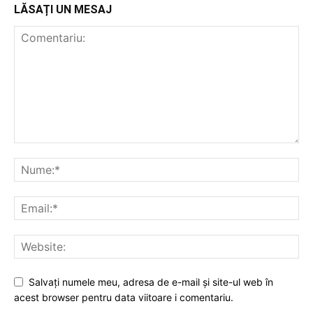
LĂSAȚI UN MESAJ
Salvați numele meu, adresa de e-mail și site-ul web în
acest browser pentru data viitoare i comentariu.