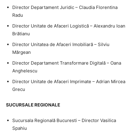
Director Departament Juridic – Claudia Florentina
Radu
Director Unitate de Afaceri Logistică – Alexandru Ioan
Brătianu
Director Unitatea de Afaceri Imobiliară – Silviu
Mărgean
Director Departament Transformare Digitală – Oana
Anghelescu
Director Unitate de Afaceri Imprimate – Adrian Mircea
Grecu
SUCURSALE REGIONALE
Sucursala Regională Bucuresti – Director Vasilica
Spahiu