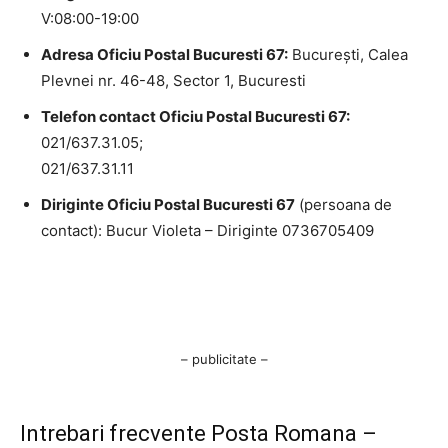
V:08:00-19:00
Adresa Oficiu Postal Bucuresti 67:
Bucureşti, Calea
Plevnei nr. 46-48, Sector 1, Bucuresti
Telefon contact Oficiu Postal Bucuresti 67:
021/637.31.05;
021/637.31.11
Diriginte Oficiu Postal Bucuresti 67
(persoana de
contact): Bucur Violeta – Diriginte 0736705409
– publicitate –
Intrebari frecvente Posta Romana –