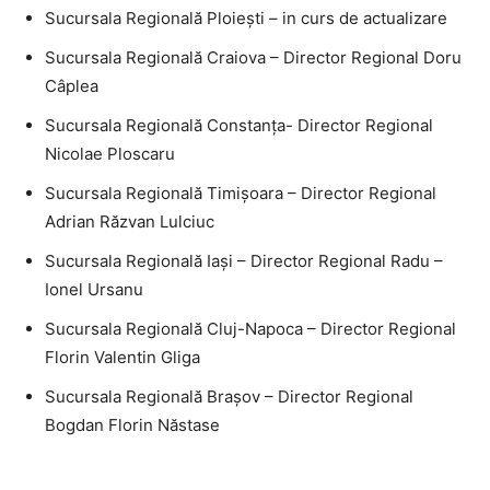
Sucursala Regională Ploieşti – in curs de actualizare
Sucursala Regională Craiova – Director Regional Doru
Câplea
Sucursala Regională Constanţa- Director Regional
Nicolae Ploscaru
Sucursala Regională Timişoara – Director Regional
Adrian Răzvan Lulciuc
Sucursala Regională Iaşi – Director Regional Radu –
Ionel Ursanu
Sucursala Regională Cluj-Napoca – Director Regional
Florin Valentin Gliga
Sucursala Regională Braşov – Director Regional
Bogdan Florin Năstase