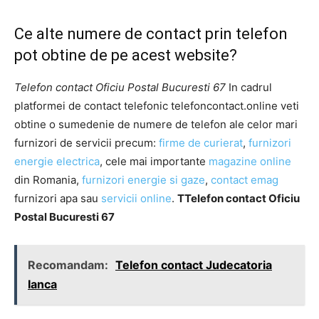
Ce alte numere de contact prin telefon
pot obtine de pe acest website?
Telefon contact Oficiu Postal Bucuresti 67
In cadrul
platformei de contact telefonic telefoncontact.online veti
obtine o sumedenie de numere de telefon ale celor mari
furnizori de servicii precum:
firme de curierat
,
furnizori
energie electrica
, cele mai importante
magazine online
din Romania,
furnizori energie si gaze
,
contact emag
furnizori apa sau
servicii online
.
TTelefon contact Oficiu
Postal Bucuresti 67
Recomandam:
Telefon contact Judecatoria
Ianca