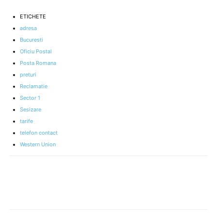
ETICHETE
adresa
Bucuresti
Oficiu Postal
Posta Romana
preturi
Reclamatie
Sector 1
Sesizare
tarife
telefon contact
Western Union