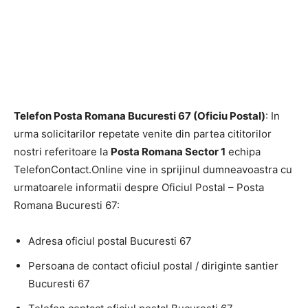
Telefon Posta Romana Bucuresti 67 (Oficiu Postal)
: In
urma solicitarilor repetate venite din partea cititorilor
nostri referitoare la
Posta Romana Sector 1
echipa
TelefonContact.Online vine in sprijinul dumneavoastra cu
urmatoarele informatii despre Oficiul Postal – Posta
Romana Bucuresti 67:
Adresa oficiul postal Bucuresti 67
Persoana de contact oficiul postal / diriginte santier
Bucuresti 67