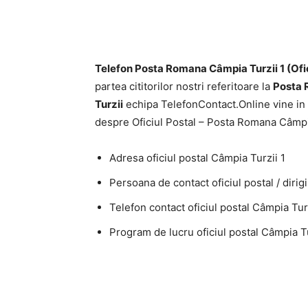
Telefon Posta Romana Câmpia Turzii 1 (Ofi
partea cititorilor nostri referitoare la
Posta
Turzii
echipa TelefonContact.Online vine in 
despre Oficiul Postal – Posta Romana Câmpia
Adresa oficiul postal Câmpia Turzii 1
Persoana de contact oficiul postal / dirig
Telefon contact oficiul postal Câmpia Turz
Program de lucru oficiul postal Câmpia Tu