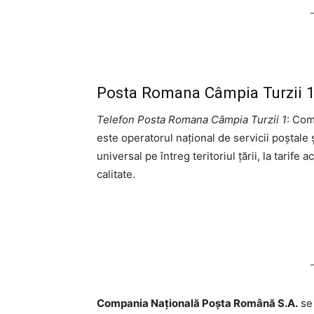
Posta Romana Câmpia Turzii 1 
Telefon Posta Romana Câmpia Turzii 1
: Com
este operatorul național de servicii poștale 
universal pe întreg teritoriul țării, la tarife 
calitate.
Compania Națională Poşta Română S.A.
se 