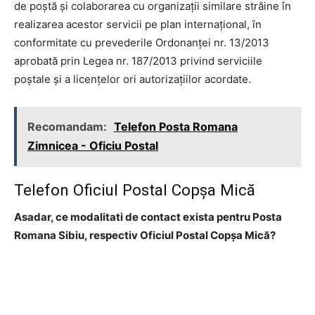
de poştă şi colaborarea cu organizaţii similare străine în
realizarea acestor servicii pe plan internaţional, în
conformitate cu prevederile Ordonanţei nr. 13/2013
aprobată prin Legea nr. 187/2013 privind serviciile
poştale şi a licenţelor ori autorizaţiilor acordate.
Recomandam:
Telefon Posta Romana
Zimnicea - Oficiu Postal
Telefon Oficiul Postal Copşa Mică
Asadar, ce modalitati de contact exista pentru Posta
Romana Sibiu, respectiv Oficiul Postal Copşa Mică?