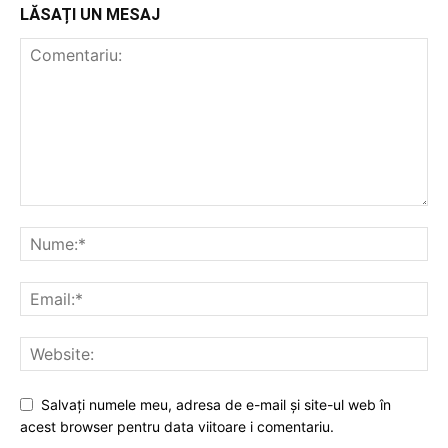
LĂSAȚI UN MESAJ
Salvați numele meu, adresa de e-mail și site-ul web în
acest browser pentru data viitoare i comentariu.