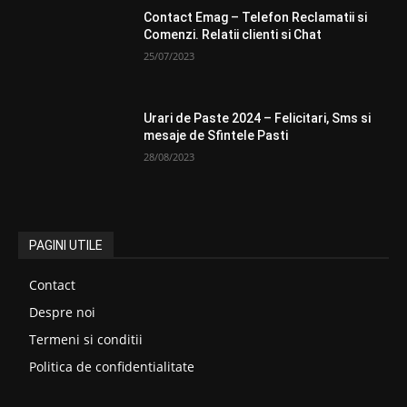
Contact Emag – Telefon Reclamatii si
Comenzi. Relatii clienti si Chat
25/07/2023
Urari de Paste 2024 – Felicitari, Sms si
mesaje de Sfintele Pasti
28/08/2023
PAGINI UTILE
Contact
Despre noi
Termeni si conditii
Politica de confidentialitate