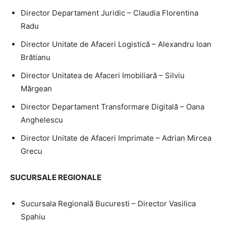
Director Departament Juridic – Claudia Florentina
Radu
Director Unitate de Afaceri Logistică – Alexandru Ioan
Brătianu
Director Unitatea de Afaceri Imobiliară – Silviu
Mărgean
Director Departament Transformare Digitală – Oana
Anghelescu
Director Unitate de Afaceri Imprimate – Adrian Mircea
Grecu
SUCURSALE REGIONALE
Sucursala Regională Bucuresti – Director Vasilica
Spahiu