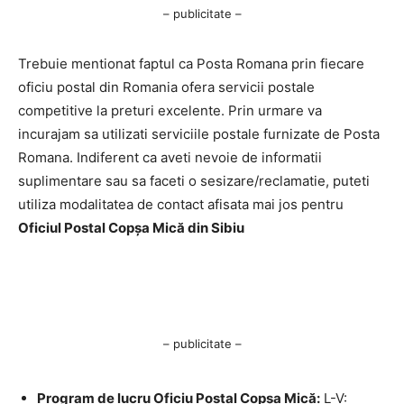
– publicitate –
Trebuie mentionat faptul ca Posta Romana prin fiecare
oficiu postal din Romania ofera servicii postale
competitive la preturi excelente. Prin urmare va
incurajam sa utilizati serviciile postale furnizate de Posta
Romana. Indiferent ca aveti nevoie de informatii
suplimentare sau sa faceti o sesizare/reclamatie, puteti
utiliza modalitatea de contact afisata mai jos pentru
Oficiul Postal Copşa Mică din Sibiu
– publicitate –
Program de lucru Oficiu Postal Copşa Mică:
L-V: