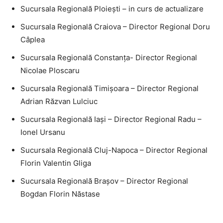
Sucursala Regională Ploieşti – in curs de actualizare
Sucursala Regională Craiova – Director Regional Doru
Câplea
Sucursala Regională Constanţa- Director Regional
Nicolae Ploscaru
Sucursala Regională Timişoara – Director Regional
Adrian Răzvan Lulciuc
Sucursala Regională Iaşi – Director Regional Radu –
Ionel Ursanu
Sucursala Regională Cluj-Napoca – Director Regional
Florin Valentin Gliga
Sucursala Regională Braşov – Director Regional
Bogdan Florin Năstase