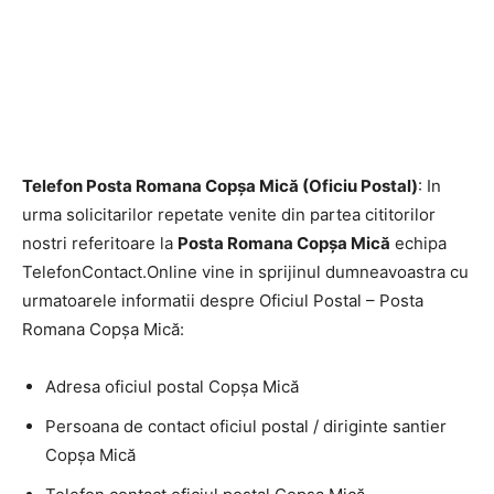
Telefon Posta Romana Copşa Mică (Oficiu Postal)
: In
urma solicitarilor repetate venite din partea cititorilor
nostri referitoare la
Posta Romana Copşa Mică
echipa
TelefonContact.Online vine in sprijinul dumneavoastra cu
urmatoarele informatii despre Oficiul Postal – Posta
Romana Copşa Mică:
Adresa oficiul postal Copşa Mică
Persoana de contact oficiul postal / diriginte santier
Copşa Mică