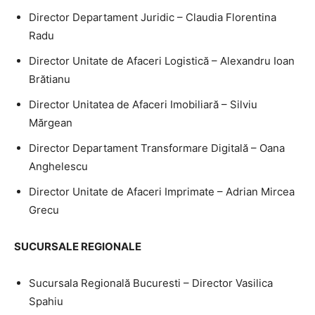
Director Departament Juridic – Claudia Florentina
Radu
Director Unitate de Afaceri Logistică – Alexandru Ioan
Brătianu
Director Unitatea de Afaceri Imobiliară – Silviu
Mărgean
Director Departament Transformare Digitală – Oana
Anghelescu
Director Unitate de Afaceri Imprimate – Adrian Mircea
Grecu
SUCURSALE REGIONALE
Sucursala Regională Bucuresti – Director Vasilica
Spahiu