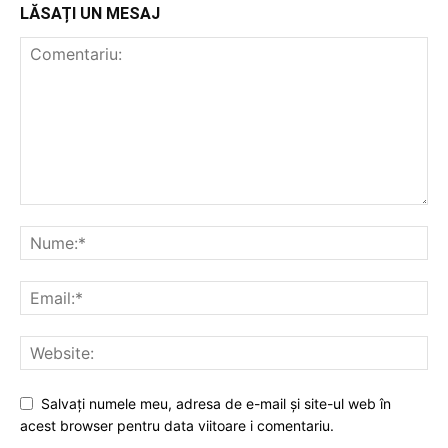
LĂSAȚI UN MESAJ
Salvați numele meu, adresa de e-mail și site-ul web în
acest browser pentru data viitoare i comentariu.