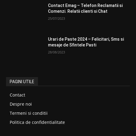
Contact Emag – Telefon Reclamatii si
Comenzi. Relatii clienti si Chat
25/07/2023
Urari de Paste 2024 – Felicitari, Sms si
mesaje de Sfintele Pasti
28/08/2023
PAGINI UTILE
Contact
Despre noi
Termeni si conditii
Politica de confidentialitate