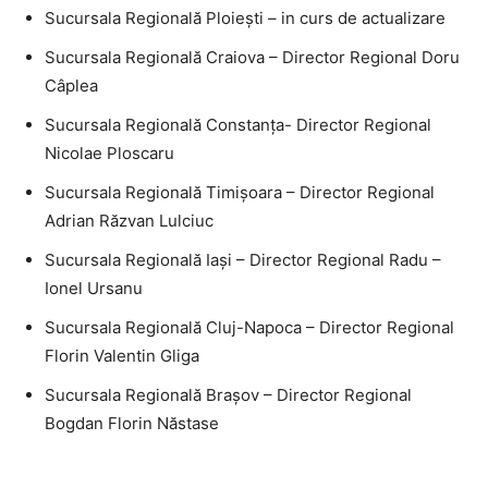
Sucursala Regională Ploieşti – in curs de actualizare
Sucursala Regională Craiova – Director Regional Doru
Câplea
Sucursala Regională Constanţa- Director Regional
Nicolae Ploscaru
Sucursala Regională Timişoara – Director Regional
Adrian Răzvan Lulciuc
Sucursala Regională Iaşi – Director Regional Radu –
Ionel Ursanu
Sucursala Regională Cluj-Napoca – Director Regional
Florin Valentin Gliga
Sucursala Regională Braşov – Director Regional
Bogdan Florin Năstase