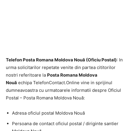
Telefon Posta Romana Moldova Nouă (Oficiu Postal)
: In
urma solicitarilor repetate venite din partea cititorilor
nostri referitoare la
Posta Romana Moldova
Nouă
echipa TelefonContact.Online vine in sprijinul
dumneavoastra cu urmatoarele informatii despre Oficiul
Postal – Posta Romana Moldova Nouă:
Adresa oficiul postal Moldova Nouă
Persoana de contact oficiul postal / diriginte santier