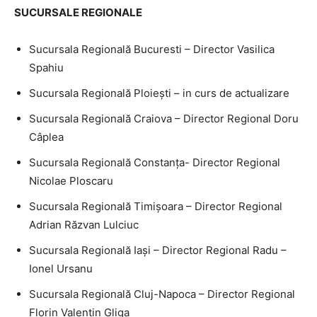
SUCURSALE REGIONALE
Sucursala Regională Bucuresti – Director Vasilica
Spahiu
Sucursala Regională Ploieşti – in curs de actualizare
Sucursala Regională Craiova – Director Regional Doru
Câplea
Sucursala Regională Constanţa- Director Regional
Nicolae Ploscaru
Sucursala Regională Timişoara – Director Regional
Adrian Răzvan Lulciuc
Sucursala Regională Iaşi – Director Regional Radu –
Ionel Ursanu
Sucursala Regională Cluj-Napoca – Director Regional
Florin Valentin Gliga