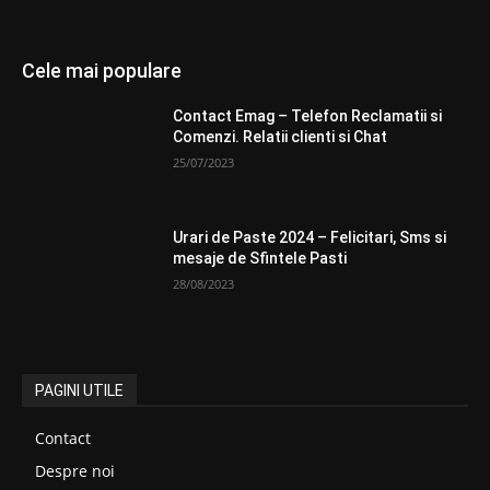
Cele mai populare
Contact Emag – Telefon Reclamatii si
Comenzi. Relatii clienti si Chat
25/07/2023
Urari de Paste 2024 – Felicitari, Sms si
mesaje de Sfintele Pasti
28/08/2023
PAGINI UTILE
Contact
Despre noi