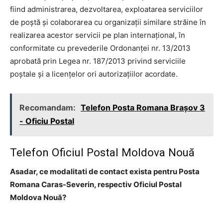
fiind administrarea, dezvoltarea, exploatarea serviciilor
de poştă şi colaborarea cu organizaţii similare străine în
realizarea acestor servicii pe plan internaţional, în
conformitate cu prevederile Ordonanţei nr. 13/2013
aprobată prin Legea nr. 187/2013 privind serviciile
poştale şi a licenţelor ori autorizaţiilor acordate.
Recomandam:
Telefon Posta Romana Braşov 3
- Oficiu Postal
Telefon Oficiul Postal Moldova Nouă
Asadar, ce modalitati de contact exista pentru Posta
Romana Caras-Severin, respectiv Oficiul Postal
Moldova Nouă?