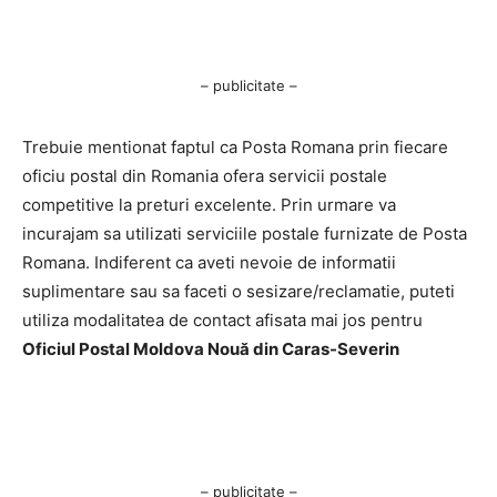
– publicitate –
Trebuie mentionat faptul ca Posta Romana prin fiecare
oficiu postal din Romania ofera servicii postale
competitive la preturi excelente. Prin urmare va
incurajam sa utilizati serviciile postale furnizate de Posta
Romana. Indiferent ca aveti nevoie de informatii
suplimentare sau sa faceti o sesizare/reclamatie, puteti
utiliza modalitatea de contact afisata mai jos pentru
Oficiul Postal Moldova Nouă din Caras-Severin
– publicitate –