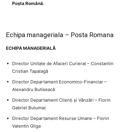
Poşta Română.
Echipa manageriala – Posta Romana
ECHIPA MANAGERIALĂ
Director Unitate de Afaceri Curierat – Constantin
Cristian Tapalagă
Director Departament Economico-Financiar –
Alexandru Butiseacă
Director Departament Clienți și Vânzări – Florin
Gabriel Bulumac
Director Departament Resurse Umane – Florin
Valentin Gliga