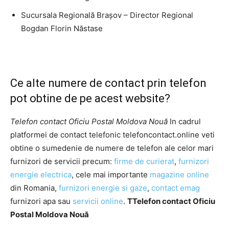
Sucursala Regională Braşov – Director Regional
Bogdan Florin Năstase
Ce alte numere de contact prin telefon
pot obtine de pe acest website?
Telefon contact Oficiu Postal Moldova Nouă
In cadrul
platformei de contact telefonic telefoncontact.online veti
obtine o sumedenie de numere de telefon ale celor mari
furnizori de servicii precum:
firme de curierat
,
furnizori
energie electrica
, cele mai importante
magazine online
din Romania,
furnizori energie si gaze
,
contact emag
furnizori apa sau
servicii online
.
TTelefon contact Oficiu
Postal Moldova Nouă