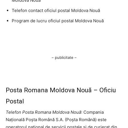
Moldova Nouă
Telefon contact oficiul postal Moldova Nouă
Program de lucru oficiul postal Moldova Nouă
– publicitate –
Posta Romana Moldova Nouă – Oficiu
Postal
Telefon Posta Romana Moldova Nouă
: Compania
Națională Poșta Română S.A. (Poșta Română) este
operatorul național de servicii poștale și de curierat din