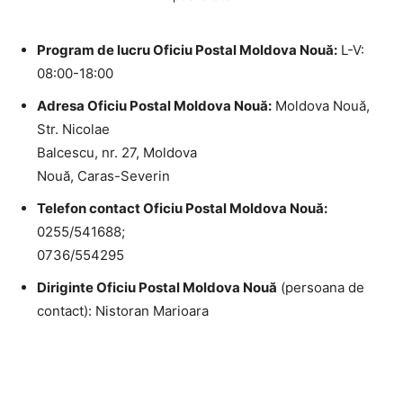
Program de lucru Oficiu Postal Moldova Nouă:
L-V:
08:00-18:00
Adresa Oficiu Postal Moldova Nouă:
Moldova Nouă,
Str. Nicolae
Balcescu, nr. 27, Moldova
Nouă, Caras-Severin
Telefon contact Oficiu Postal Moldova Nouă:
0255/541688;
0736/554295
Diriginte Oficiu Postal Moldova Nouă
(persoana de
contact): Nistoran Marioara