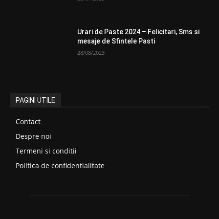
Urari de Paste 2024 – Felicitari, Sms si
mesaje de Sfintele Pasti
28/08/2023
PAGINI UTILE
Contact
Despre noi
Termeni si conditii
Politica de confidentialitate