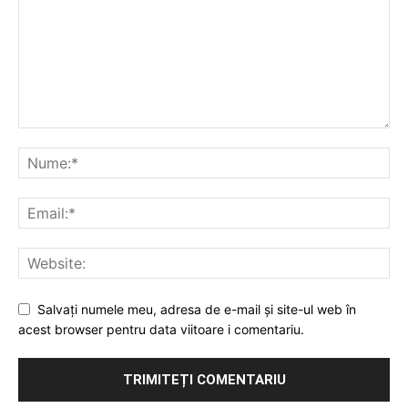
Salvați numele meu, adresa de e-mail și site-ul web în
acest browser pentru data viitoare i comentariu.