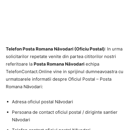
Telefon Posta Romana Năvodari (Oficiu Postal)
: In urma
solicitarilor repetate venite din partea cititorilor nostri
referitoare la
Posta Romana Năvodari
echipa
TelefonContact.Online vine in sprijinul dumneavoastra cu
urmatoarele informatii despre Oficiul Postal – Posta
Romana Năvodari:
Adresa oficiul postal Năvodari
Persoana de contact oficiul postal / diriginte santier
Năvodari