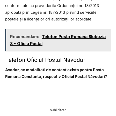
conformitate cu prevederile Ordonanţei nr. 13/2013
aprobată prin Legea nr. 187/2013 privind serviciile
poştale şi a licenţelor ori autorizaţiilor acordate.
Recomandam:
Telefon Posta Romana Slobozia
3 - Oficiu Postal
Telefon Oficiul Postal Năvodari
Asadar, ce modalitati de contact exista pentru Posta
Romana Constanta, respectiv Oficiul Postal Năvodari?
– publicitate –