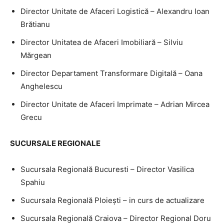
Director Unitate de Afaceri Logistică – Alexandru Ioan
Brătianu
Director Unitatea de Afaceri Imobiliară – Silviu
Mărgean
Director Departament Transformare Digitală – Oana
Anghelescu
Director Unitate de Afaceri Imprimate – Adrian Mircea
Grecu
SUCURSALE REGIONALE
Sucursala Regională Bucuresti – Director Vasilica
Spahiu
Sucursala Regională Ploieşti – in curs de actualizare
Sucursala Regională Craiova – Director Regional Doru