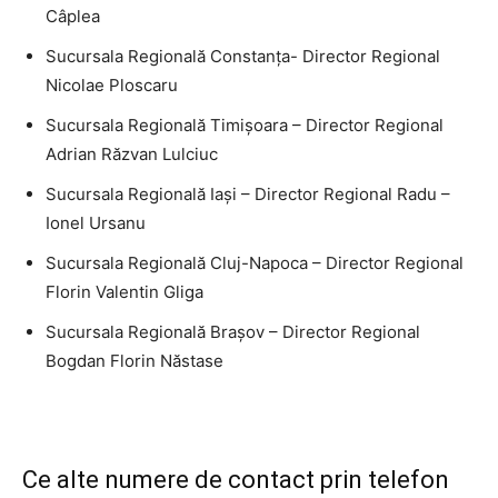
Câplea
Sucursala Regională Constanţa- Director Regional
Nicolae Ploscaru
Sucursala Regională Timişoara – Director Regional
Adrian Răzvan Lulciuc
Sucursala Regională Iaşi – Director Regional Radu –
Ionel Ursanu
Sucursala Regională Cluj-Napoca – Director Regional
Florin Valentin Gliga
Sucursala Regională Braşov – Director Regional
Bogdan Florin Năstase
Ce alte numere de contact prin telefon