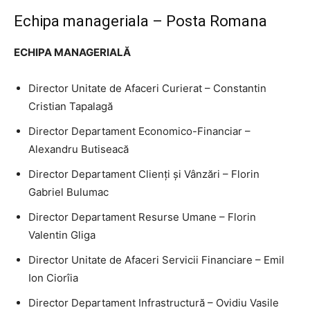
Echipa manageriala – Posta Romana
ECHIPA MANAGERIALĂ
Director Unitate de Afaceri Curierat – Constantin
Cristian Tapalagă
Director Departament Economico-Financiar –
Alexandru Butiseacă
Director Departament Clienți și Vânzări – Florin
Gabriel Bulumac
Director Departament Resurse Umane – Florin
Valentin Gliga
Director Unitate de Afaceri Servicii Financiare – Emil
Ion Ciorîia
Director Departament Infrastructură – Ovidiu Vasile