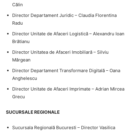
Călin
Director Departament Juridic – Claudia Florentina
Radu
Director Unitate de Afaceri Logistică – Alexandru Ioan
Brătianu
Director Unitatea de Afaceri Imobiliară – Silviu
Mărgean
Director Departament Transformare Digitală – Oana
Anghelescu
Director Unitate de Afaceri Imprimate – Adrian Mircea
Grecu
SUCURSALE REGIONALE
Sucursala Regională Bucuresti – Director Vasilica