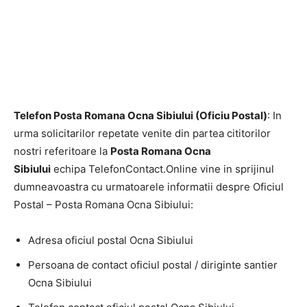
Telefon Posta Romana Ocna Sibiului (Oficiu Postal)
: In
urma solicitarilor repetate venite din partea cititorilor
nostri referitoare la
Posta Romana Ocna
Sibiului
echipa TelefonContact.Online vine in sprijinul
dumneavoastra cu urmatoarele informatii despre Oficiul
Postal – Posta Romana Ocna Sibiului:
Adresa oficiul postal Ocna Sibiului
Persoana de contact oficiul postal / diriginte santier
Ocna Sibiului