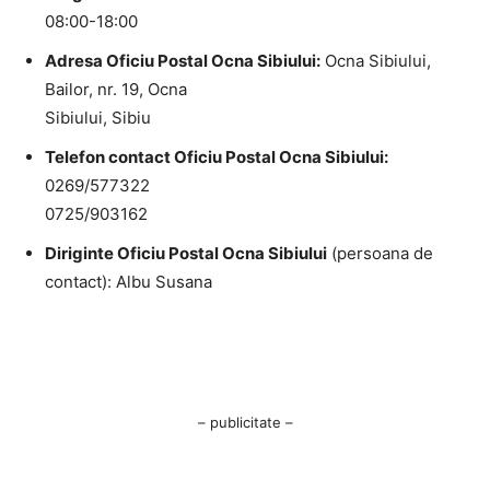
08:00-18:00
Adresa Oficiu Postal Ocna Sibiului:
Ocna Sibiului,
Bailor, nr. 19, Ocna
Sibiului, Sibiu
Telefon contact Oficiu Postal Ocna Sibiului:
0269/577322
0725/903162
Diriginte Oficiu Postal Ocna Sibiului
(persoana de
contact): Albu Susana
– publicitate –