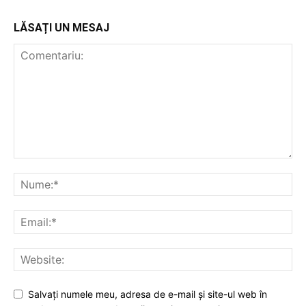
LĂSAȚI UN MESAJ
Salvați numele meu, adresa de e-mail și site-ul web în