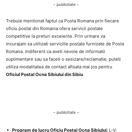
– publicitate –
Trebuie mentionat faptul ca Posta Romana prin fiecare
oficiu postal din Romania ofera servicii postale
competitive la preturi excelente. Prin urmare va
incurajam sa utilizati serviciile postale furnizate de Posta
Romana. Indiferent ca aveti nevoie de informatii
suplimentare sau sa faceti o sesizare/reclamatie, puteti
utiliza modalitatea de contact afisata mai jos pentru
Oficiul Postal Ocna Sibiului din Sibiu
– publicitate –
Program de lucru Oficiu Postal Ocna Sibiului:
L-V: