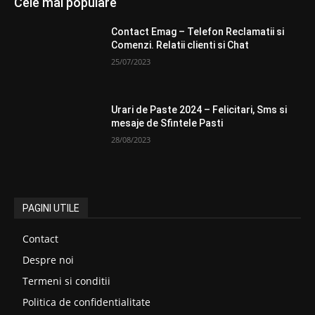
Cele mai populare
Contact Emag – Telefon Reclamatii si
Comenzi. Relatii clienti si Chat
25/07/2023
Urari de Paste 2024 – Felicitari, Sms si
mesaje de Sfintele Pasti
28/08/2023
PAGINI UTILE
Contact
Despre noi
Termeni si conditii
Politica de confidentialitate