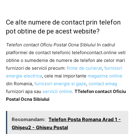
Ce alte numere de contact prin telefon
pot obtine de pe acest website?
Telefon contact Oficiu Postal Ocna Sibiului
In cadrul
platformei de contact telefonic telefoncontact.online veti
obtine o sumedenie de numere de telefon ale celor mari
furnizori de servicii precum:
firme de curierat
,
furnizori
energie electrica
, cele mai importante
magazine online
din Romania,
furnizori energie si gaze
,
contact emag
furnizori apa sau
servicii online
.
TTelefon contact Oficiu
Postal Ocna Sibiului
Recomandam:
Telefon Posta Romana Arad 1 -
Ghişeu2 - Ghiseu Postal