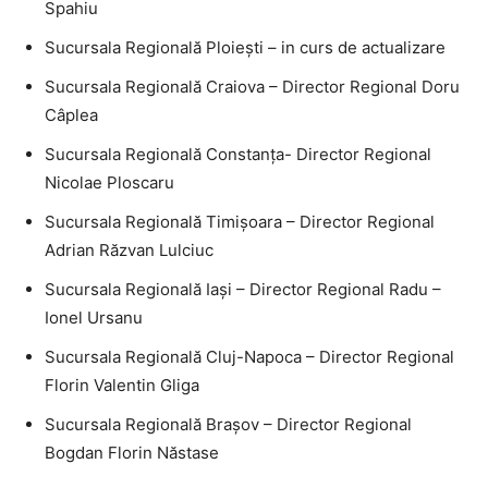
Spahiu
Sucursala Regională Ploieşti – in curs de actualizare
Sucursala Regională Craiova – Director Regional Doru
Câplea
Sucursala Regională Constanţa- Director Regional
Nicolae Ploscaru
Sucursala Regională Timişoara – Director Regional
Adrian Răzvan Lulciuc
Sucursala Regională Iaşi – Director Regional Radu –
Ionel Ursanu
Sucursala Regională Cluj-Napoca – Director Regional
Florin Valentin Gliga
Sucursala Regională Braşov – Director Regional
Bogdan Florin Năstase