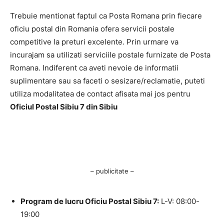
Trebuie mentionat faptul ca Posta Romana prin fiecare
oficiu postal din Romania ofera servicii postale
competitive la preturi excelente. Prin urmare va
incurajam sa utilizati serviciile postale furnizate de Posta
Romana. Indiferent ca aveti nevoie de informatii
suplimentare sau sa faceti o sesizare/reclamatie, puteti
utiliza modalitatea de contact afisata mai jos pentru
Oficiul Postal Sibiu 7 din Sibiu
– publicitate –
Program de lucru Oficiu Postal Sibiu 7:
L-V: 08:00-
19:00