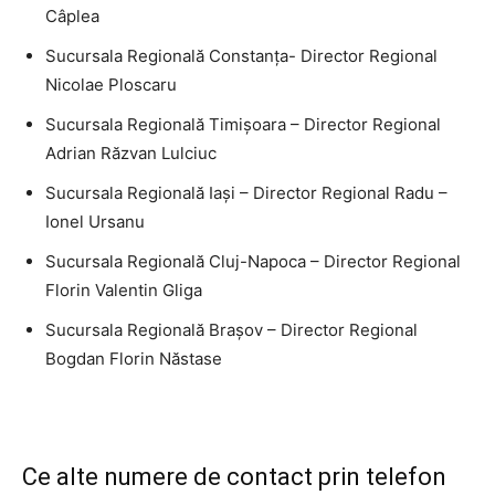
Câplea
Sucursala Regională Constanţa- Director Regional
Nicolae Ploscaru
Sucursala Regională Timişoara – Director Regional
Adrian Răzvan Lulciuc
Sucursala Regională Iaşi – Director Regional Radu –
Ionel Ursanu
Sucursala Regională Cluj-Napoca – Director Regional
Florin Valentin Gliga
Sucursala Regională Braşov – Director Regional
Bogdan Florin Năstase
Ce alte numere de contact prin telefon