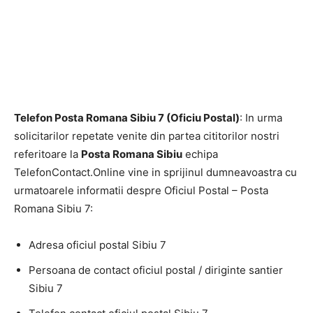
Telefon Posta Romana Sibiu 7 (Oficiu Postal)
: In urma
solicitarilor repetate venite din partea cititorilor nostri
referitoare la
Posta Romana Sibiu
echipa
TelefonContact.Online vine in sprijinul dumneavoastra cu
urmatoarele informatii despre Oficiul Postal – Posta
Romana Sibiu 7:
Adresa oficiul postal Sibiu 7
Persoana de contact oficiul postal / diriginte santier
Sibiu 7