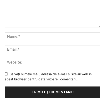
Salvați numele meu, adresa de e-mail și site-ul web în
acest browser pentru data viitoare i comentariu.