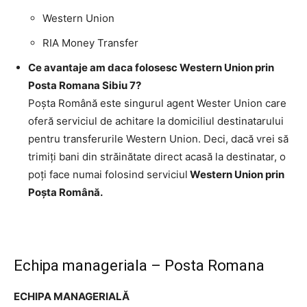
Western Union
RIA Money Transfer
Ce avantaje am daca folosesc Western Union prin
Posta Romana Sibiu 7?
Poşta Română este singurul agent Wester Union care
oferă serviciul de achitare la domiciliul destinatarului
pentru transferurile Western Union. Deci, dacă vrei să
trimiţi bani din străinătate direct acasă la destinatar, o
poţi face numai folosind serviciul
Western Union prin
Poşta Română.
Echipa manageriala – Posta Romana
ECHIPA MANAGERIALĂ