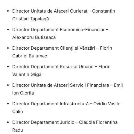
Director Unitate de Afaceri Curierat – Constantin
Cristian Tapalagă
Director Departament Economico-Financiar –
Alexandru Butiseacă
Director Departament Clienți și Vânzări – Florin
Gabriel Bulumac
Director Departament Resurse Umane – Florin
Valentin Gliga
Director Unitate de Afaceri Servicii Financiare – Emil
Ion Ciorîia
Director Departament Infrastructură – Ovidiu Vasile
Călin
Director Departament Juridic – Claudia Florentina
Radu