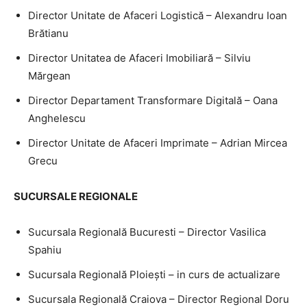
Director Unitate de Afaceri Logistică – Alexandru Ioan
Brătianu
Director Unitatea de Afaceri Imobiliară – Silviu
Mărgean
Director Departament Transformare Digitală – Oana
Anghelescu
Director Unitate de Afaceri Imprimate – Adrian Mircea
Grecu
SUCURSALE REGIONALE
Sucursala Regională Bucuresti – Director Vasilica
Spahiu
Sucursala Regională Ploieşti – in curs de actualizare
Sucursala Regională Craiova – Director Regional Doru