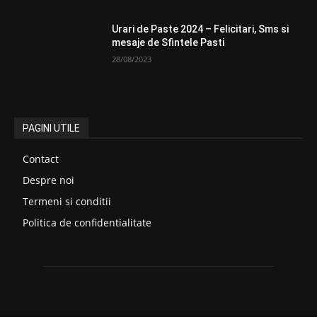
Urari de Paste 2024 – Felicitari, Sms si
mesaje de Sfintele Pasti
28/08/2023
PAGINI UTILE
Contact
Despre noi
Termeni si conditii
Politica de confidentialitate