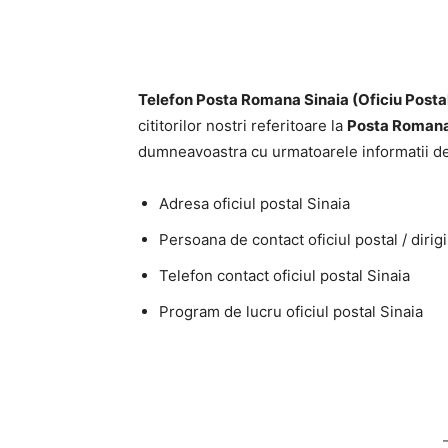
Telefon Posta Romana Sinaia (Oficiu Posta
cititorilor nostri referitoare la
Posta Romana
dumneavoastra cu urmatoarele informatii de
Adresa oficiul postal Sinaia
Persoana de contact oficiul postal / dirig
Telefon contact oficiul postal Sinaia
Program de lucru oficiul postal Sinaia