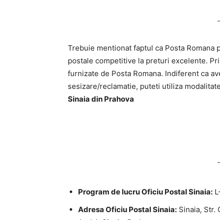
Trebuie mentionat faptul ca Posta Romana pri
postale competitive la preturi excelente. Pri
furnizate de Posta Romana. Indiferent ca ave
sesizare/reclamatie, puteti utiliza modalitat
Sinaia din Prahova
Program de lucru Oficiu Postal Sinaia:
L-
Adresa Oficiu Postal Sinaia:
Sinaia, Str. 