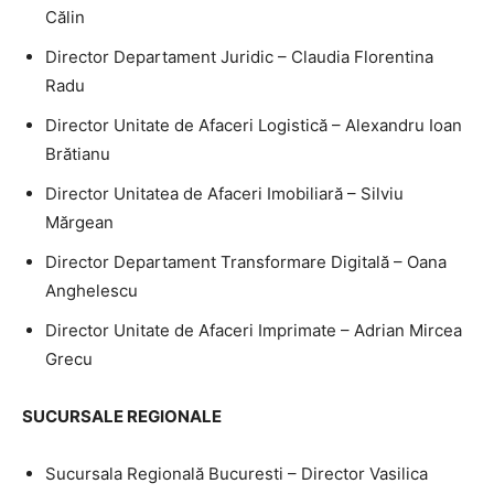
Călin
Director Departament Juridic – Claudia Florentina
Radu
Director Unitate de Afaceri Logistică – Alexandru Ioan
Brătianu
Director Unitatea de Afaceri Imobiliară – Silviu
Mărgean
Director Departament Transformare Digitală – Oana
Anghelescu
Director Unitate de Afaceri Imprimate – Adrian Mircea
Grecu
SUCURSALE REGIONALE
Sucursala Regională Bucuresti – Director Vasilica