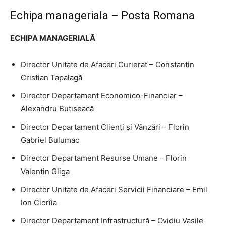
Echipa manageriala – Posta Romana
ECHIPA MANAGERIALĂ
Director Unitate de Afaceri Curierat – Constantin
Cristian Tapalagă
Director Departament Economico-Financiar –
Alexandru Butiseacă
Director Departament Clienți și Vânzări – Florin
Gabriel Bulumac
Director Departament Resurse Umane – Florin
Valentin Gliga
Director Unitate de Afaceri Servicii Financiare – Emil
Ion Ciorîia
Director Departament Infrastructură – Ovidiu Vasile