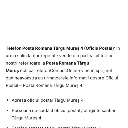
Telefon Posta Romana Târgu Mureş 4 (Oficiu Postal)
: In
urma solicitarilor repetate venite din partea cititorilor
nostri referitoare la
Posta Romana Târgu
Mureş
echipa TelefonContact.Online vine in sprijinul
dumneavoastra cu urmatoarele informatii despre Oficiul
Postal – Posta Romana Târgu Mureş 4:
Adresa oficiul postal Târgu Mureş 4
Persoana de contact oficiul postal / diriginte santier
Târgu Mureş 4