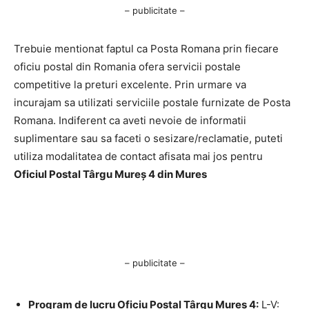
– publicitate –
Trebuie mentionat faptul ca Posta Romana prin fiecare
oficiu postal din Romania ofera servicii postale
competitive la preturi excelente. Prin urmare va
incurajam sa utilizati serviciile postale furnizate de Posta
Romana. Indiferent ca aveti nevoie de informatii
suplimentare sau sa faceti o sesizare/reclamatie, puteti
utiliza modalitatea de contact afisata mai jos pentru
Oficiul Postal Târgu Mureş 4 din Mures
– publicitate –
Program de lucru Oficiu Postal Târgu Mureş 4:
L-V: