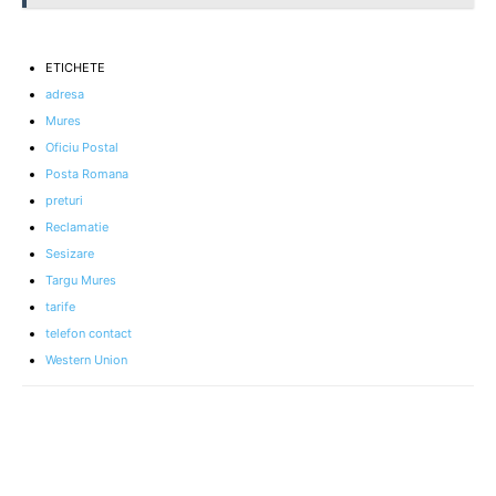
ETICHETE
adresa
Mures
Oficiu Postal
Posta Romana
preturi
Reclamatie
Sesizare
Targu Mures
tarife
telefon contact
Western Union