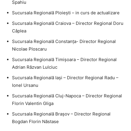
Spahiu
Sucursala Regională Ploieşti – in curs de actualizare
Sucursala Regională Craiova – Director Regional Doru
Câplea
Sucursala Regională Constanţa- Director Regional
Nicolae Ploscaru
Sucursala Regională Timişoara – Director Regional
Adrian Răzvan Lulciuc
Sucursala Regională Iaşi – Director Regional Radu –
Ionel Ursanu
Sucursala Regională Cluj-Napoca – Director Regional
Florin Valentin Gliga
Sucursala Regională Braşov – Director Regional
Bogdan Florin Năstase