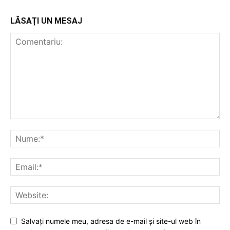
LĂSAȚI UN MESAJ
Salvați numele meu, adresa de e-mail și site-ul web în