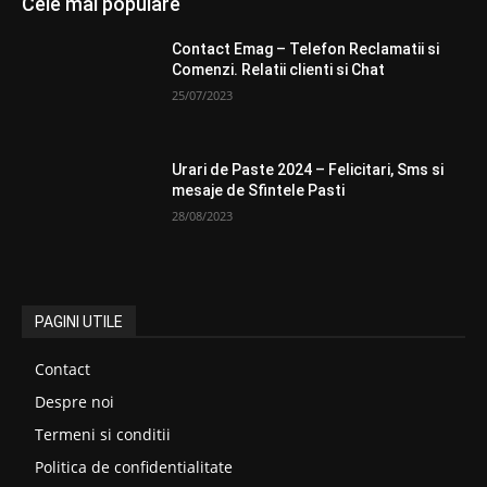
Cele mai populare
Contact Emag – Telefon Reclamatii si
Comenzi. Relatii clienti si Chat
25/07/2023
Urari de Paste 2024 – Felicitari, Sms si
mesaje de Sfintele Pasti
28/08/2023
PAGINI UTILE
Contact
Despre noi
Termeni si conditii
Politica de confidentialitate