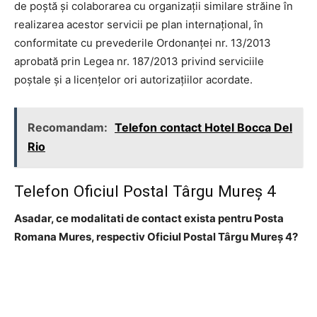
de poştă şi colaborarea cu organizaţii similare străine în
realizarea acestor servicii pe plan internaţional, în
conformitate cu prevederile Ordonanţei nr. 13/2013
aprobată prin Legea nr. 187/2013 privind serviciile
poştale şi a licenţelor ori autorizaţiilor acordate.
Recomandam:
Telefon contact Hotel Bocca Del
Rio
Telefon Oficiul Postal Târgu Mureş 4
Asadar, ce modalitati de contact exista pentru Posta
Romana Mures, respectiv Oficiul Postal Târgu Mureş 4?