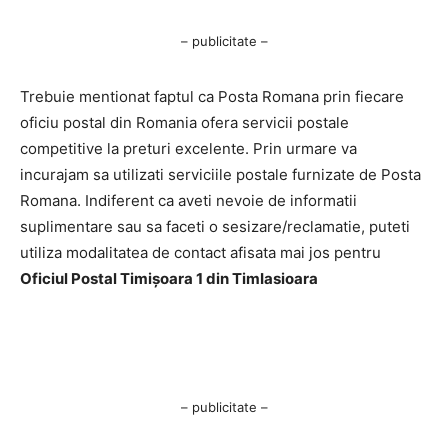
– publicitate –
Trebuie mentionat faptul ca Posta Romana prin fiecare
oficiu postal din Romania ofera servicii postale
competitive la preturi excelente. Prin urmare va
incurajam sa utilizati serviciile postale furnizate de Posta
Romana. Indiferent ca aveti nevoie de informatii
suplimentare sau sa faceti o sesizare/reclamatie, puteti
utiliza modalitatea de contact afisata mai jos pentru
Oficiul Postal Timişoara 1 din TimIasioara
– publicitate –