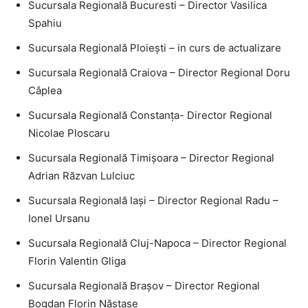
Sucursala Regională Bucuresti – Director Vasilica
Spahiu
Sucursala Regională Ploieşti – in curs de actualizare
Sucursala Regională Craiova – Director Regional Doru
Câplea
Sucursala Regională Constanţa- Director Regional
Nicolae Ploscaru
Sucursala Regională Timişoara – Director Regional
Adrian Răzvan Lulciuc
Sucursala Regională Iaşi – Director Regional Radu –
Ionel Ursanu
Sucursala Regională Cluj-Napoca – Director Regional
Florin Valentin Gliga
Sucursala Regională Braşov – Director Regional
Bogdan Florin Năstase