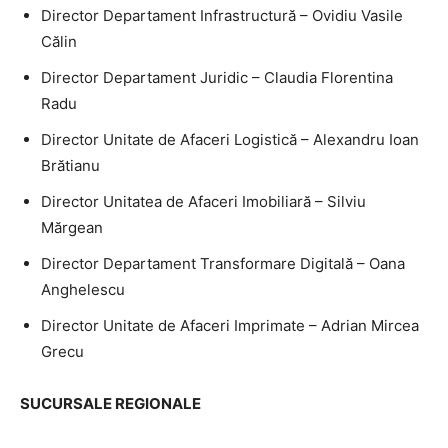
Director Departament Infrastructură – Ovidiu Vasile
Călin
Director Departament Juridic – Claudia Florentina
Radu
Director Unitate de Afaceri Logistică – Alexandru Ioan
Brătianu
Director Unitatea de Afaceri Imobiliară – Silviu
Mărgean
Director Departament Transformare Digitală – Oana
Anghelescu
Director Unitate de Afaceri Imprimate – Adrian Mircea
Grecu
SUCURSALE REGIONALE