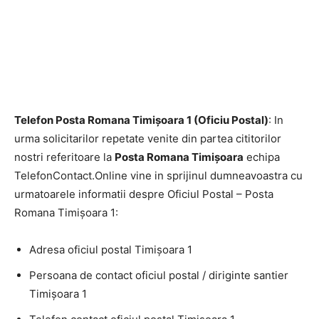
Telefon Posta Romana Timişoara 1 (Oficiu Postal)
: In
urma solicitarilor repetate venite din partea cititorilor
nostri referitoare la
Posta Romana Timişoara
echipa
TelefonContact.Online vine in sprijinul dumneavoastra cu
urmatoarele informatii despre Oficiul Postal – Posta
Romana Timişoara 1:
Adresa oficiul postal Timişoara 1
Persoana de contact oficiul postal / diriginte santier
Timişoara 1