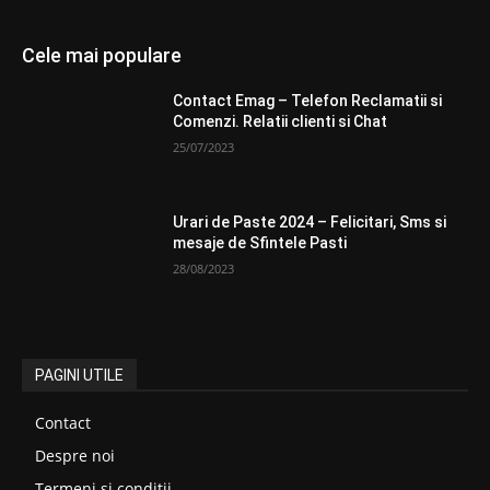
Cele mai populare
Contact Emag – Telefon Reclamatii si
Comenzi. Relatii clienti si Chat
25/07/2023
Urari de Paste 2024 – Felicitari, Sms si
mesaje de Sfintele Pasti
28/08/2023
PAGINI UTILE
Contact
Despre noi
Termeni si conditii