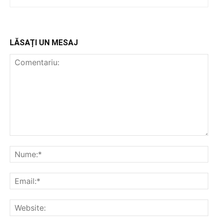
LĂSAȚI UN MESAJ