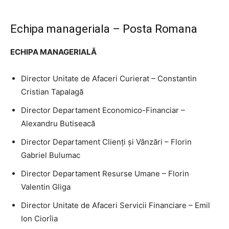
Echipa manageriala – Posta Romana
ECHIPA MANAGERIALĂ
Director Unitate de Afaceri Curierat – Constantin
Cristian Tapalagă
Director Departament Economico-Financiar –
Alexandru Butiseacă
Director Departament Clienți și Vânzări – Florin
Gabriel Bulumac
Director Departament Resurse Umane – Florin
Valentin Gliga
Director Unitate de Afaceri Servicii Financiare – Emil
Ion Ciorîia